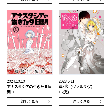
2024.10.10
2023.5.11
アナスタシアの生きた９日
戦×恋（ヴァルラヴ）
間
1
16(完)
詳しく見る
詳しく見る