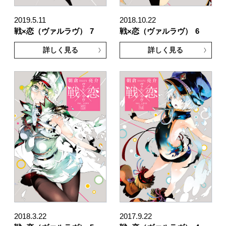
2019.5.11
2018.10.22
戦×恋（ヴァルラヴ）
7
戦×恋（ヴァルラヴ）
6
詳しく見る
詳しく見る
2018.3.22
2017.9.22