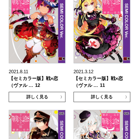
2021.8.11
2021.3.12
【セミカラー版】戦×恋
【セミカラー版】戦×恋
（ヴァル …
12
（ヴァル …
11
詳しく見る
詳しく見る