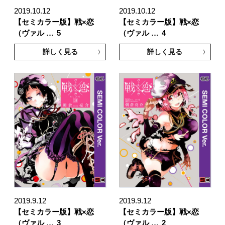
2019.10.12
2019.10.12
【セミカラー版】戦×恋
【セミカラー版】戦×恋
（ヴァル …
5
（ヴァル …
4
詳しく見る
詳しく見る
2019.9.12
2019.9.12
【セミカラー版】戦×恋
【セミカラー版】戦×恋
（ヴァル …
3
（ヴァル …
2