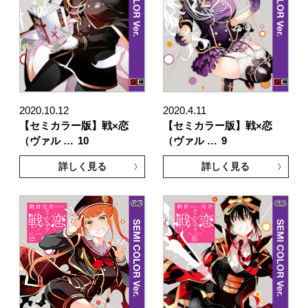
2020.10.12
2020.4.11
【セミカラー版】戦×恋
【セミカラー版】戦×恋
（ヴァル …
10
（ヴァル …
9
詳しく見る
詳しく見る