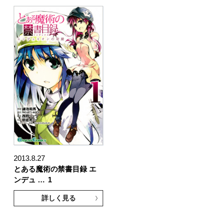
2013.8.27
とある魔術の禁書目録 エ
ンデュ …
1
詳しく見る