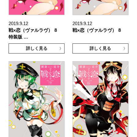
2019.9.12
2019.9.12
戦×恋（ヴァルラヴ）
8
戦×恋（ヴァルラヴ）
8
特装版 …
詳しく見る
詳しく見る