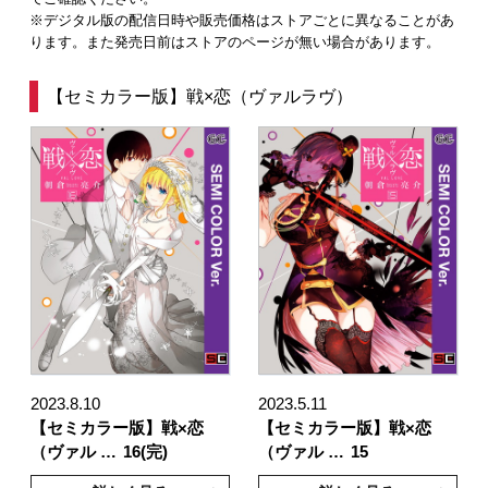
※デジタル版の配信日時や販売価格はストアごとに異なることがあ
ります。また発売日前はストアのページが無い場合があります。
【セミカラー版】戦×恋（ヴァルラヴ）
2023.8.10
2023.5.11
【セミカラー版】戦×恋
【セミカラー版】戦×恋
（ヴァル …
16(完)
（ヴァル …
15