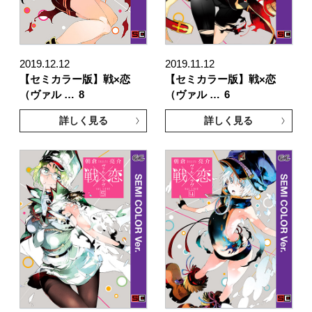
2019.12.12
2019.11.12
【セミカラー版】戦×恋
【セミカラー版】戦×恋
（ヴァル …
8
（ヴァル …
6
詳しく見る
詳しく見る