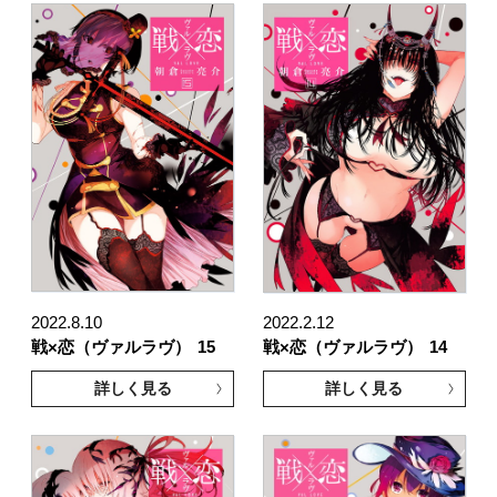
2022.8.10
2022.2.12
戦×恋（ヴァルラヴ）
15
戦×恋（ヴァルラヴ）
14
詳しく見る
詳しく見る