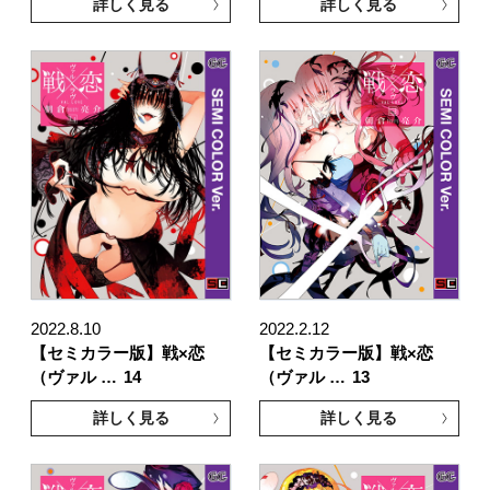
詳しく見る
詳しく見る
2022.8.10
2022.2.12
【セミカラー版】戦×恋
【セミカラー版】戦×恋
（ヴァル …
14
（ヴァル …
13
詳しく見る
詳しく見る