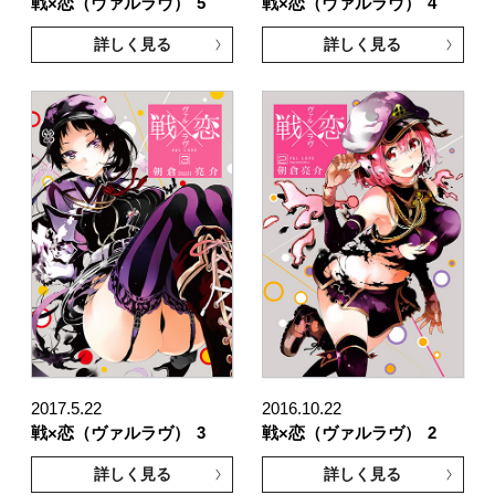
戦×恋（ヴァルラヴ）
5
戦×恋（ヴァルラヴ）
4
詳しく見る
詳しく見る
2017.5.22
2016.10.22
戦×恋（ヴァルラヴ）
3
戦×恋（ヴァルラヴ）
2
詳しく見る
詳しく見る