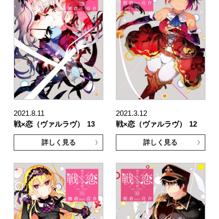
2021.8.11
2021.3.12
戦×恋（ヴァルラヴ）
13
戦×恋（ヴァルラヴ）
12
詳しく見る
詳しく見る