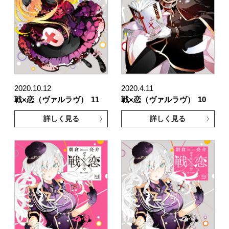
2020.10.12
2020.4.11
戦×恋（ヴァルラヴ）
11
戦×恋（ヴァルラヴ）
10
詳しく見る
詳しく見る