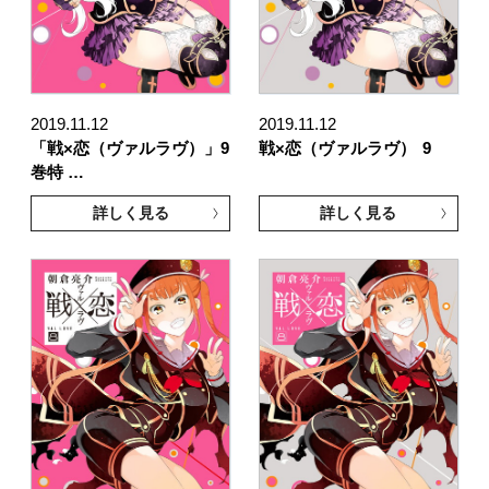
2019.11.12
2019.11.12
「戦×恋（ヴァルラヴ）」9
戦×恋（ヴァルラヴ）
9
巻特 …
詳しく見る
詳しく見る