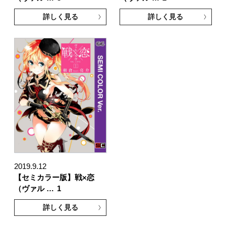
詳しく見る
詳しく見る
2019.9.12
【セミカラー版】戦×恋
（ヴァル …
1
詳しく見る