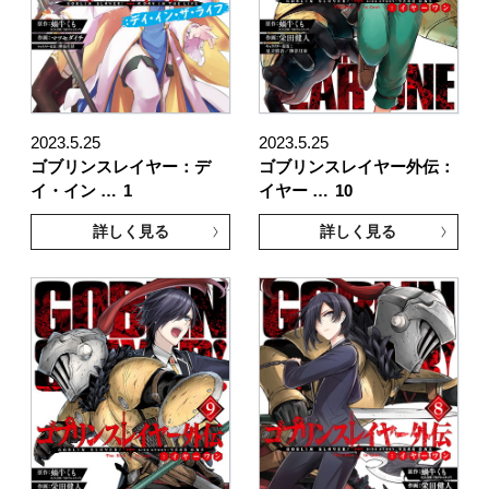
2023.5.25
2023.5.25
ゴブリンスレイヤー：デ
ゴブリンスレイヤー外伝：
イ・イン …
1
イヤー …
10
詳しく見る
詳しく見る