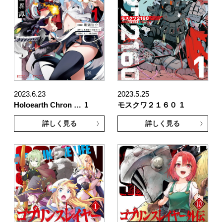
2023.6.23
2023.5.25
Holoearth Chron …
1
モスクワ２１６０
1
詳しく見る
詳しく見る