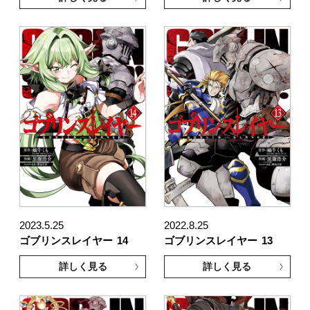
2023.5.25
2022.8.25
ゴブリンスレイヤー
14
ゴブリンスレイヤー
13
詳しく見る
詳しく見る