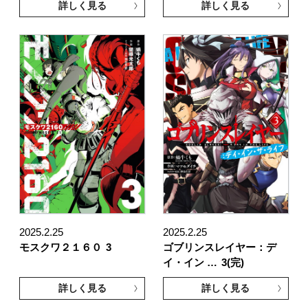
詳しく見る
詳しく見る
2025.2.25
2025.2.25
モスクワ２１６０
3
ゴブリンスレイヤー：デ
イ・イン …
3(完)
詳しく見る
詳しく見る