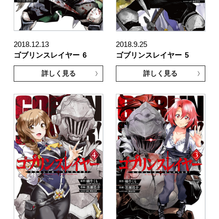
2018.12.13
2018.9.25
ゴブリンスレイヤー
6
ゴブリンスレイヤー
5
詳しく見る
詳しく見る