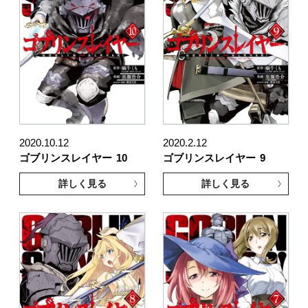
2020.10.12
2020.2.12
ゴブリンスレイヤー
10
ゴブリンスレイヤー
9
詳しく見る
詳しく見る