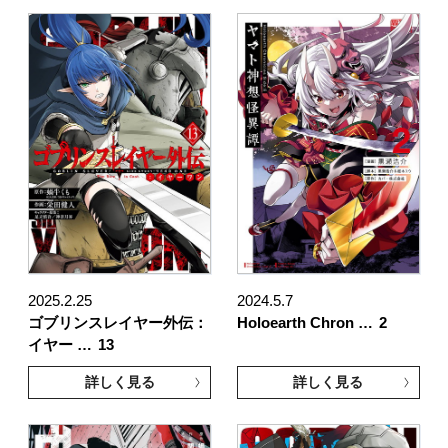
2025.2.25
2024.5.7
ゴブリンスレイヤー外伝：
Holoearth Chron …
2
イヤー …
13
詳しく見る
詳しく見る