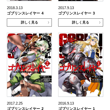
2018.3.13
2017.9.13
ゴブリンスレイヤー
4
ゴブリンスレイヤー
3
詳しく見る
詳しく見る
2017.2.25
2016.9.13
ゴブリンスレイヤー
2
ゴブリンスレイヤー
1