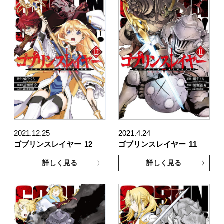
2021.12.25
2021.4.24
ゴブリンスレイヤー
12
ゴブリンスレイヤー
11
詳しく見る
詳しく見る