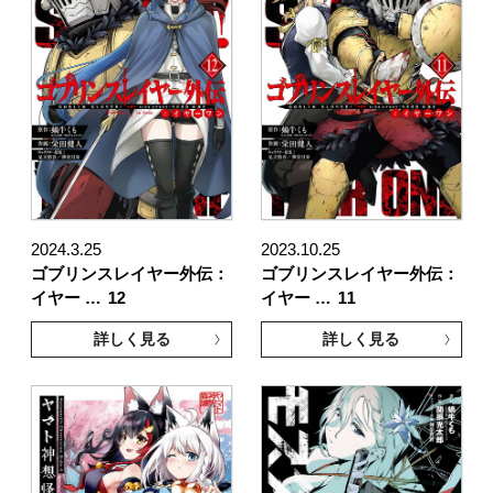
2024.3.25
2023.10.25
ゴブリンスレイヤー外伝：
ゴブリンスレイヤー外伝：
イヤー …
12
イヤー …
11
詳しく見る
詳しく見る