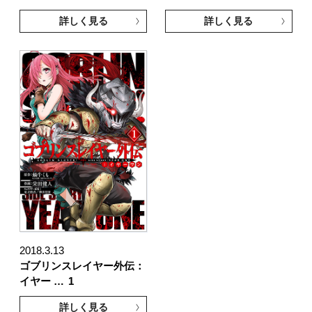
詳しく見る
詳しく見る
2018.3.13
ゴブリンスレイヤー外伝：
イヤー …
1
詳しく見る