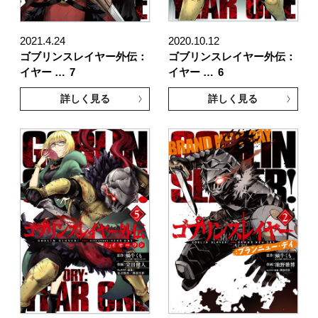
2021.4.24
2020.10.12
ゴブリンスレイヤー外伝：
ゴブリンスレイヤー外伝：
イヤー …
7
イヤー …
6
詳しく見る
詳しく見る