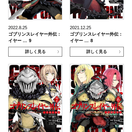
2022.8.25
2021.12.25
ゴブリンスレイヤー外伝：
ゴブリンスレイヤー外伝：
イヤー …
9
イヤー …
8
詳しく見る
詳しく見る