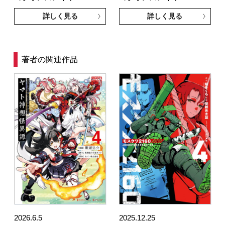
詳しく見る
詳しく見る
著者の関連作品
2026.6.5
2025.12.25