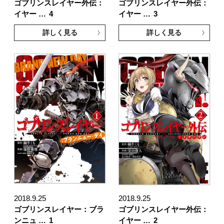
ゴブリンスレイヤー外伝：
ゴブリンスレイヤー外伝：
イヤー …
4
イヤー …
3
詳しく見る
詳しく見る
2018.9.25
2018.9.25
ゴブリンスレイヤー：ブラ
ゴブリンスレイヤー外伝：
ンニュ …
1
イヤー …
2