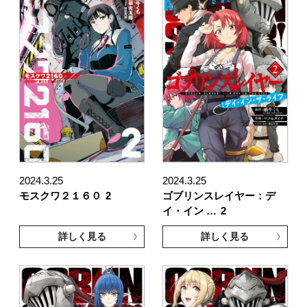
2024.3.25
2024.3.25
モスクワ２１６０
2
ゴブリンスレイヤー：デ
イ・イン …
2
詳しく見る
詳しく見る