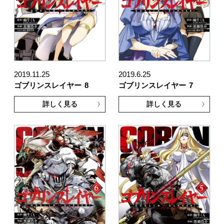
2019.11.25
2019.6.25
ゴブリンスレイヤー
8
ゴブリンスレイヤー
7
詳しく見る
詳しく見る