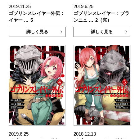
2019.11.25
2019.6.25
ゴブリンスレイヤー外伝：
ゴブリンスレイヤー：ブラ
イヤー …
5
ンニュ …
2（完）
詳しく見る
詳しく見る
2019.6.25
2018.12.13