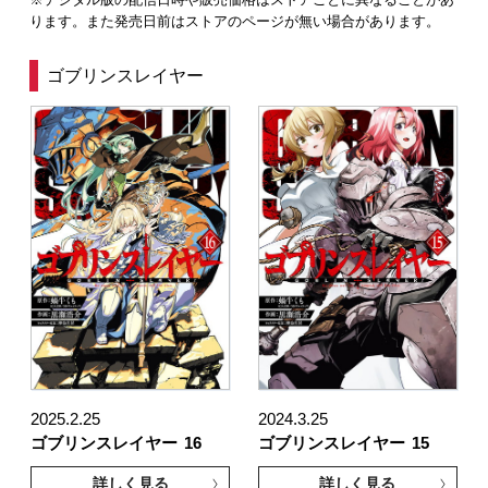
ります。また発売日前はストアのページが無い場合があります。
ゴブリンスレイヤー
2025.2.25
2024.3.25
ゴブリンスレイヤー
16
ゴブリンスレイヤー
15
詳しく見る
詳しく見る