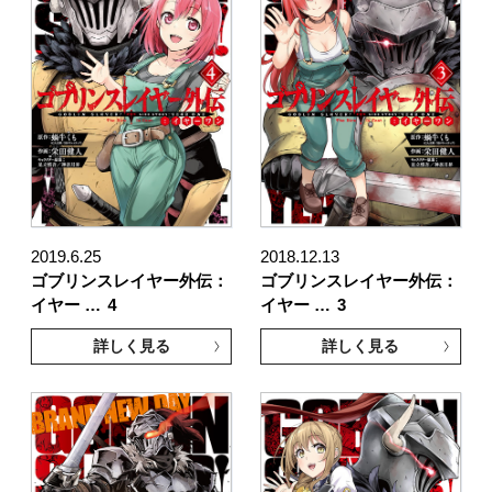
2019.6.25
2018.12.13
ゴブリンスレイヤー外伝：
ゴブリンスレイヤー外伝：
イヤー …
4
イヤー …
3
詳しく見る
詳しく見る