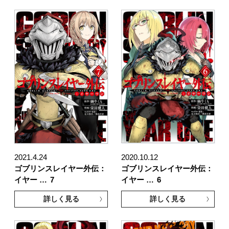
2021.4.24
2020.10.12
ゴブリンスレイヤー外伝：
ゴブリンスレイヤー外伝：
イヤー …
7
イヤー …
6
詳しく見る
詳しく見る