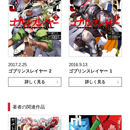
2017.2.25
2016.9.13
ゴブリンスレイヤー
2
ゴブリンスレイヤー
1
詳しく見る
詳しく見る
著者の関連作品