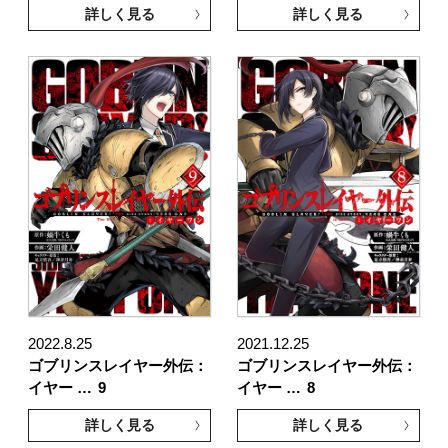
詳しく見る
詳しく見る
2022.8.25
2021.12.25
ゴブリンスレイヤー外伝：
ゴブリンスレイヤー外伝：
イヤー …
9
イヤー …
8
詳しく見る
詳しく見る