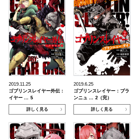
2019.11.25
2019.6.25
ゴブリンスレイヤー外伝：
ゴブリンスレイヤー：ブラ
イヤー …
5
ンニュ …
2（完）
詳しく見る
詳しく見る