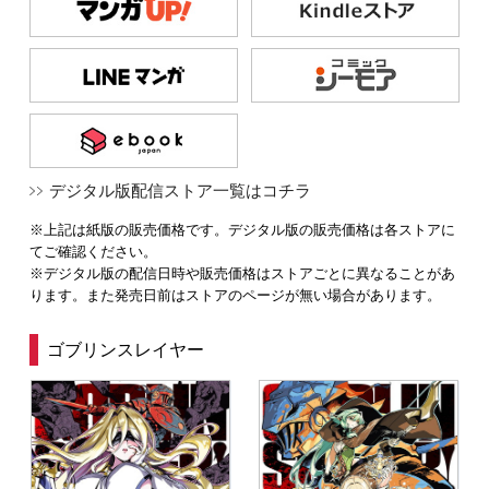
デジタル版配信ストア一覧はコチラ
※上記は紙版の販売価格です。デジタル版の販売価格は各ストアに
てご確認ください。
※デジタル版の配信日時や販売価格はストアごとに異なることがあ
ります。また発売日前はストアのページが無い場合があります。
ゴブリンスレイヤー