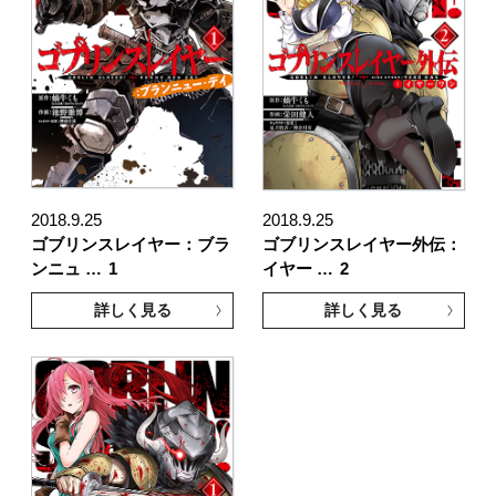
2018.9.25
2018.9.25
ゴブリンスレイヤー：ブラ
ゴブリンスレイヤー外伝：
ンニュ …
1
イヤー …
2
詳しく見る
詳しく見る