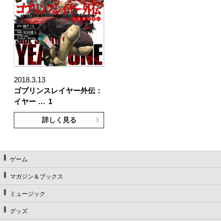
2018.3.13
ゴブリンスレイヤー外伝：
イヤー …
1
詳しく見る
ゲーム
マガジン＆ブックス
ミュージック
グッズ