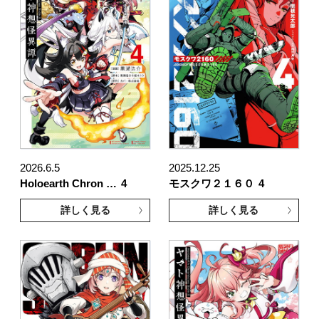
2026.6.5
2025.12.25
Holoearth Chron …
4
モスクワ２１６０
4
詳しく見る
詳しく見る