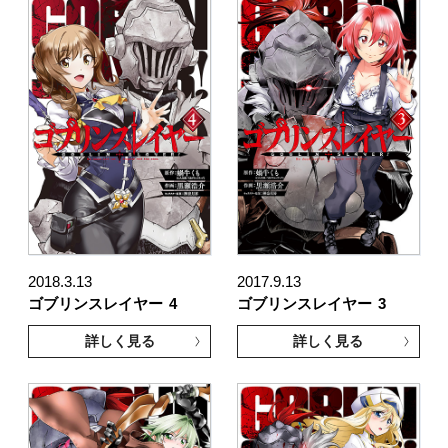
2018.3.13
2017.9.13
ゴブリンスレイヤー
4
ゴブリンスレイヤー
3
詳しく見る
詳しく見る