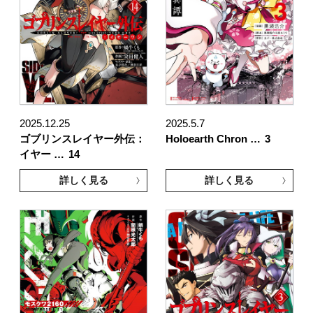
2025.12.25
2025.5.7
ゴブリンスレイヤー外伝：
Holoearth Chron …
3
イヤー …
14
詳しく見る
詳しく見る