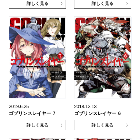
詳しく見る
詳しく見る
2019.6.25
2018.12.13
ゴブリンスレイヤー
7
ゴブリンスレイヤー
6
詳しく見る
詳しく見る