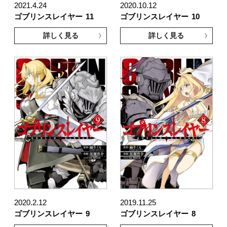
2021.4.24
2020.10.12
ゴブリンスレイヤー
11
ゴブリンスレイヤー
10
詳しく見る
詳しく見る
2020.2.12
2019.11.25
ゴブリンスレイヤー
9
ゴブリンスレイヤー
8