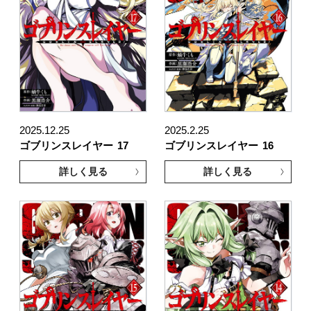
2025.12.25
2025.2.25
ゴブリンスレイヤー
17
ゴブリンスレイヤー
16
詳しく見る
詳しく見る