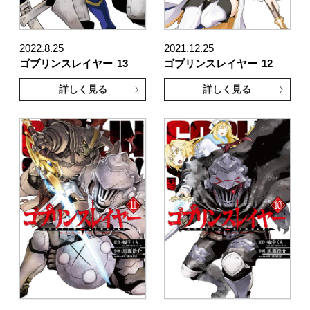
2022.8.25
2021.12.25
ゴブリンスレイヤー
13
ゴブリンスレイヤー
12
詳しく見る
詳しく見る