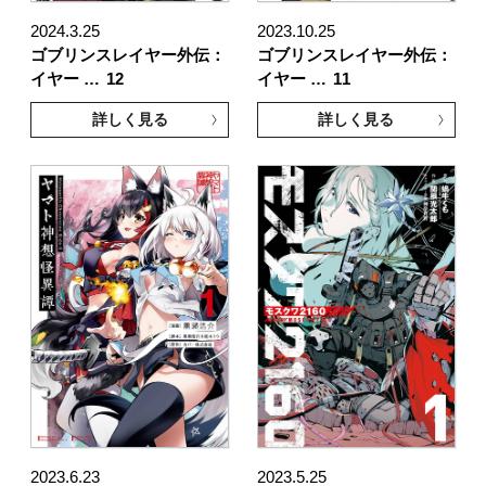
2024.3.25
2023.10.25
ゴブリンスレイヤー外伝：
ゴブリンスレイヤー外伝：
イヤー …
12
イヤー …
11
詳しく見る
詳しく見る
2023.6.23
2023.5.25