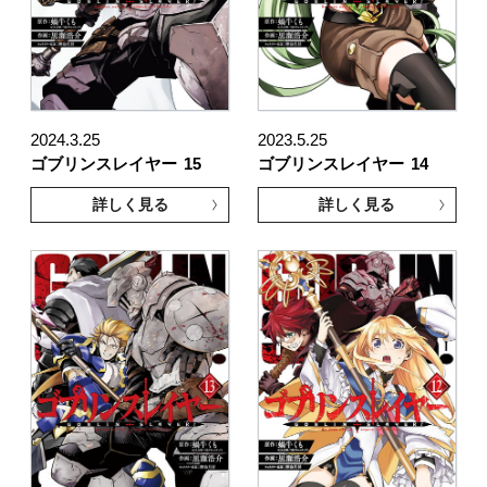
2024.3.25
2023.5.25
ゴブリンスレイヤー
15
ゴブリンスレイヤー
14
詳しく見る
詳しく見る