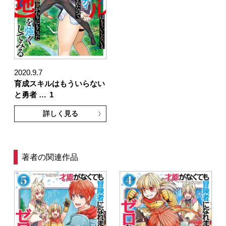
2020.9.7
育成スキルはもういらない
と勇者 …
1
詳しく見る
著者の関連作品