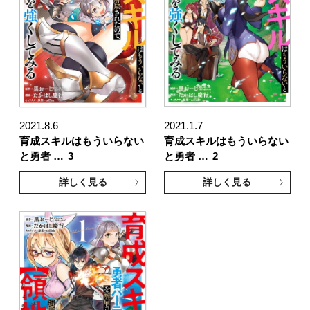
2021.8.6
2021.1.7
育成スキルはもういらない
育成スキルはもういらない
と勇者 …
3
と勇者 …
2
詳しく見る
詳しく見る