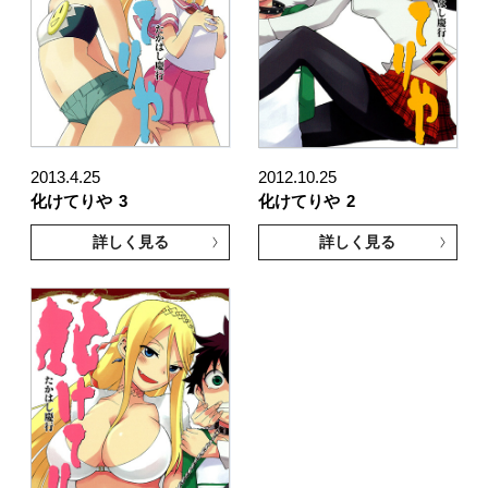
2013.4.25
2012.10.25
化けてりや
3
化けてりや
2
詳しく見る
詳しく見る