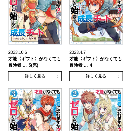
2023.10.6
2023.4.7
才能〈ギフト〉がなくても
才能〈ギフト〉がなくても
冒険者 …
5(完)
冒険者 …
4
詳しく見る
詳しく見る