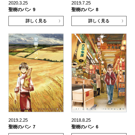
2020.3.25
2019.7.25
聖樹のパン
9
聖樹のパン
8
詳しく見る
詳しく見る
2019.2.25
2018.8.25
聖樹のパン
7
聖樹のパン
6