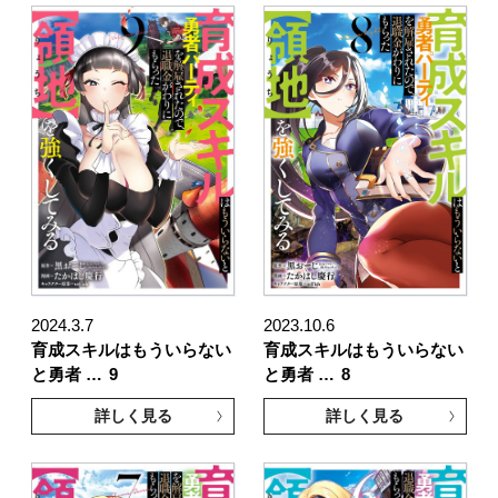
2024.3.7
2023.10.6
育成スキルはもういらない
育成スキルはもういらない
と勇者 …
9
と勇者 …
8
詳しく見る
詳しく見る