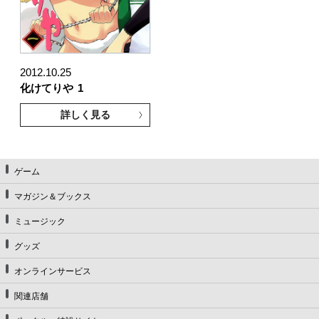
2012.10.25
化けてりや
1
詳しく見る
ゲーム
マガジン＆ブックス
ミュージック
グッズ
オンラインサービス
関連店舗