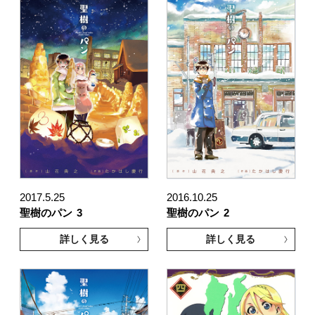
2017.5.25
2016.10.25
聖樹のパン
3
聖樹のパン
2
詳しく見る
詳しく見る