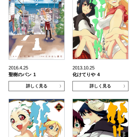
2016.4.25
2013.10.25
聖樹のパン
1
化けてりや
4
詳しく見る
詳しく見る