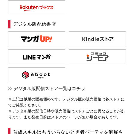
デジタル版配信書店
デジタル版配信ストア一覧はコチラ
※上記は紙版の販売価格です。デジタル版の販売価格は各ストアに
てご確認ください。
※デジタル版の配信日時や販売価格はストアごとに異なることがあ
ります。また発売日前はストアのページが無い場合があります。
育成スキルはもういらないと勇者パーティを解雇さ