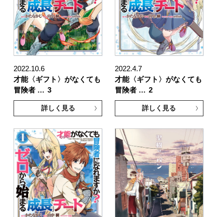
2022.10.6
2022.4.7
才能〈ギフト〉がなくても
才能〈ギフト〉がなくても
冒険者 …
3
冒険者 …
2
詳しく見る
詳しく見る