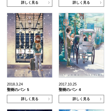
詳しく見る
詳しく見る
2018.3.24
2017.10.25
聖樹のパン
5
聖樹のパン
4
詳しく見る
詳しく見る