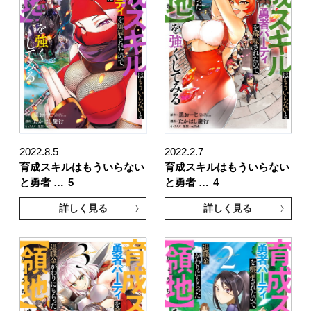
2022.8.5
2022.2.7
育成スキルはもういらない
育成スキルはもういらない
と勇者 …
5
と勇者 …
4
詳しく見る
詳しく見る