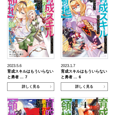
2023.5.6
2023.1.7
育成スキルはもういらない
育成スキルはもういらない
と勇者 …
7
と勇者 …
6
詳しく見る
詳しく見る