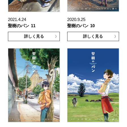
2021.4.24
2020.9.25
聖樹のパン
11
聖樹のパン
10
詳しく見る
詳しく見る