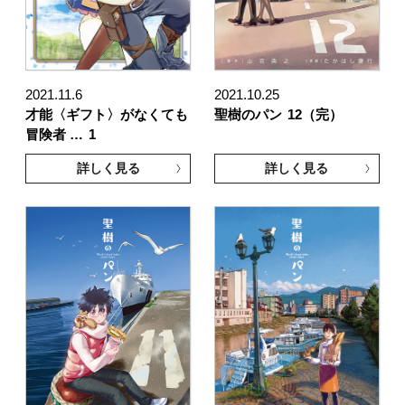
2021.11.6
2021.10.25
才能〈ギフト〉がなくても
聖樹のパン
12（完）
冒険者 …
1
詳しく見る
詳しく見る