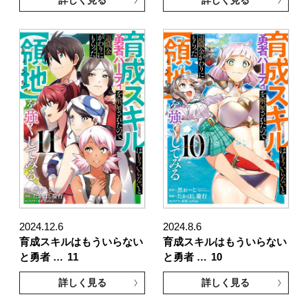
2024.12.6
2024.8.6
育成スキルはもういらない
育成スキルはもういらない
と勇者 …
11
と勇者 …
10
詳しく見る
詳しく見る