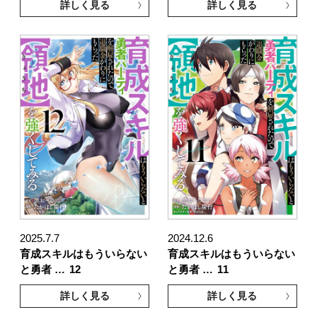
詳しく見る
詳しく見る
2025.7.7
2024.12.6
育成スキルはもういらない
育成スキルはもういらない
と勇者 …
12
と勇者 …
11
詳しく見る
詳しく見る