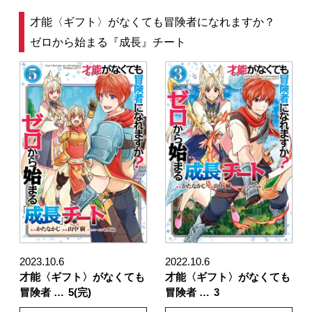
才能〈ギフト〉がなくても冒険者になれますか？
ゼロから始まる『成長』チート
2023.10.6
2022.10.6
才能〈ギフト〉がなくても
才能〈ギフト〉がなくても
冒険者 …
5(完)
冒険者 …
3