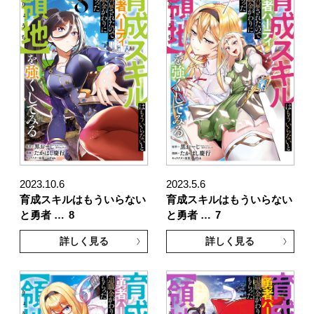
2023.10.6
2023.5.6
育成スキルはもういらない
育成スキルはもういらない
と勇者 …
8
と勇者 …
7
詳しく見る
詳しく見る