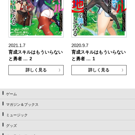
2021.1.7
2020.9.7
育成スキルはもういらない
育成スキルはもういらない
と勇者 …
2
と勇者 …
1
詳しく見る
詳しく見る
ゲーム
マガジン＆ブックス
ミュージック
グッズ