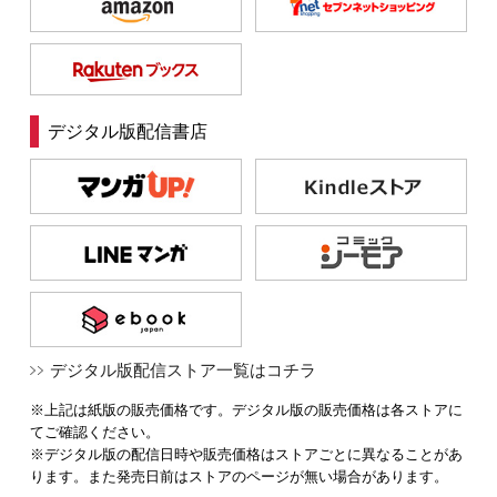
デジタル版配信書店
デジタル版配信ストア一覧はコチラ
※上記は紙版の販売価格です。デジタル版の販売価格は各ストアに
てご確認ください。
※デジタル版の配信日時や販売価格はストアごとに異なることがあ
ります。また発売日前はストアのページが無い場合があります。