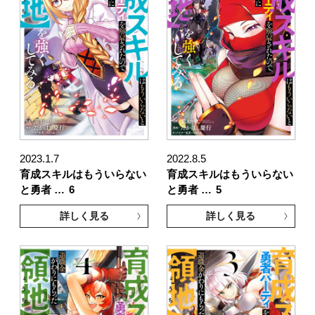
2023.1.7
2022.8.5
育成スキルはもういらない
育成スキルはもういらない
と勇者 …
6
と勇者 …
5
詳しく見る
詳しく見る