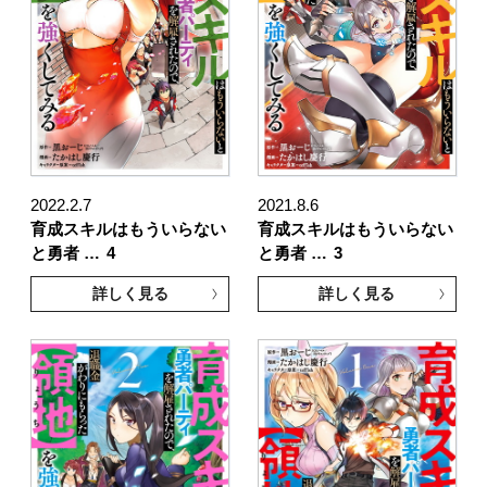
2022.2.7
2021.8.6
育成スキルはもういらない
育成スキルはもういらない
と勇者 …
4
と勇者 …
3
詳しく見る
詳しく見る