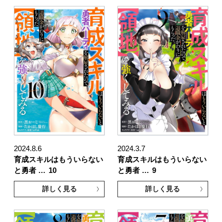
2024.8.6
2024.3.7
育成スキルはもういらない
育成スキルはもういらない
と勇者 …
10
と勇者 …
9
詳しく見る
詳しく見る