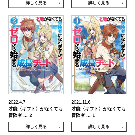
詳しく見る
詳しく見る
2022.4.7
2021.11.6
才能〈ギフト〉がなくても
才能〈ギフト〉がなくても
冒険者 …
2
冒険者 …
1
詳しく見る
詳しく見る