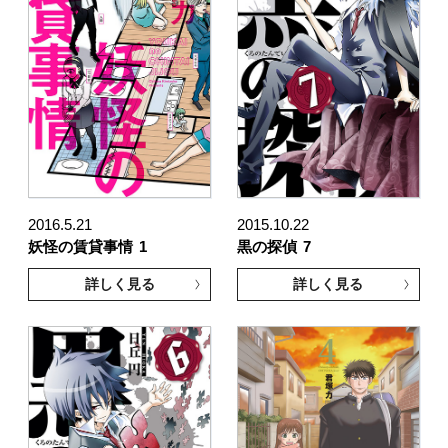
2016.5.21
2015.10.22
妖怪の賃貸事情
1
黒の探偵
7
詳しく見る
詳しく見る