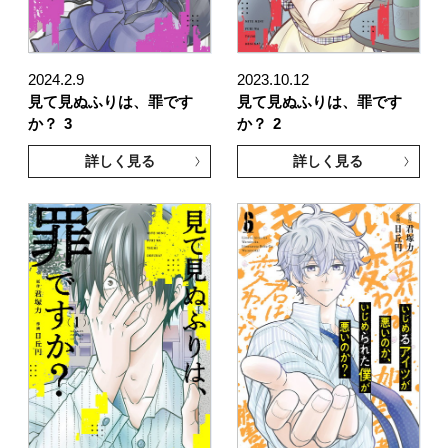
2024.2.9
2023.10.12
見て見ぬふりは、罪です
見て見ぬふりは、罪です
か？
3
か？
2
詳しく見る
詳しく見る