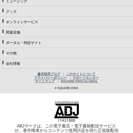
ミュージック
グッズ
オンラインサービス
関連店舗
ポータル・特設サイト
その他
会社情報
書店様用ブログ
このサイトについて
プライバシーポリシー
サポートセンター
サイトマップ
SQUARE ENIX GLOBAL
© SQUARE ENIX
ABJマークは、この電子書店・電子書籍配信サービス
が、著作権者からコンテンツ使用許諾を得た正規版配信