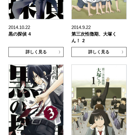
2014.10.22
2014.9.22
黒の探偵
4
第三次性徴期、大塚く
ん！
2
詳しく見る
詳しく見る