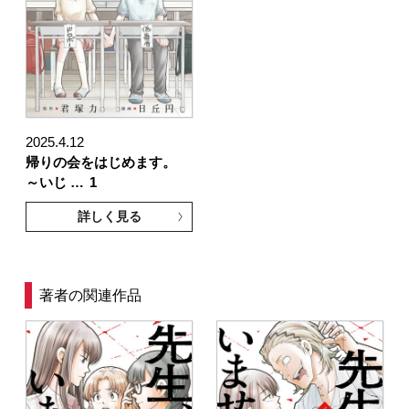
2025.4.12
帰りの会をはじめます。
～いじ …
1
詳しく見る
著者の関連作品