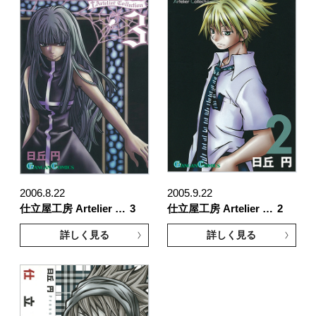
2006.8.22
2005.9.22
仕立屋工房 Artelier …
3
仕立屋工房 Artelier …
2
詳しく見る
詳しく見る