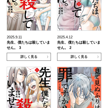
2025.9.11
2025.4.12
先生、僕たちは殺していま
先生、僕たちは殺していま
せん。
3
せん。
2
詳しく見る
詳しく見る