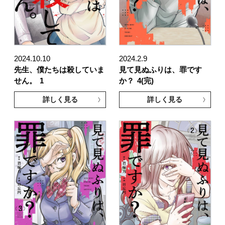
2024.10.10
2024.2.9
先生、僕たちは殺していま
見て見ぬふりは、罪です
せん。
1
か？
4(完)
詳しく見る
詳しく見る