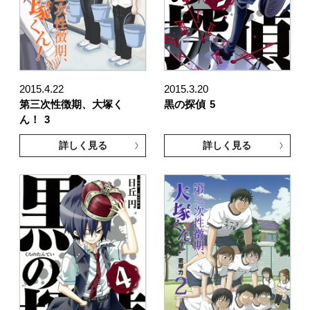
2015.4.22
2015.3.20
第三次性徴期、大塚く
黒の探偵
5
ん！
3
詳しく見る
詳しく見る