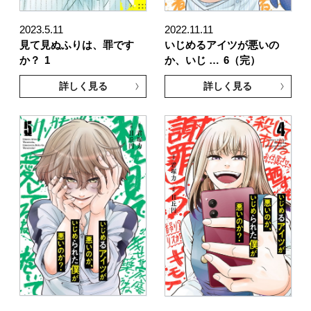
2023.5.11
2022.11.11
見て見ぬふりは、罪です
いじめるアイツが悪いの
か？
1
か、いじ …
6（完）
詳しく見る
詳しく見る