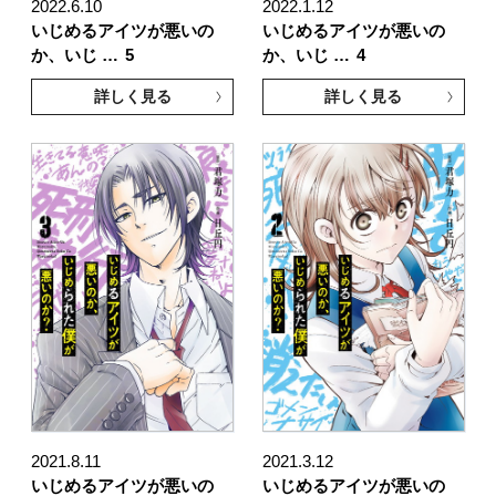
2022.6.10
2022.1.12
いじめるアイツが悪いの
いじめるアイツが悪いの
か、いじ …
5
か、いじ …
4
詳しく見る
詳しく見る
2021.8.11
2021.3.12
いじめるアイツが悪いの
いじめるアイツが悪いの