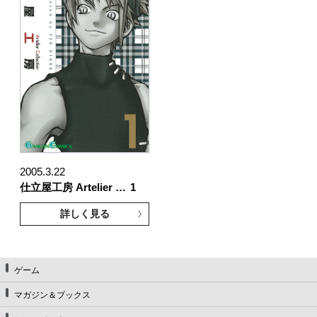
2005.3.22
仕立屋工房 Artelier …
1
詳しく見る
ゲーム
マガジン＆ブックス