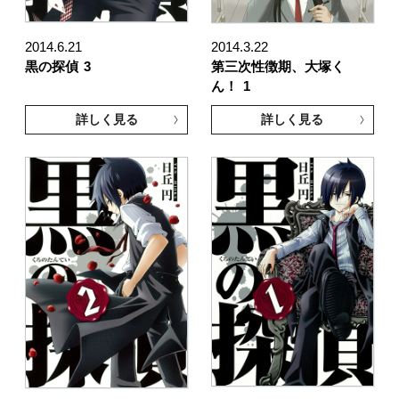
2014.6.21
2014.3.22
黒の探偵
3
第三次性徴期、大塚く
ん！
1
詳しく見る
詳しく見る