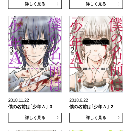
詳しく見る
詳しく見る
2018.11.22
2018.6.22
僕の名前は｢少年Ａ｣
3
僕の名前は｢少年Ａ｣
2
詳しく見る
詳しく見る