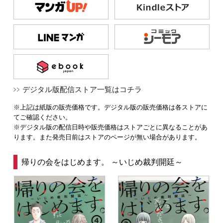
デジタル版配信ストア一覧はコチラ
※上記は紙版の販売価格です。デジタル版の販売価格は各ストアに
てご確認ください。
※デジタル版の配信日時や販売価格はストアごとに異なることがあ
ります。また発売日前はストアのページが無い場合があります。
帰りの会をはじめます。 ～いじめ裁判開廷～