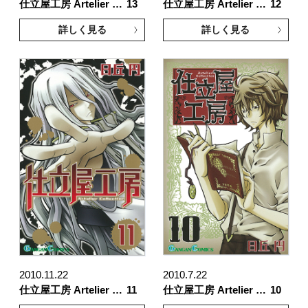
仕立屋工房 Artelier …
13
仕立屋工房 Artelier …
12
詳しく見る
詳しく見る
2010.11.22
2010.7.22
仕立屋工房 Artelier …
11
仕立屋工房 Artelier …
10