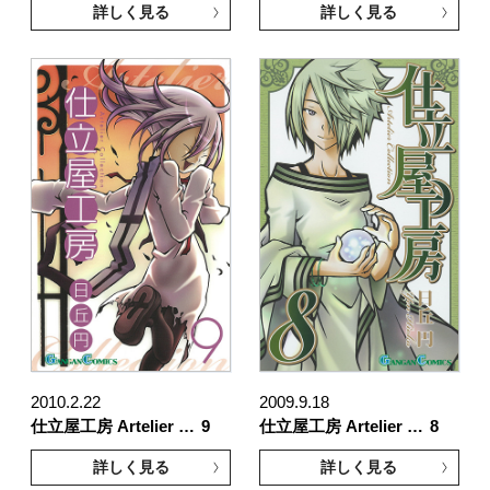
詳しく見る
詳しく見る
2010.2.22
2009.9.18
仕立屋工房 Artelier …
9
仕立屋工房 Artelier …
8
詳しく見る
詳しく見る