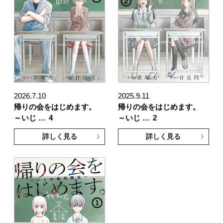
2026.7.10
2025.9.11
帰りの会をはじめます。
帰りの会をはじめます。
～いじ …
4
～いじ …
2
詳しく見る
詳しく見る