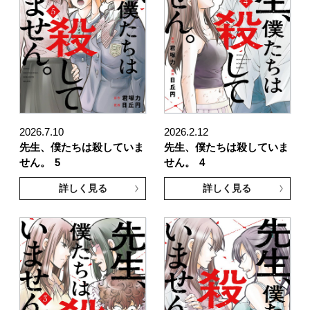
2026.7.10
2026.2.12
先生、僕たちは殺していま
先生、僕たちは殺していま
せん。
5
せん。
4
詳しく見る
詳しく見る