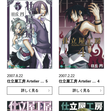
2007.8.22
2007.2.22
仕立屋工房 Artelier …
5
仕立屋工房 Artelier …
4
詳しく見る
詳しく見る