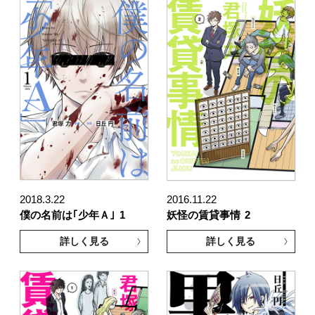
2018.3.22
2016.11.22
僕の名前は｢少年Ａ｣
1
妖怪の賃貸事情
2
詳しく見る
詳しく見る