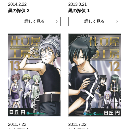
2014.2.22
2013.9.21
黒の探偵
2
黒の探偵
1
詳しく見る
詳しく見る
2011.7.22
2011.7.22