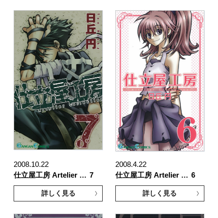
2008.10.22
2008.4.22
仕立屋工房 Artelier …
7
仕立屋工房 Artelier …
6
詳しく見る
詳しく見る