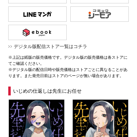
デジタル版配信ストア一覧はコチラ
※上記は紙版の販売価格です。デジタル版の販売価格は各ストアに
てご確認ください。
※デジタル版の配信日時や販売価格はストアごとに異なることがあ
ります。また発売日前はストアのページが無い場合があります。
いじめの仕返しは先生にお任せ