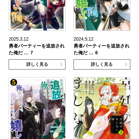
2025.3.12
2024.9.12
勇者パーティーを追放され
勇者パーティーを追放され
た俺だ …
7
た俺だ …
6
詳しく見る
詳しく見る