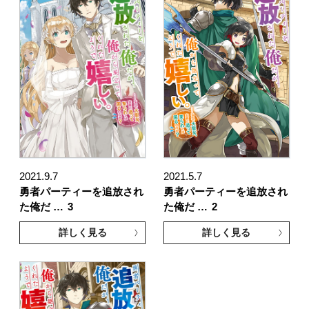
2021.9.7
2021.5.7
勇者パーティーを追放され
勇者パーティーを追放され
た俺だ …
3
た俺だ …
2
詳しく見る
詳しく見る