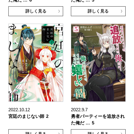
詳しく見る
詳しく見る
2022.10.12
2022.9.7
宮廷のまじない師
2
勇者パーティーを追放され
た俺だ …
5
詳しく見る
詳しく見る