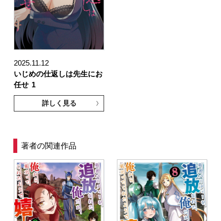
2025.11.12
いじめの仕返しは先生にお
任せ
1
詳しく見る
著者の関連作品