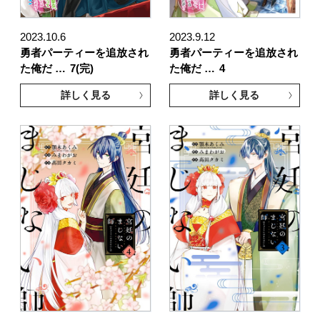
2023.10.6
2023.9.12
勇者パーティーを追放され
勇者パーティーを追放され
た俺だ …
7(完)
た俺だ …
4
詳しく見る
詳しく見る