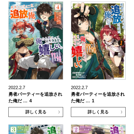
2022.2.7
2022.2.7
勇者パーティーを追放され
勇者パーティーを追放され
た俺だ …
4
た俺だ …
1
詳しく見る
詳しく見る