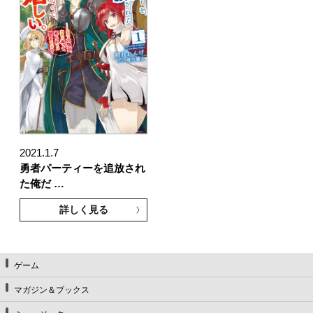
2021.1.7
勇者パーティーを追放され
た俺だ …
詳しく見る
ゲーム
マガジン＆ブックス