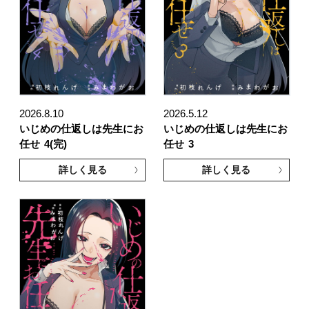
2026.8.10
2026.5.12
いじめの仕返しは先生にお
いじめの仕返しは先生にお
任せ
4(完)
任せ
3
詳しく見る
詳しく見る