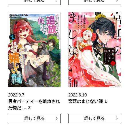
2022.9.7
2022.6.10
勇者パーティーを追放され
宮廷のまじない師
1
た俺だ …
2
詳しく見る
詳しく見る