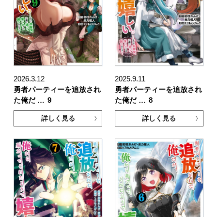
2026.3.12
2025.9.11
勇者パーティーを追放され
勇者パーティーを追放され
た俺だ …
9
た俺だ …
8
詳しく見る
詳しく見る