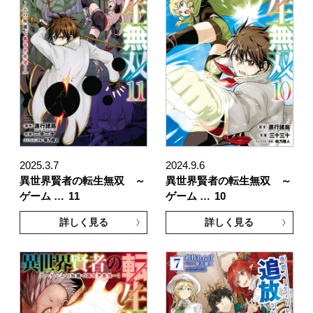
2025.3.7
2024.9.6
異世界賢者の転生無双 ～
異世界賢者の転生無双 ～
ゲーム …
11
ゲーム …
10
詳しく見る
詳しく見る