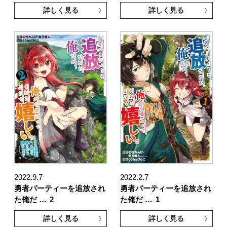
詳しく見る
詳しく見る
2022.9.7
2022.2.7
勇者パーティーを追放され
勇者パーティーを追放され
た俺だ …
2
た俺だ …
1
詳しく見る
詳しく見る