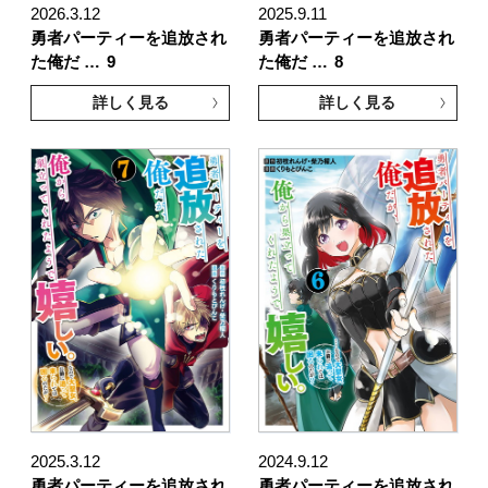
2026.3.12
2025.9.11
勇者パーティーを追放され
勇者パーティーを追放され
た俺だ …
9
た俺だ …
8
詳しく見る
詳しく見る
2025.3.12
2024.9.12
勇者パーティーを追放され
勇者パーティーを追放され