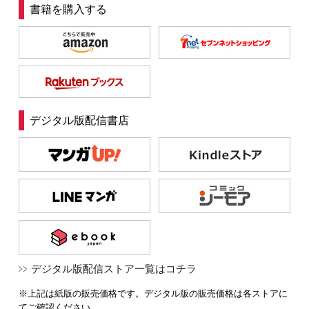
書籍を購入する
デジタル版配信書店
デジタル版配信ストア一覧はコチラ
※上記は紙版の販売価格です。デジタル版の販売価格は各ストアに
てご確認ください。