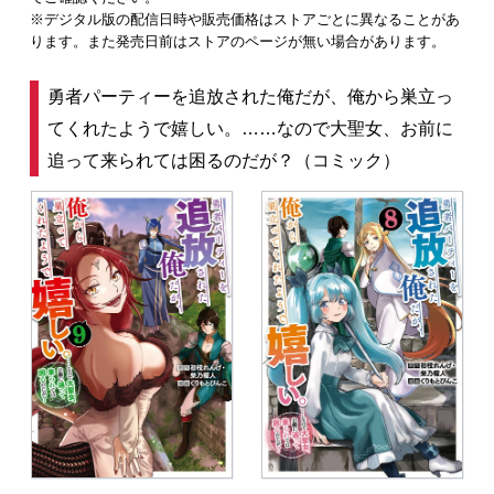
※デジタル版の配信日時や販売価格はストアごとに異なることがあ
ります。また発売日前はストアのページが無い場合があります。
勇者パーティーを追放された俺だが、俺から巣立っ
てくれたようで嬉しい。……なので大聖女、お前に
追って来られては困るのだが？（コミック）