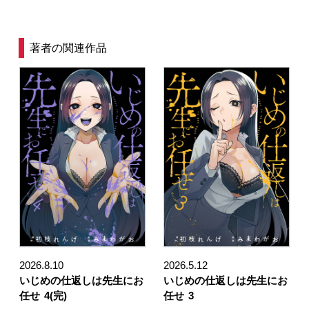
著者の関連作品
2026.8.10
2026.5.12
いじめの仕返しは先生にお
いじめの仕返しは先生にお
任せ
4(完)
任せ
3