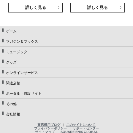
詳しく見る
詳しく見る
ゲーム
マガジン＆ブックス
ミュージック
グッズ
オンラインサービス
関連店舗
ポータル・特設サイト
その他
会社情報
書店様用ブログ
このサイトについて
プライバシーポリシー
サポートセンター
サイトマップ
SQUARE ENIX GLOBAL