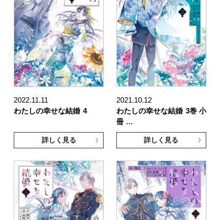
2022.11.11
2021.10.12
わたしの幸せな結婚
4
わたしの幸せな結婚
3巻 小
冊 …
詳しく見る
詳しく見る