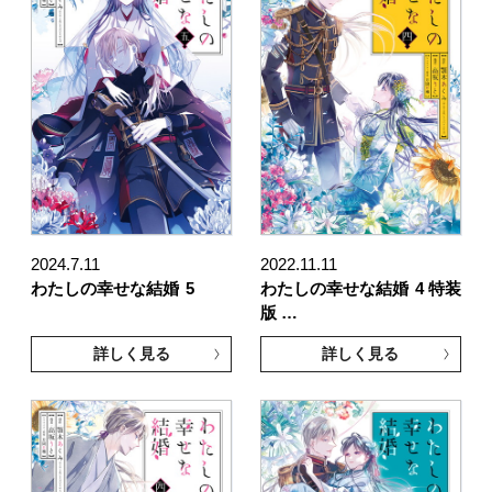
2024.7.11
2022.11.11
わたしの幸せな結婚
5
わたしの幸せな結婚
4 特装
版 …
詳しく見る
詳しく見る