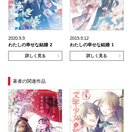
2020.9.9
2019.9.12
わたしの幸せな結婚
2
わたしの幸せな結婚
1
詳しく見る
詳しく見る
著者の関連作品