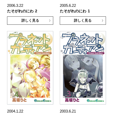
2006.3.22
2005.6.22
たそがれのにわ
2
たそがれのにわ
1
詳しく見る
詳しく見る
2004.1.22
2003.6.21