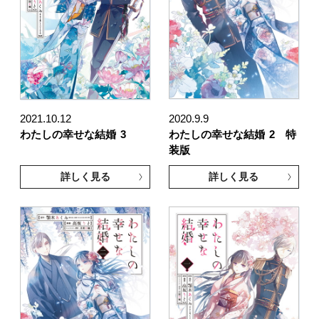
2021.10.12
2020.9.9
わたしの幸せな結婚
3
わたしの幸せな結婚
2 特
装版
詳しく見る
詳しく見る