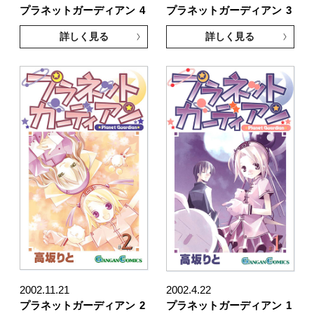
プラネットガーディアン
4
プラネットガーディアン
3
詳しく見る
詳しく見る
2002.11.21
2002.4.22
プラネットガーディアン
2
プラネットガーディアン
1