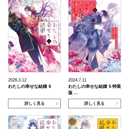
2026.3.12
2024.7.11
わたしの幸せな結婚
6
わたしの幸せな結婚
5 特装
版 …
詳しく見る
詳しく見る