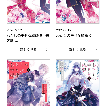
2026.3.12
2026.3.12
わたしの幸せな結婚
6 特
わたしの幸せな結婚
6
装版 …
詳しく見る
詳しく見る