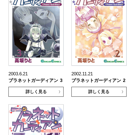
2003.6.21
2002.11.21
プラネットガーディアン
3
プラネットガーディアン
2
詳しく見る
詳しく見る