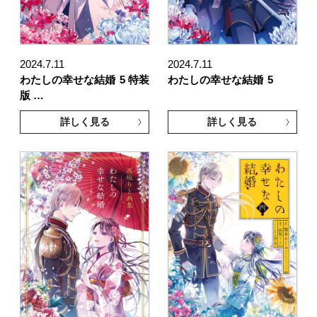
2024.7.11
2024.7.11
わたしの幸せな結婚
5 特装
わたしの幸せな結婚
5
版 …
詳しく見る
詳しく見る