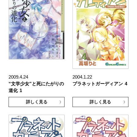
2009.4.24
2004.1.22
“文学少女”と死にたがりの
プラネットガーディアン
4
道化
1
詳しく見る
詳しく見る