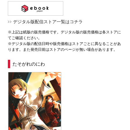
デジタル版配信ストア一覧はコチラ
※上記は紙版の販売価格です。デジタル版の販売価格は各ストアに
てご確認ください。
※デジタル版の配信日時や販売価格はストアごとに異なることがあ
ります。また発売日前はストアのページが無い場合があります。
たそがれのにわ