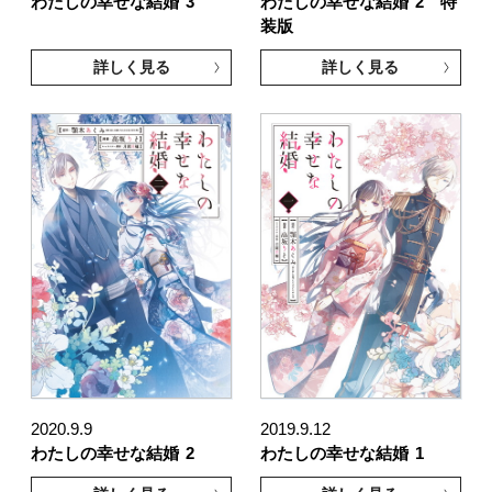
わたしの幸せな結婚
3
わたしの幸せな結婚
2 特
装版
詳しく見る
詳しく見る
2020.9.9
2019.9.12
わたしの幸せな結婚
2
わたしの幸せな結婚
1