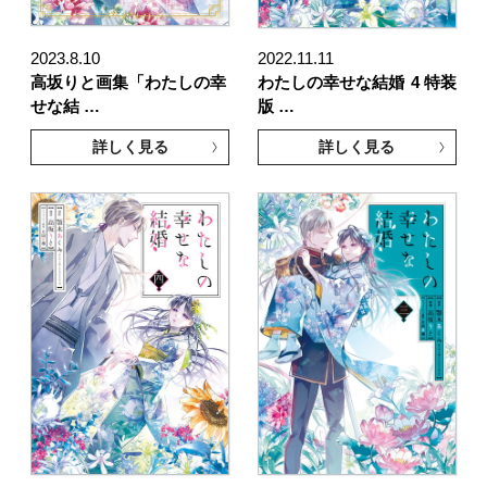
2023.8.10
2022.11.11
高坂りと画集「わたしの幸
わたしの幸せな結婚
4 特装
せな結 …
版 …
詳しく見る
詳しく見る