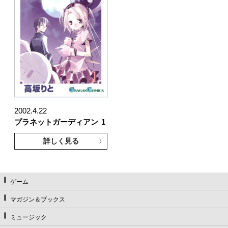
2002.4.22
プラネットガーディアン
1
詳しく見る
ゲーム
マガジン＆ブックス
ミュージック