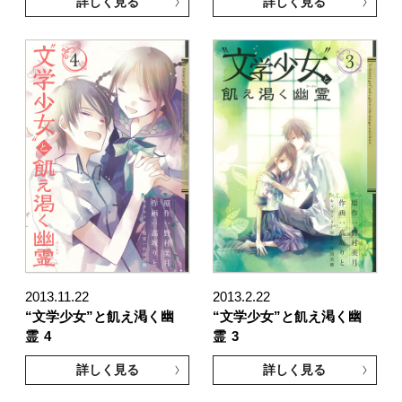
詳しく見る
詳しく見る
2013.11.22
2013.2.22
“文学少女”と飢え渇く幽
“文学少女”と飢え渇く幽
霊
4
霊
3
詳しく見る
詳しく見る