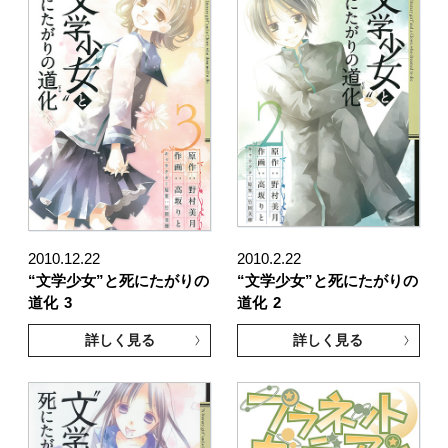
2010.12.22
2010.2.22
“文学少女”と死にたがりの
“文学少女”と死にたがりの
道化
3
道化
2
詳しく見る
詳しく見る