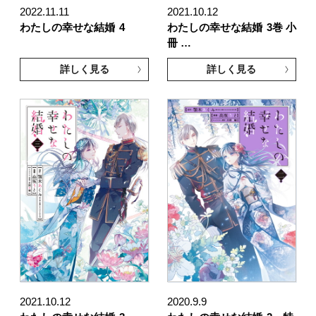
2022.11.11
2021.10.12
わたしの幸せな結婚
4
わたしの幸せな結婚
3巻 小
冊 …
詳しく見る
詳しく見る
2021.10.12
2020.9.9