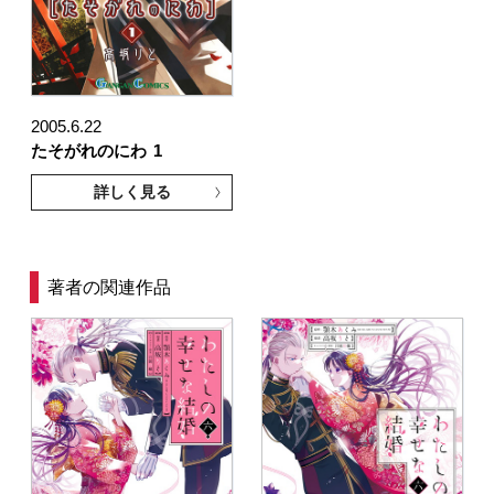
2005.6.22
たそがれのにわ
1
詳しく見る
著者の関連作品