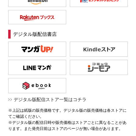
デジタル版配信書店
デジタル版配信ストア一覧はコチラ
※上記は紙版の販売価格です。デジタル版の販売価格は各ストアに
てご確認ください。
※デジタル版の配信日時や販売価格はストアごとに異なることがあ
ります。また発売日前はストアのページが無い場合があります。