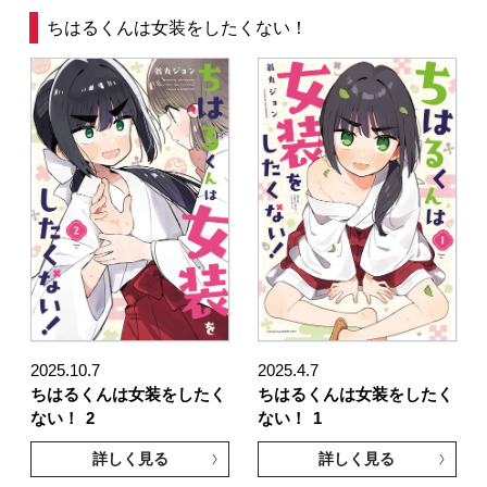
ちはるくんは女装をしたくない！
2025.10.7
2025.4.7
ちはるくんは女装をしたく
ちはるくんは女装をしたく
ない！
2
ない！
1
詳しく見る
詳しく見る