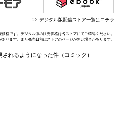
デジタル版配信ストア一覧はコチラ
売価格です。デジタル版の販売価格は各ストアにてご確認ください。
があります。また発売日前はストアのページが無い場合があります。
視されるようになった件（コミック）