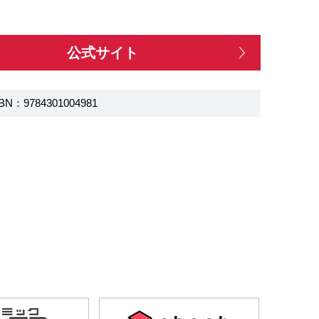
公式サイト
BN：9784301004981