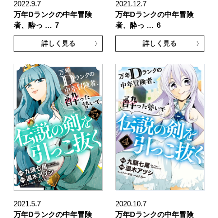
2022.9.7
2021.12.7
万年Dランクの中年冒険
万年Dランクの中年冒険
者、酔っ …
7
者、酔っ …
6
詳しく見る
詳しく見る
2021.5.7
2020.10.7
万年Dランクの中年冒険
万年Dランクの中年冒険