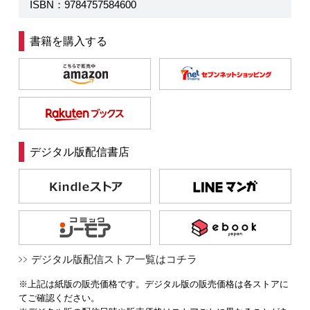
ISBN：9784757584600
書籍を購入する
デジタル版配信書店
デジタル版配信ストア一覧はコチラ
※上記は紙版の販売価格です。デジタル版の販売価格は各ストアに
てご確認ください。