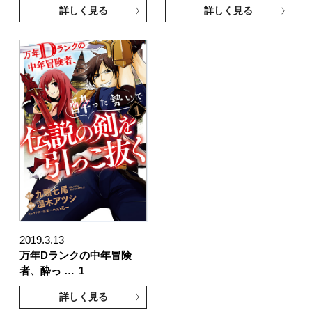
詳しく見る
詳しく見る
2019.3.13
万年Dランクの中年冒険
者、酔っ …
1
詳しく見る