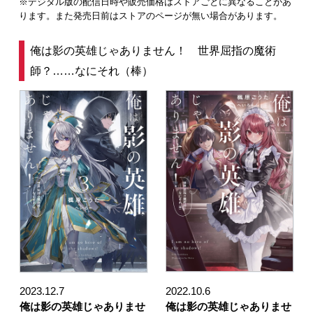
※デジタル版の配信日時や販売価格はストアごとに異なることがあ
ります。また発売日前はストアのページが無い場合があります。
俺は影の英雄じゃありません！ 世界屈指の魔術
師？……なにそれ（棒）
2023.12.7
2022.10.6
俺は影の英雄じゃありませ
俺は影の英雄じゃありませ