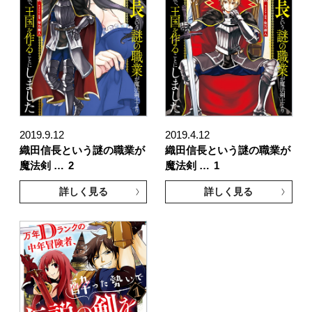
2019.9.12
2019.4.12
織田信長という謎の職業が
織田信長という謎の職業が
魔法剣 …
2
魔法剣 …
1
詳しく見る
詳しく見る