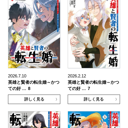
2026.7.10
2026.2.12
英雄と賢者の転生婚～かつ
英雄と賢者の転生婚～かつ
ての好 …
8
ての好 …
7
詳しく見る
詳しく見る