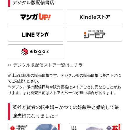
デジタル版配信書店
デジタル版配信ストア一覧はコチラ
※上記は紙版の販売価格です。デジタル版の販売価格は各ストアに
てご確認ください。
※デジタル版の配信日時や販売価格はストアごとに異なることがあ
ります。また発売日前はストアのページが無い場合があります。
英雄と賢者の転生婚～かつての好敵手と婚約して最
強夫婦になりました～