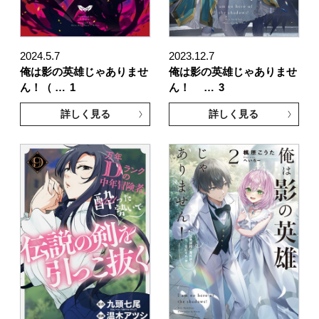
2024.5.7
2023.12.7
俺は影の英雄じゃありませ
俺は影の英雄じゃありませ
ん！（ …
1
ん！ …
3
詳しく見る
詳しく見る