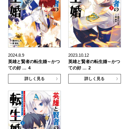
2024.8.9
2023.10.12
英雄と賢者の転生婚～かつ
英雄と賢者の転生婚～かつ
ての好 …
4
ての好 …
2
詳しく見る
詳しく見る