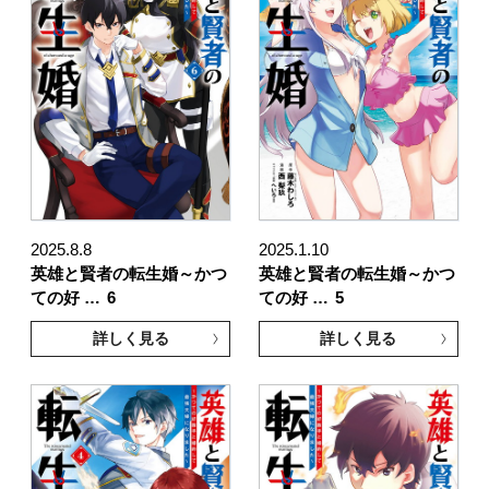
2025.8.8
2025.1.10
英雄と賢者の転生婚～かつ
英雄と賢者の転生婚～かつ
ての好 …
6
ての好 …
5
詳しく見る
詳しく見る