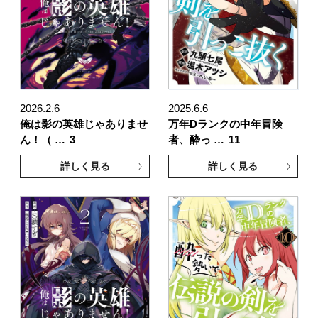
2026.2.6
2025.6.6
俺は影の英雄じゃありませ
万年Dランクの中年冒険
ん！（ …
3
者、酔っ …
11
詳しく見る
詳しく見る