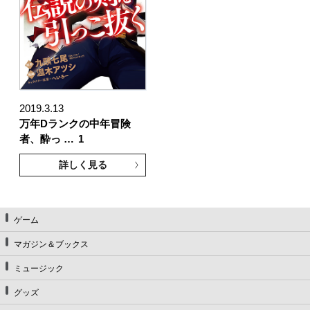
2019.3.13
万年Dランクの中年冒険
者、酔っ …
1
詳しく見る
ゲーム
マガジン＆ブックス
ミュージック
グッズ