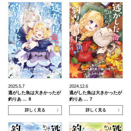
2025.5.7
2024.12.6
逃がした魚は大きかったが
逃がした魚は大きかったが
釣りあ …
8
釣りあ …
7
詳しく見る
詳しく見る