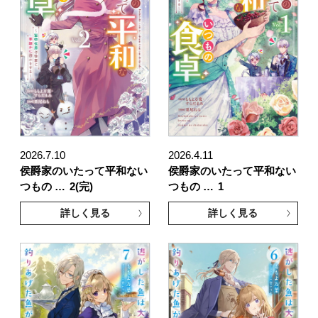
2026.7.10
2026.4.11
侯爵家のいたって平和ない
侯爵家のいたって平和ない
つもの …
2(完)
つもの …
1
詳しく見る
詳しく見る