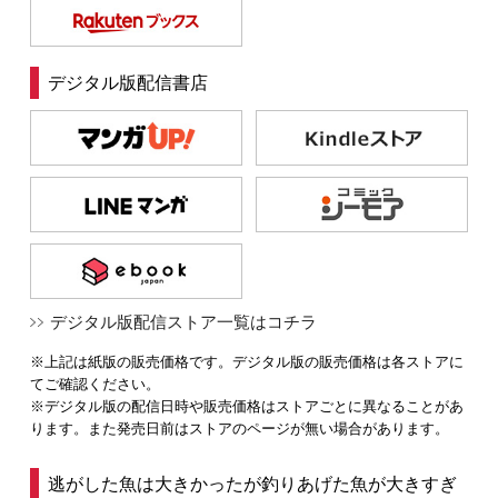
デジタル版配信書店
デジタル版配信ストア一覧はコチラ
※上記は紙版の販売価格です。デジタル版の販売価格は各ストアに
てご確認ください。
※デジタル版の配信日時や販売価格はストアごとに異なることがあ
ります。また発売日前はストアのページが無い場合があります。
逃がした魚は大きかったが釣りあげた魚が大きすぎ