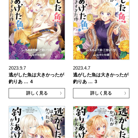
2023.9.7
2023.4.7
逃がした魚は大きかったが
逃がした魚は大きかったが
釣りあ …
4
釣りあ …
3
詳しく見る
詳しく見る