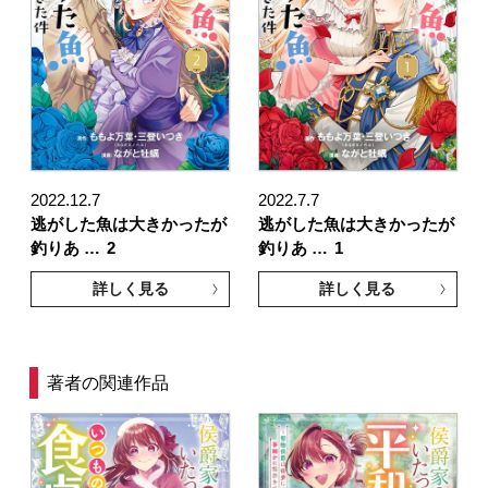
2022.12.7
2022.7.7
逃がした魚は大きかったが
逃がした魚は大きかったが
釣りあ …
2
釣りあ …
1
詳しく見る
詳しく見る
著者の関連作品