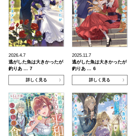
2026.4.7
2025.11.7
逃がした魚は大きかったが
逃がした魚は大きかったが
釣りあ …
7
釣りあ …
6
詳しく見る
詳しく見る