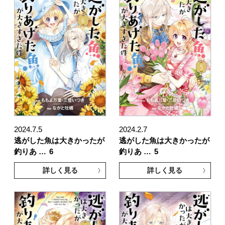
2024.7.5
2024.2.7
逃がした魚は大きかったが
逃がした魚は大きかったが
釣りあ …
6
釣りあ …
5
詳しく見る
詳しく見る