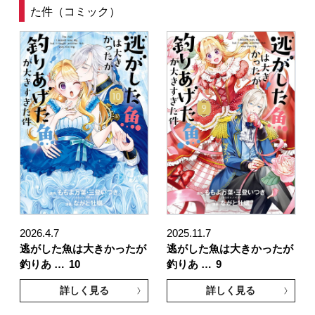
た件（コミック）
2026.4.7
2025.11.7
逃がした魚は大きかったが
逃がした魚は大きかったが
釣りあ …
10
釣りあ …
9
詳しく見る
詳しく見る