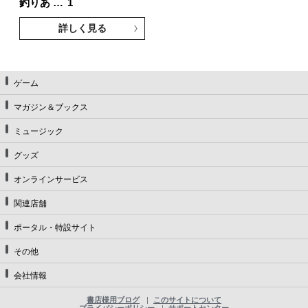
釣りあ …
1
詳しく見る
ゲーム
マガジン＆ブックス
ミュージック
グッズ
オンラインサービス
関連店舗
ポータル・特設サイト
その他
会社情報
書店様用ブログ
このサイトについて
プライバシーポリシー
サポートセンター