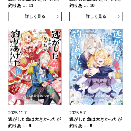
釣りあ …
11
釣りあ …
10
詳しく見る
詳しく見る
2025.11.7
2025.5.7
逃がした魚は大きかったが
逃がした魚は大きかったが
釣りあ …
9
釣りあ …
8