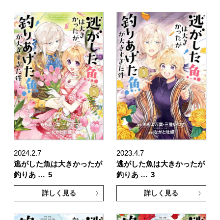
2024.2.7
2023.4.7
逃がした魚は大きかったが
逃がした魚は大きかったが
釣りあ …
5
釣りあ …
3
詳しく見る
詳しく見る