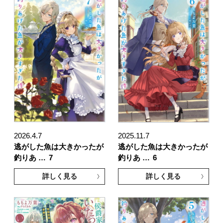
2026.4.7
2025.11.7
逃がした魚は大きかったが
逃がした魚は大きかったが
釣りあ …
7
釣りあ …
6
詳しく見る
詳しく見る