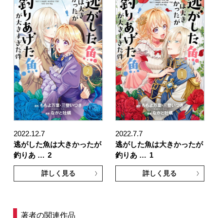
2022.12.7
2022.7.7
逃がした魚は大きかったが
逃がした魚は大きかったが
釣りあ …
2
釣りあ …
1
詳しく見る
詳しく見る
著者の関連作品