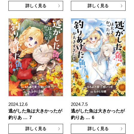
詳しく見る
詳しく見る
2024.12.6
2024.7.5
逃がした魚は大きかったが
逃がした魚は大きかったが
釣りあ …
7
釣りあ …
6
詳しく見る
詳しく見る