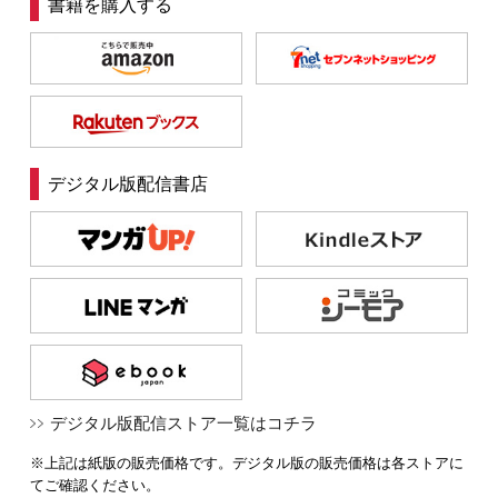
書籍を購入する
デジタル版配信書店
デジタル版配信ストア一覧はコチラ
※上記は紙版の販売価格です。デジタル版の販売価格は各ストアに
てご確認ください。