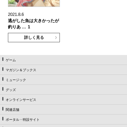
2021.8.6
逃がした魚は大きかったが
釣りあ …
1
詳しく見る
ゲーム
マガジン＆ブックス
ミュージック
グッズ
オンラインサービス
関連店舗
ポータル・特設サイト