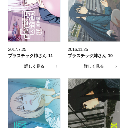
2017.7.25
2016.11.25
プラスチック姉さん
11
プラスチック姉さん
10
詳しく見る
詳しく見る