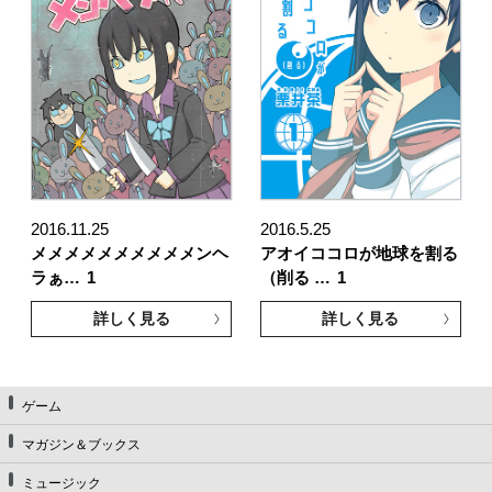
2016.11.25
2016.5.25
メメメメメメメメメメンヘ
アオイココロが地球を割る
ラぁ…
1
（削る …
1
詳しく見る
詳しく見る
ゲーム
マガジン＆ブックス
ミュージック