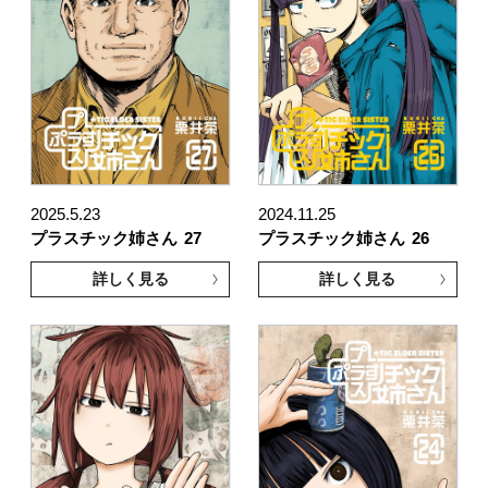
2025.5.23
2024.11.25
プラスチック姉さん
27
プラスチック姉さん
26
詳しく見る
詳しく見る