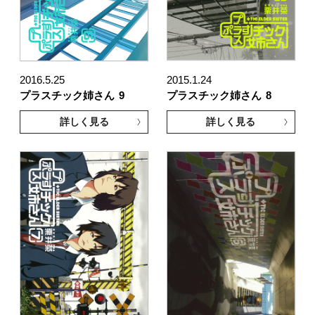
2016.5.25
2015.1.24
プラスチック姉さん
9
プラスチック姉さん
8
詳しく見る
詳しく見る