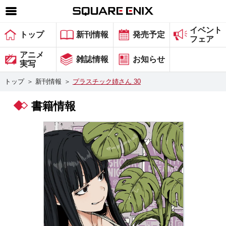
イベント
SQUARE ENIX 公式サイトメニュー
トップ
新刊情報
発売予定
フェア
ゲーム
アニメ
雑誌情報
お知らせ
実写
マガジン＆ブックス
トップ
＞
新刊情報
＞
プラスチック姉さん 30
ミュージック
書籍情報
グッズ
ストア
メンバーズ
動画
コラム
会社情報
採用情報
スクウェア・エニックス サイト内検索