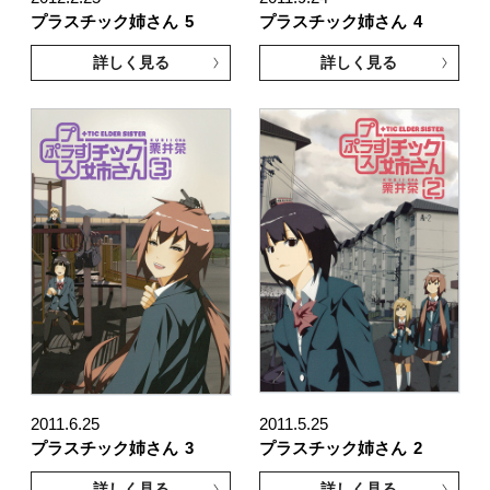
プラスチック姉さん
5
プラスチック姉さん
4
詳しく見る
詳しく見る
2011.6.25
2011.5.25
プラスチック姉さん
3
プラスチック姉さん
2
詳しく見る
詳しく見る