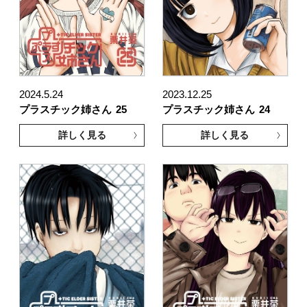
2024.5.24
2023.12.25
プラスチック姉さん
25
プラスチック姉さん
24
詳しく見る
詳しく見る