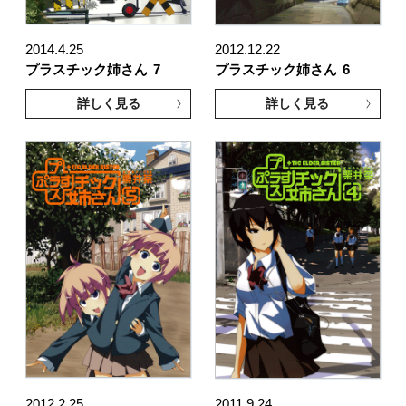
2014.4.25
2012.12.22
プラスチック姉さん
7
プラスチック姉さん
6
詳しく見る
詳しく見る
2012.2.25
2011.9.24