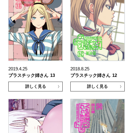
2019.4.25
2018.8.25
プラスチック姉さん
13
プラスチック姉さん
12
詳しく見る
詳しく見る