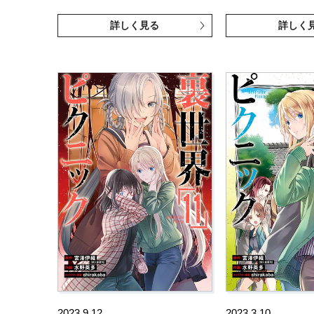
詳しく見る
詳しく
2023.9.12
2023.3.10