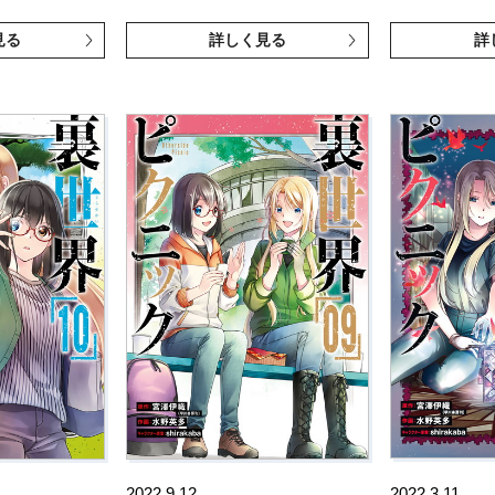
見る
詳しく見る
詳
2022.9.12
2022.3.11