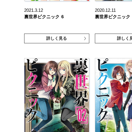
2021.3.12
2020.12.11
裏世界ピクニック
6
裏世界ピクニック
詳しく見る
詳しく