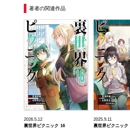
著者の関連作品
2026.5.12
2025.9.11
裏世界ピクニック
16
裏世界ピクニック