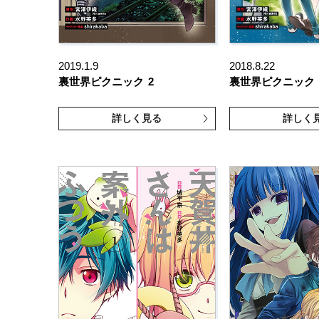
2019.1.9
2018.8.22
裏世界ピクニック
2
裏世界ピクニック
詳しく見る
詳しく