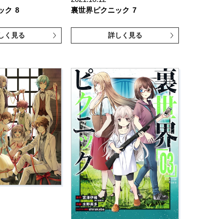
ック
8
裏世界ピクニック
7
しく見る
詳しく見る