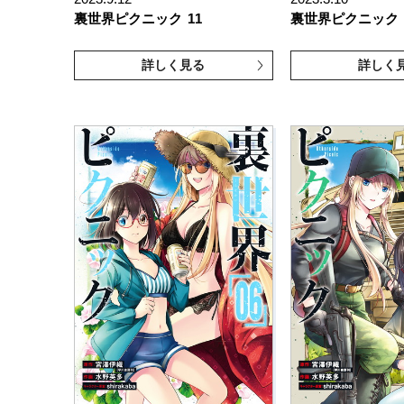
裏世界ピクニック
11
裏世界ピクニック
詳しく見る
詳しく