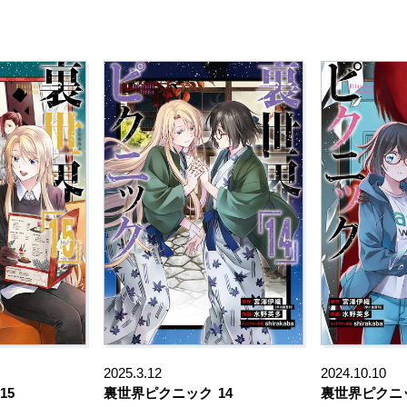
2025.3.12
2024.10.10
15
裏世界ピクニック
14
裏世界ピクニ