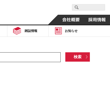
雑誌情報
お知らせ