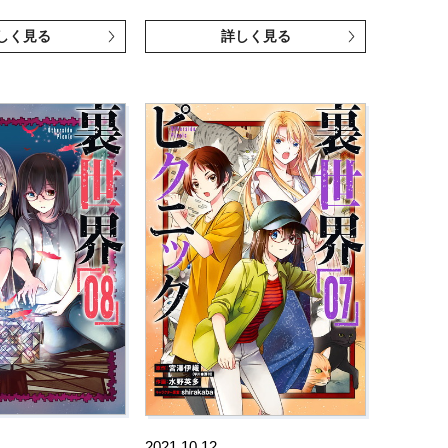
しく見る
詳しく見る
2021.10.12