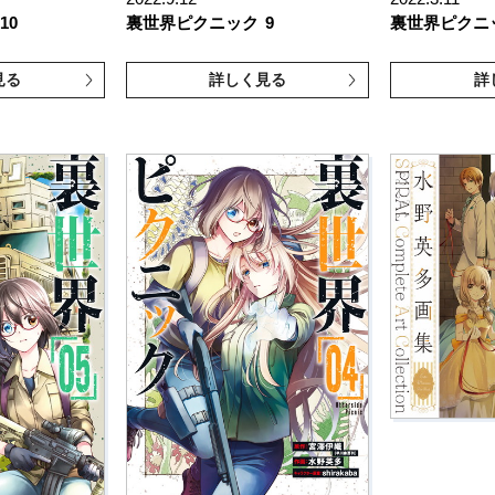
10
裏世界ピクニック
9
裏世界ピクニ
見る
詳しく見る
詳