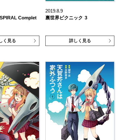
2019.8.9
IRAL Complet
裏世界ピクニック
3
しく見る
詳しく見る