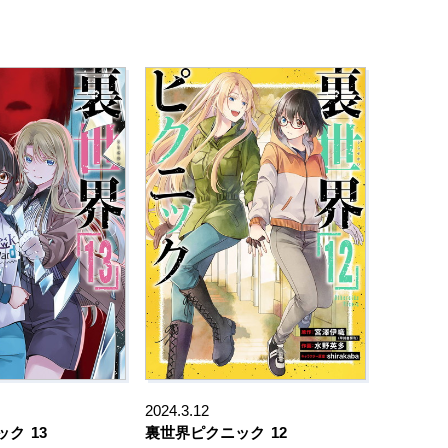
2024.3.12
ック
13
裏世界ピクニック
12