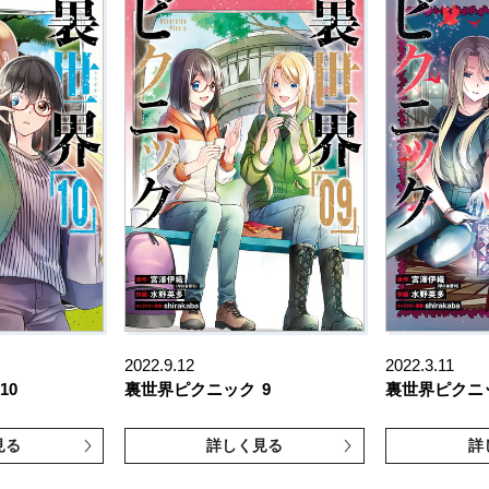
2022.9.12
2022.3.11
10
裏世界ピクニック
9
裏世界ピクニ
見る
詳しく見る
詳