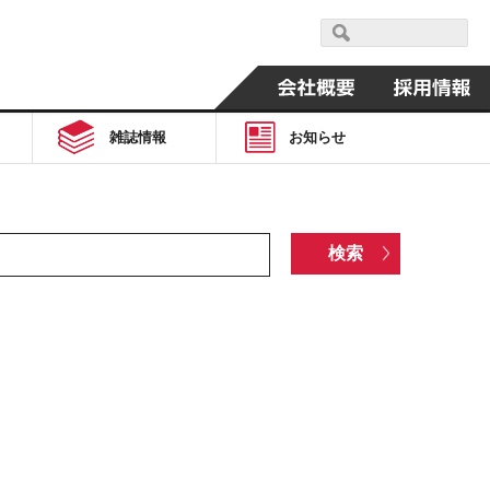
雑誌情報
お知らせ