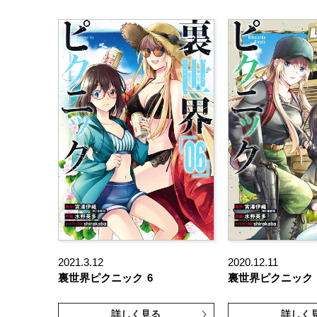
2021.3.12
2020.12.11
裏世界ピクニック
6
裏世界ピクニック
詳しく見る
詳しく