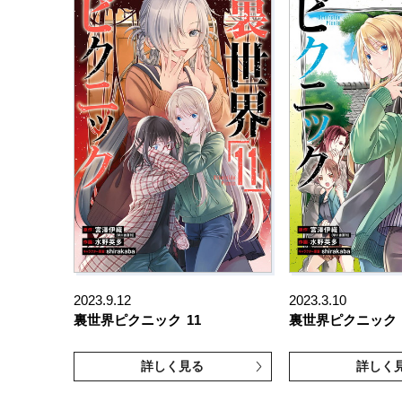
2023.9.12
2023.3.10
裏世界ピクニック
11
裏世界ピクニック
詳しく見る
詳しく