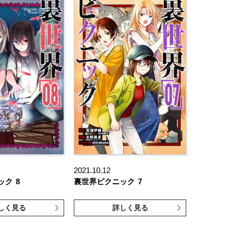
2021.10.12
ック
8
裏世界ピクニック
7
しく見る
詳しく見る