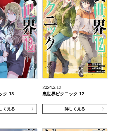
2024.3.12
ック
13
裏世界ピクニック
12
しく見る
詳しく見る