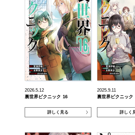
2026.5.12
2025.9.11
裏世界ピクニック
16
裏世界ピクニック
詳しく見る
詳しく