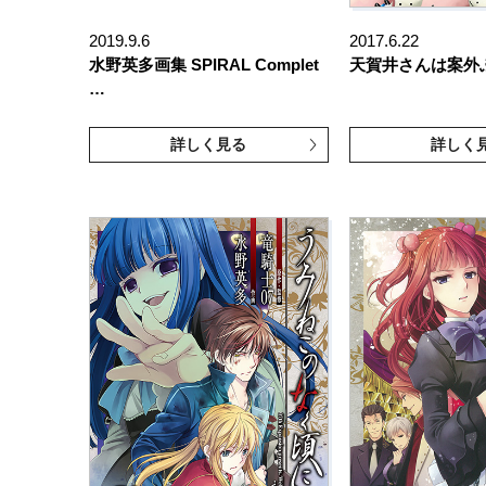
2019.9.6
2017.6.22
水野英多画集 SPIRAL Complet
天賀井さんは案外
…
詳しく見る
詳しく