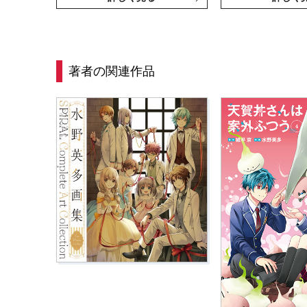
著者の関連作品