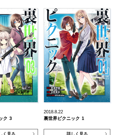
2018.8.22
ック
3
裏世界ピクニック
1
しく見る
詳しく見る