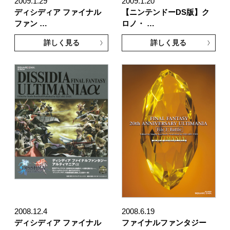
2009.1.29
2009.1.20
ディシディア ファイナル
【ニンテンドーDS版】ク
ファン …
ロノ・ …
詳しく見る
詳しく見る
2008.12.4
2008.6.19
ディシディア ファイナル
ファイナルファンタジー