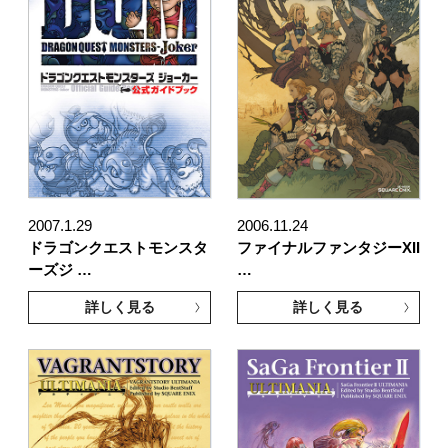
2007.1.29
2006.11.24
ドラゴンクエストモンスタ
ファイナルファンタジーXII
ーズジ …
…
詳しく見る
詳しく見る