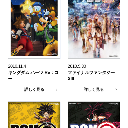
2010.11.4
2010.9.30
キングダム ハーツ Re：コ
ファイナルファンタジー
ー …
XIII …
詳しく見る
詳しく見る