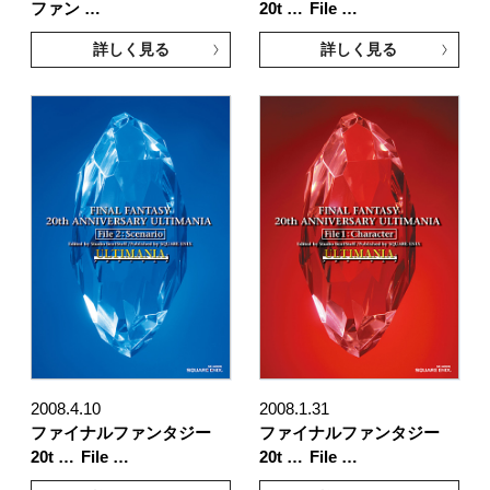
ファン …
20t …
File …
詳しく見る
詳しく見る
2008.4.10
2008.1.31
ファイナルファンタジー
ファイナルファンタジー
20t …
File …
20t …
File …