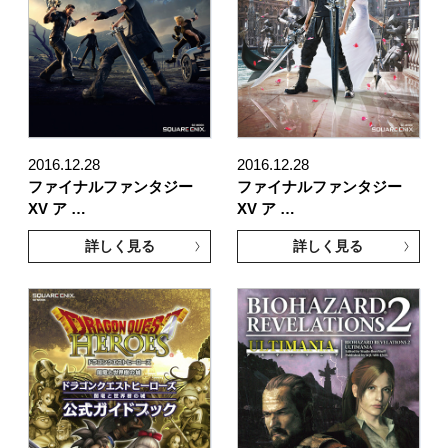
2016.12.28
2016.12.28
ファイナルファンタジー
ファイナルファンタジー
XV ア …
XV ア …
詳しく見る
詳しく見る