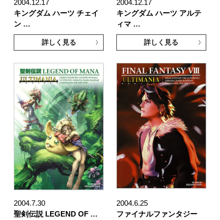
2004.12.17
2004.12.17
キングダム ハーツ チェイ
キングダム ハーツ アルテ
ン …
ィマ …
詳しく見る
詳しく見る
2004.7.30
2004.6.25
聖剣伝説 LEGEND OF …
ファイナルファンタジー