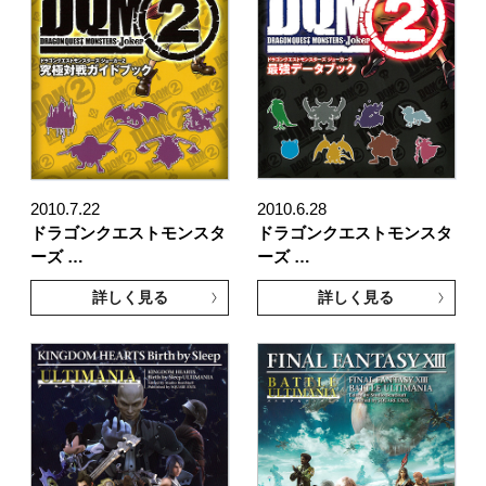
2010.7.22
2010.6.28
ドラゴンクエストモンスタ
ドラゴンクエストモンスタ
ーズ …
ーズ …
詳しく見る
詳しく見る