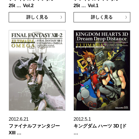
25t …
Vol.2
25t …
Vol.1
詳しく見る
詳しく見る
2012.6.21
2012.5.1
ファイナルファンタジー
キングダム ハーツ 3D [ド
XIII …
…