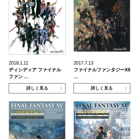
2018.1.11
2017.7.13
ディシディア ファイナル
ファイナルファンタジーXII
ファン …
…
詳しく見る
詳しく見る