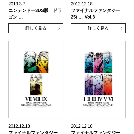
2013.3.7
2012.12.18
ニンテンドー3DS版 ドラ
ファイナルファンタジー
ゴン …
25t …
Vol.3
詳しく見る
詳しく見る
2012.12.18
2012.12.18
ファイナルファンタジー
ファイナルファンタジー