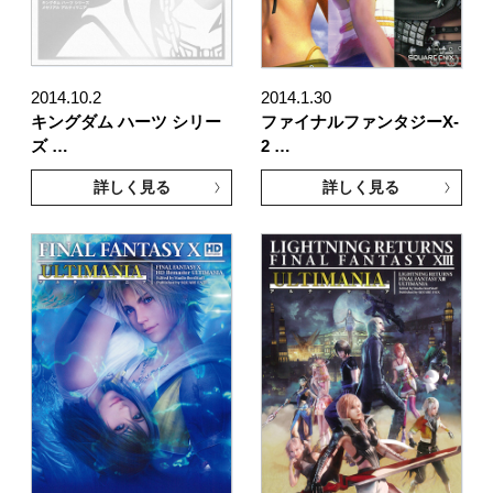
2014.10.2
2014.1.30
キングダム ハーツ シリー
ファイナルファンタジーX-
ズ …
2 …
詳しく見る
詳しく見る