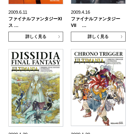
2009.6.11
2009.4.16
ファイナルファンタジーXI
ファイナルファンタジー
ス …
VII …
詳しく見る
詳しく見る