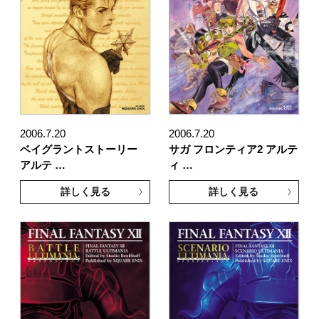
2006.7.20
2006.7.20
ベイグラントストーリー
サガ フロンティア2 アルテ
アルテ …
ィ …
詳しく見る
詳しく見る