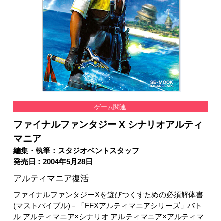
ゲーム関連
ファイナルファンタジー X シナリオアルティ
マニア
編集・執筆：スタジオベントスタッフ
発売日：2004年5月28日
アルティマニア復活
ファイナルファンタジーXを遊びつくすための必須解体書
(マストバイブル)－「FFXアルティマニアシリーズ」バト
ル アルティマニア×シナリオ アルティマニア×アルティマ