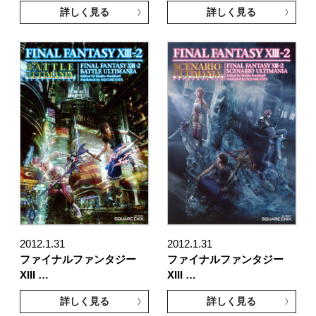
詳しく見る
詳しく見る
2012.1.31
2012.1.31
ファイナルファンタジー
ファイナルファンタジー
XIII …
XIII …
詳しく見る
詳しく見る