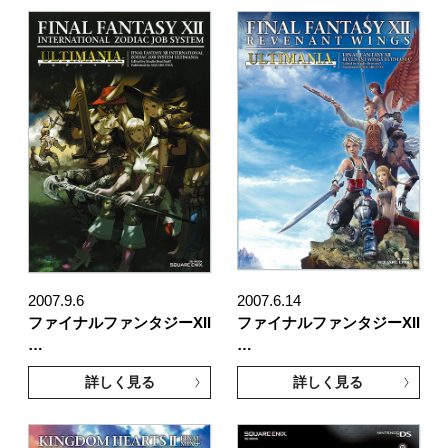
2007.9.6
2007.6.14
ファイナルファンタジーXII
ファイナルファンタジーXII
…
…
詳しく見る
詳しく見る