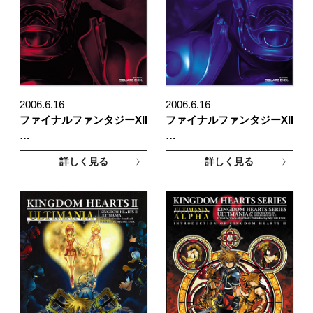
2006.6.16
2006.6.16
ファイナルファンタジーXII
ファイナルファンタジーXII
…
…
詳しく見る
詳しく見る