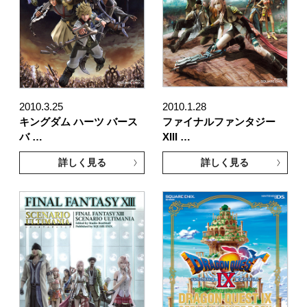
2010.3.25
2010.1.28
キングダム ハーツ バース
ファイナルファンタジー
バ …
XIII …
詳しく見る
詳しく見る