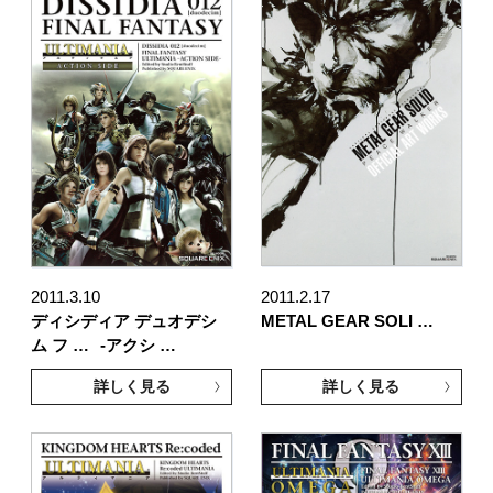
2011.3.10
2011.2.17
ディシディア デュオデシ
METAL GEAR SOLI …
ム フ …
-アクシ …
詳しく見る
詳しく見る