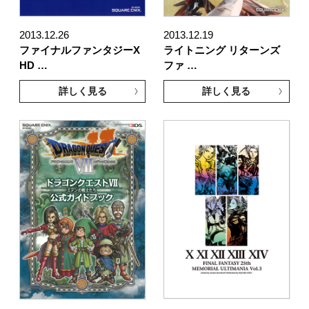
2013.12.26
2013.12.19
ファイナルファンタジーX
ライトニング リターンズ
HD …
ファ …
詳しく見る
詳しく見る