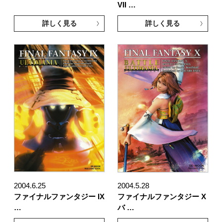
VII …
詳しく見る
詳しく見る
2004.6.25
2004.5.28
ファイナルファンタジー IX
ファイナルファンタジー X
…
バ …