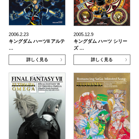
2006.2.23
2005.12.9
キングダム ハーツII アルテ
キングダム ハーツ シリー
…
ズ …
詳しく見る
詳しく見る