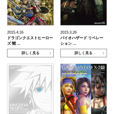
2015.4.16
2015.3.26
ドラゴンクエストヒーロー
バイオハザード リベレー
ズ 闇 …
ション …
詳しく見る
詳しく見る