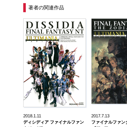
著者の関連作品
2018.1.11
2017.7.13
ディシディア ファイナルファン
ファイナルファンタ