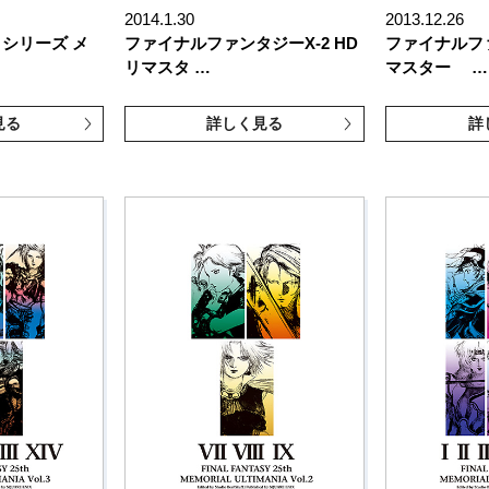
2014.1.30
2013.12.26
 シリーズ メ
ファイナルファンタジーX-2 HD
ファイナルファ
リマスタ …
マスター …
見る
詳しく見る
詳