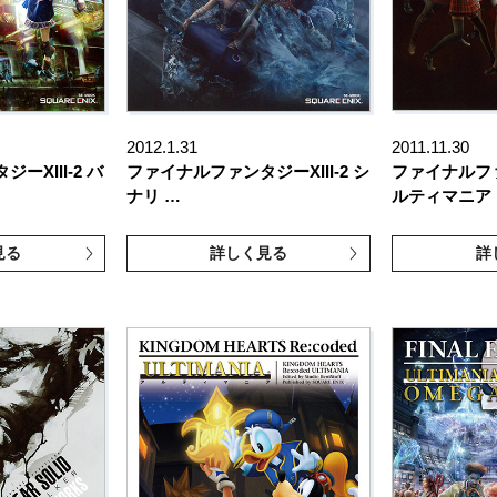
2012.1.31
2011.11.30
ーXIII-2 バ
ファイナルファンタジーXIII-2 シ
ファイナルフ
ナリ …
ルティマニア
見る
詳しく見る
詳