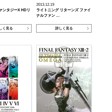
2013.12.19
ンタジーX HDリ
ライトニング リターンズ ファイ
ナルファン …
しく見る
詳しく見る