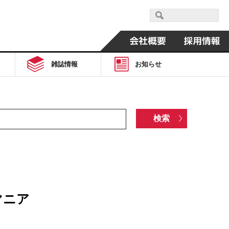
雑誌情報
お知らせ
マニア