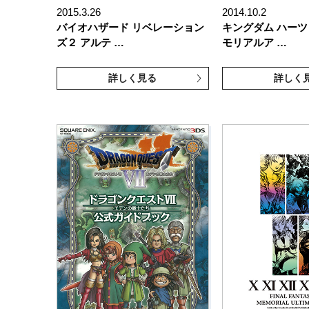
2015.3.26
2014.10.2
バイオハザード リベレーション
キングダム ハーツ
ズ２ アルテ …
モリアルア …
詳しく見る
詳しく