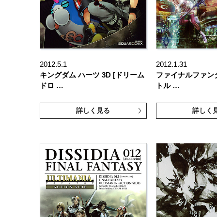
2012.5.1
2012.1.31
キングダム ハーツ 3D [ドリーム
ファイナルファンタジ
ドロ …
トル …
詳しく見る
詳しく