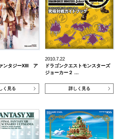
2010.7.22
ンタジーXIII ア
ドラゴンクエストモンスターズ
ジョーカー２ …
しく見る
詳しく見る