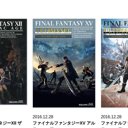
2016.12.28
2016.12.28
ジーXII ザ
ファイナルファンタジーXV アル
ファイナルフ