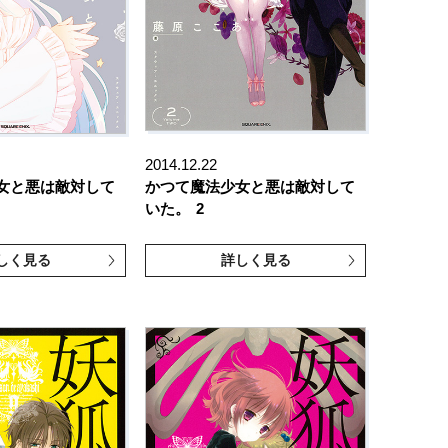
2014.12.22
女と悪は敵対して
かつて魔法少女と悪は敵対して
いた。
2
しく見る
詳しく見る