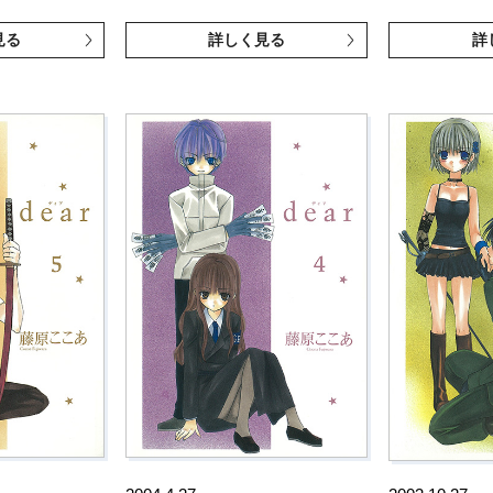
見る
詳しく見る
詳