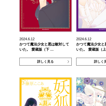
2024.6.12
2024.6.12
かつて魔法少女と悪は敵対して
かつて魔法少女と
いた。
愛蔵版（下 …
いた。
愛蔵版（上
詳しく見る
詳しく