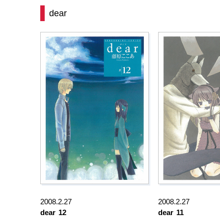
dear
2008.2.27
2008.2.27
dear
12
dear
11