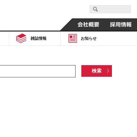
雑誌情報
お知らせ