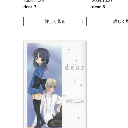
2005.11.26
2004.10.27
dear
7
dear
5
詳しく見る
詳しく