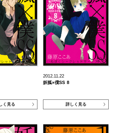
2012.11.22
妖狐×僕SS
8
しく見る
詳しく見る