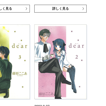
しく見る
詳しく見る