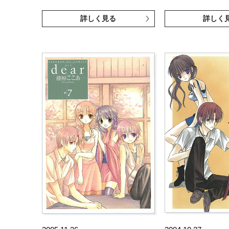
詳しく見る
詳しく