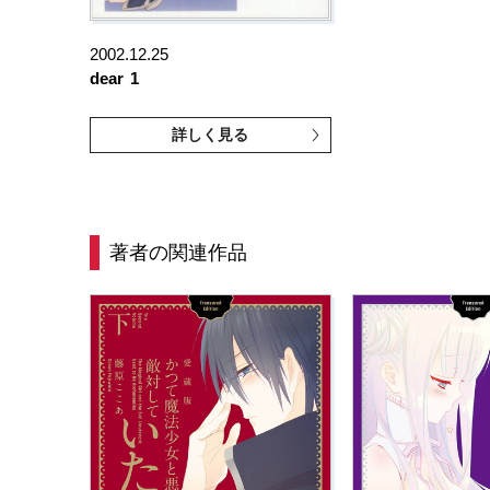
2002.12.25
dear
1
詳しく見る
著者の関連作品