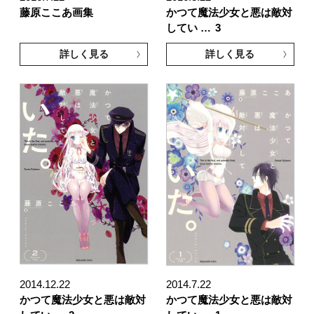
藤原ここあ画集
かつて魔法少女と悪は敵対
してい …
3
詳しく見る
詳しく見る
2014.12.22
2014.7.22
かつて魔法少女と悪は敵対
かつて魔法少女と悪は敵対