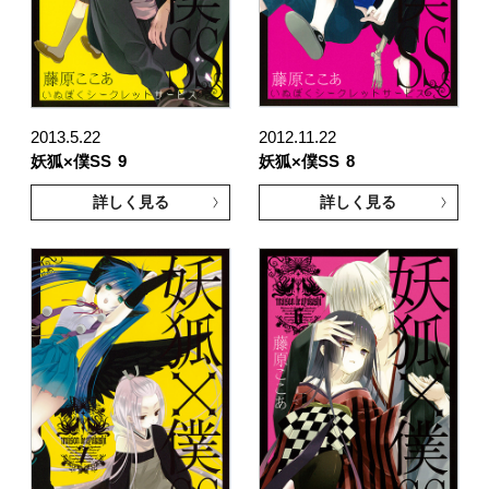
2013.5.22
2012.11.22
妖狐×僕SS
9
妖狐×僕SS
8
詳しく見る
詳しく見る