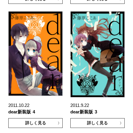
2011.10.22
2011.9.22
dear新装版
4
dear新装版
3
詳しく見る
詳しく見る