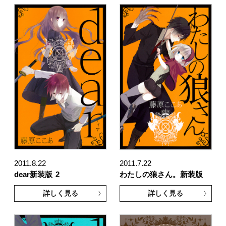
2011.8.22
2011.7.22
dear新装版
2
わたしの狼さん。新装版
詳しく見る
詳しく見る