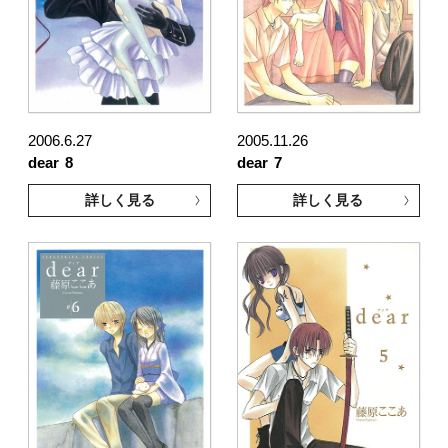
2006.6.27
2005.11.26
dear
8
dear
7
詳しく見る
詳しく見る