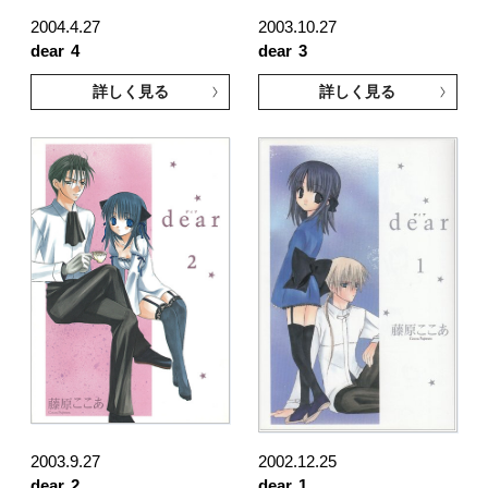
2004.4.27
2003.10.27
dear
4
dear
3
詳しく見る
詳しく見る
2003.9.27
2002.12.25
dear
2
dear
1