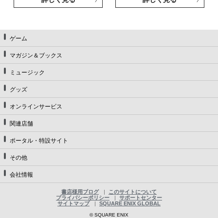
ゲーム
マガジン＆ブックス
ミュージック
グッズ
オンラインサービス
関連店舗
ポータル・特設サイト
その他
会社情報
書店様用ブログ
このサイトについて
プライバシーポリシー
サポートセンター
サイトマップ
SQUARE ENIX GLOBAL
© SQUARE ENIX