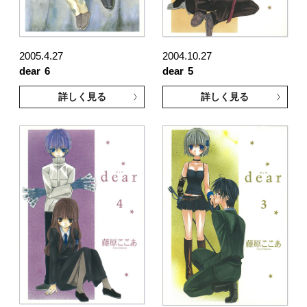
2005.4.27
2004.10.27
dear
6
dear
5
詳しく見る
詳しく見る