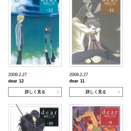
2008.2.27
2008.2.27
dear
12
dear
11
詳しく見る
詳しく見る