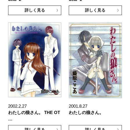
詳しく見る
詳しく見る
2002.2.27
2001.8.27
わたしの狼さん。 THE OT
わたしの狼さん。
…
詳しく見る
詳しく見る