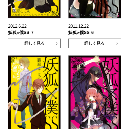
2012.6.22
2011.12.22
妖狐×僕SS
7
妖狐×僕SS
6
詳しく見る
詳しく見る