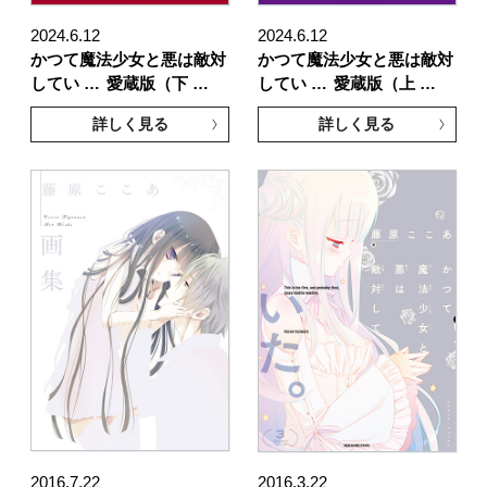
2024.6.12
2024.6.12
かつて魔法少女と悪は敵対
かつて魔法少女と悪は敵対
してい …
愛蔵版（下 …
してい …
愛蔵版（上 …
詳しく見る
詳しく見る
2016.7.22
2016.3.22