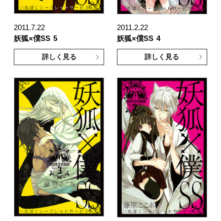
2011.7.22
2011.2.22
妖狐×僕SS
5
妖狐×僕SS
4
詳しく見る
詳しく見る