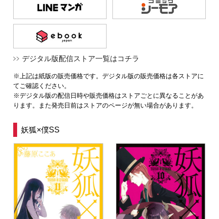
デジタル版配信ストア一覧はコチラ
※上記は紙版の販売価格です。デジタル版の販売価格は各ストアに
てご確認ください。
※デジタル版の配信日時や販売価格はストアごとに異なることがあ
ります。また発売日前はストアのページが無い場合があります。
妖狐×僕SS