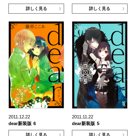
詳しく見る
詳しく見る
2011.12.22
2011.11.22
dear新装版
6
dear新装版
5
詳しく見る
詳しく見る