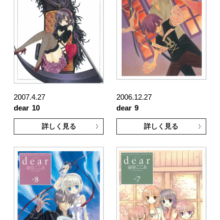
2007.4.27
2006.12.27
dear
10
dear
9
詳しく見る
詳しく見る