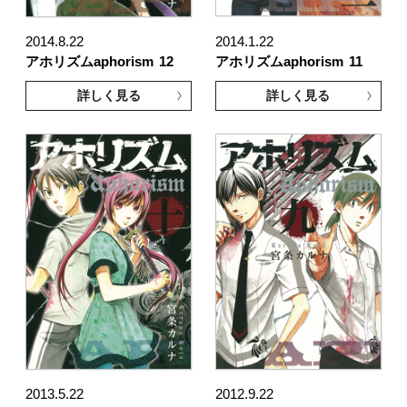
2014.8.22
2014.1.22
アホリズムaphorism
12
アホリズムaphorism
11
詳しく見る
詳しく見る
2013.5.22
2012.9.22