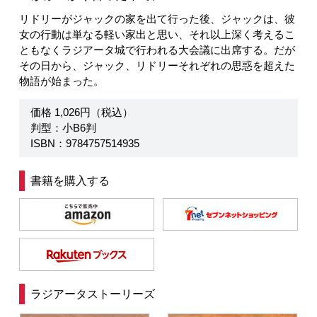
リドリーがジャックの家を出て行った後、ジャックは、彼
女の行動は単なる軽い家出と思い、それ以上深く考えるこ
ともなくラジアータ城で行われる大会議に出席する。だが
その日から、ジャック、リドリーそれぞれの思惑を超えた
物語が始まった。
価格 1,026円（税込）
判型：小B6判
ISBN：9784757514935
書籍を購入する
ラジアータストーリーズ