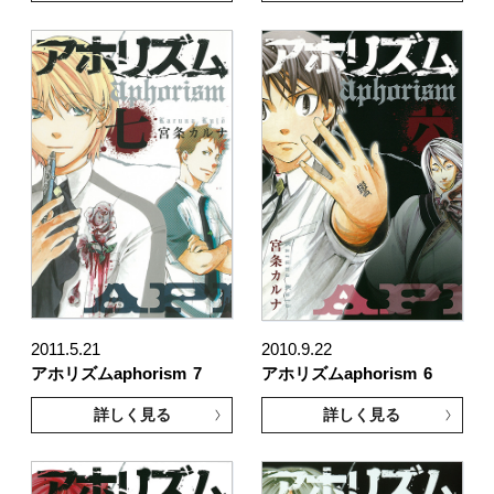
2011.5.21
2010.9.22
アホリズムaphorism
7
アホリズムaphorism
6
詳しく見る
詳しく見る