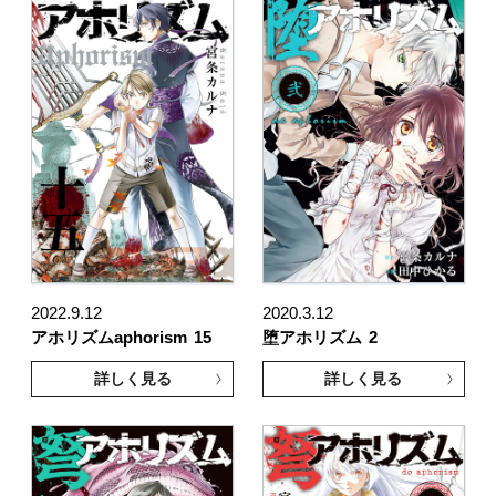
2022.9.12
2020.3.12
アホリズムaphorism
15
堕アホリズム
2
詳しく見る
詳しく見る