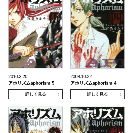
2010.3.20
2009.10.22
アホリズムaphorism
5
アホリズムaphorism
4
詳しく見る
詳しく見る