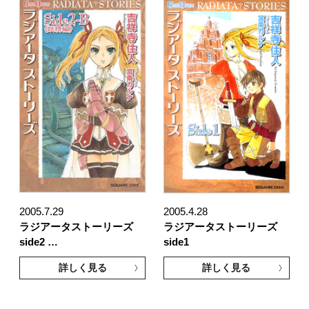
2005.7.29
2005.4.28
ラジアータストーリーズ
ラジアータストーリーズ
side2 …
side1
詳しく見る
詳しく見る