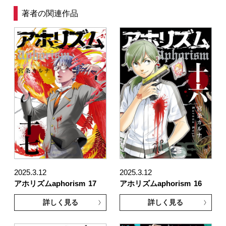
著者の関連作品
2025.3.12
2025.3.12
アホリズムaphorism
17
アホリズムaphorism
16
詳しく見る
詳しく見る