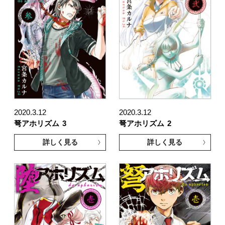
2020.3.12
2020.3.12
弩アホリズム
3
弩アホリズム
2
詳しく見る
詳しく見る