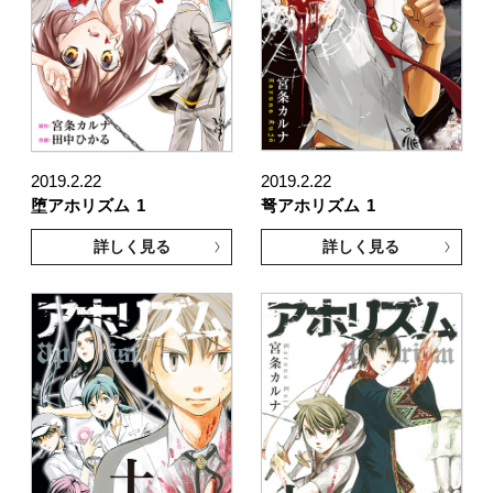
2019.2.22
2019.2.22
堕アホリズム
1
弩アホリズム
1
詳しく見る
詳しく見る