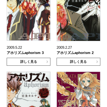
2009.5.22
2009.2.27
アホリズムaphorism
3
アホリズムaphorism
2
詳しく見る
詳しく見る