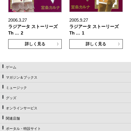
2006.3.27
2005.9.27
ラジアータ ストーリーズ
ラジアータ ストーリーズ
Th …
2
Th …
1
詳しく見る
詳しく見る
ゲーム
マガジン＆ブックス
ミュージック
グッズ
オンラインサービス
関連店舗
ポータル・特設サイト