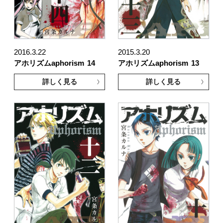
2016.3.22
2015.3.20
アホリズムaphorism
14
アホリズムaphorism
13
詳しく見る
詳しく見る