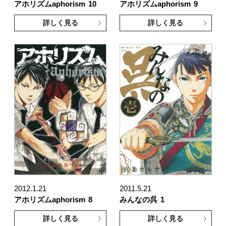
アホリズムaphorism
10
アホリズムaphorism
9
詳しく見る
詳しく見る
2012.1.21
2011.5.21
アホリズムaphorism
8
みんなの呉
1
詳しく見る
詳しく見る