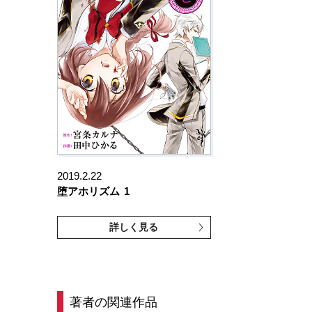
2019.2.22
堕アホリズム
1
詳しく見る
著者の関連作品