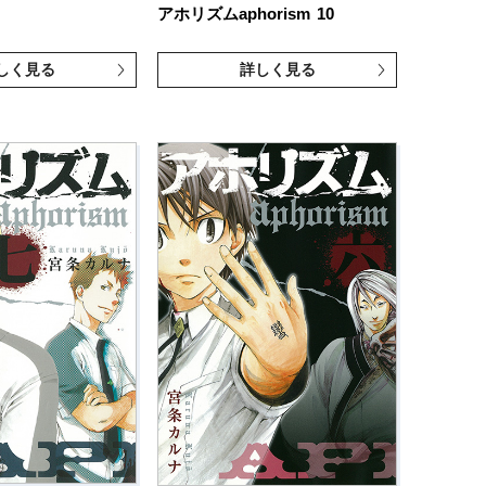
アホリズムaphorism
10
しく見る
詳しく見る