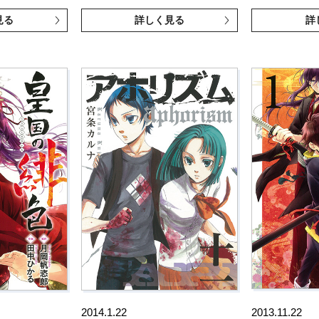
見る
詳しく見る
詳
2014.1.22
2013.11.22