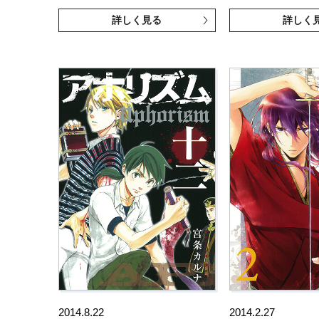
詳しく見る
詳しく
2014.8.22
2014.2.27