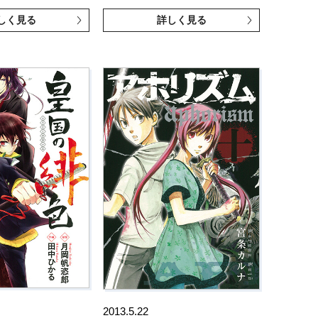
しく見る
詳しく見る
2013.5.22