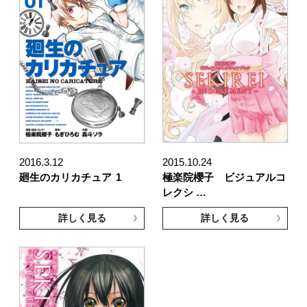
2016.3.12
2015.10.24
廻生のカリカチュア
1
極楽院櫻子 ビジュアルコ
レクシ …
詳しく見る
詳しく見る