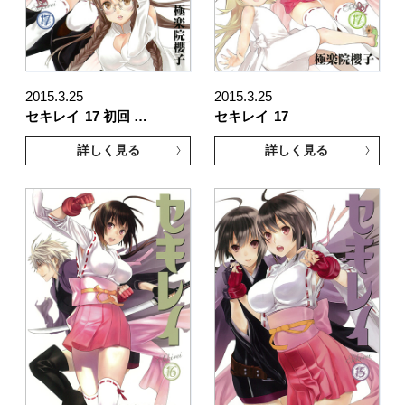
2015.3.25
2015.3.25
セキレイ
17 初回 …
セキレイ
17
詳しく見る
詳しく見る