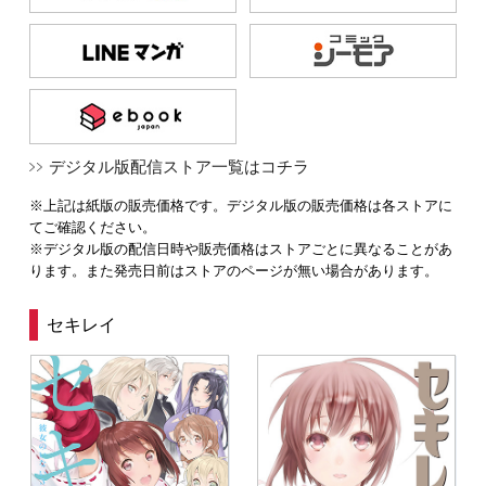
デジタル版配信ストア一覧はコチラ
※上記は紙版の販売価格です。デジタル版の販売価格は各ストアに
てご確認ください。
※デジタル版の配信日時や販売価格はストアごとに異なることがあ
ります。また発売日前はストアのページが無い場合があります。
セキレイ