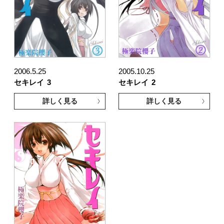
2006.5.25
2005.10.25
セキレイ
3
セキレイ
2
詳しく見る
詳しく見る