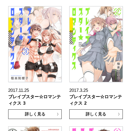
2017.11.25
2017.3.25
ブレイブスター☆ロマンテ
ブレイブスター☆ロマンテ
ィクス
3
ィクス
2
詳しく見る
詳しく見る