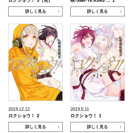
ロクショウ！
3（完）
咲-Saki- re:KING …
1
詳しく見る
詳しく見る
2019.12.12
2019.5.11
ロクショウ！
2
ロクショウ！
1
詳しく見る
詳しく見る