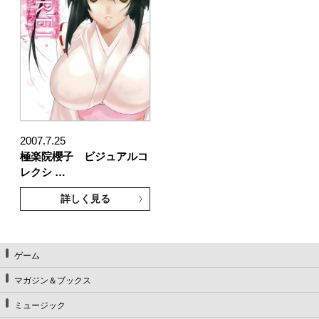
2007.7.25
極楽院櫻子 ビジュアルコ
レクシ …
詳しく見る
ゲーム
マガジン＆ブックス
ミュージック