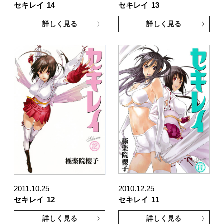
セキレイ
14
セキレイ
13
詳しく見る
詳しく見る
2011.10.25
2010.12.25
セキレイ
12
セキレイ
11
詳しく見る
詳しく見る