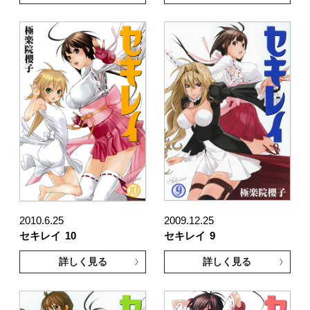
2010.6.25
2009.12.25
セキレイ
10
セキレイ
9
詳しく見る
詳しく見る