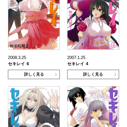
2008.3.25
2007.1.25
セキレイ
6
セキレイ
4
詳しく見る
詳しく見る