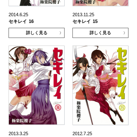
2014.6.25
2013.11.25
セキレイ
16
セキレイ
15
詳しく見る
詳しく見る
2013.3.25
2012.7.25