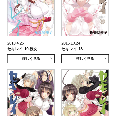
2018.4.25
2015.10.24
セキレイ
19 彼女 …
セキレイ
18
詳しく見る
詳しく見る