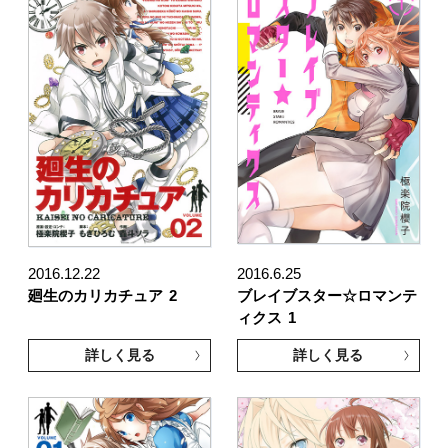
2016.12.22
2016.6.25
廻生のカリカチュア
2
ブレイブスター☆ロマンテ
ィクス
1
詳しく見る
詳しく見る