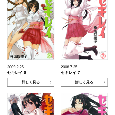
2009.2.25
2008.7.25
セキレイ
8
セキレイ
7
詳しく見る
詳しく見る