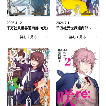
2025.4.12
2024.7.11
千万社異世界通商部
3(完)
千万社異世界通商部
2
詳しく見る
詳しく見る