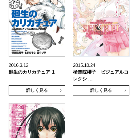
2016.3.12
2015.10.24
廻生のカリカチュア
1
極楽院櫻子 ビジュアルコ
レクシ …
詳しく見る
詳しく見る