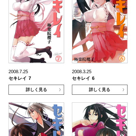
2008.7.25
2008.3.25
セキレイ
7
セキレイ
6
詳しく見る
詳しく見る