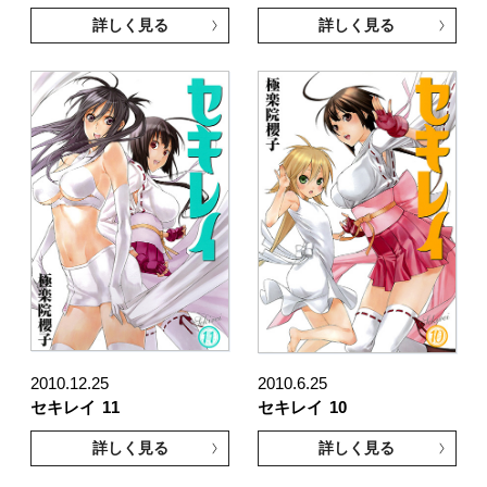
詳しく見る
詳しく見る
2010.12.25
2010.6.25
セキレイ
11
セキレイ
10
詳しく見る
詳しく見る