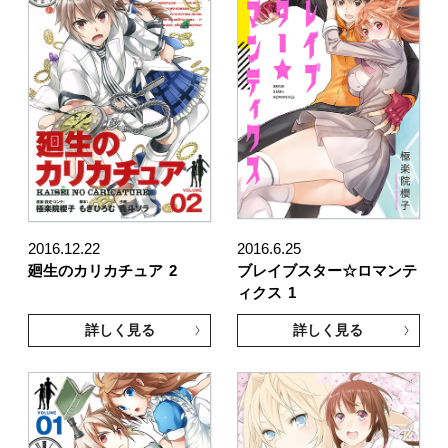
2016.12.22
2016.6.25
廻生のカリカチュア
2
ブレイブスター☆ロマンテ
ィクス
1
詳しく見る
詳しく見る