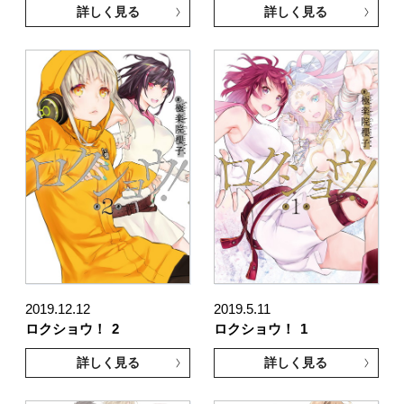
詳しく見る
詳しく見る
2019.12.12
2019.5.11
ロクショウ！
2
ロクショウ！
1
詳しく見る
詳しく見る