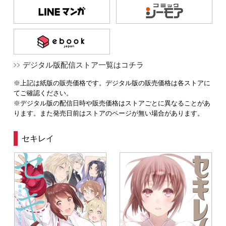
デジタル版配信ストア一覧はコチラ
※上記は紙版の販売価格です。デジタル版の販売価格は各ストアに
てご確認ください。
※デジタル版の配信日時や販売価格はストアごとに異なることがあ
ります。また発売日前はストアのページが無い場合があります。
セキレイ