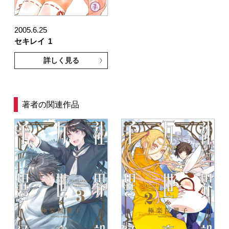
2005.6.25
セキレイ
1
詳しく見る
著者の関連作品