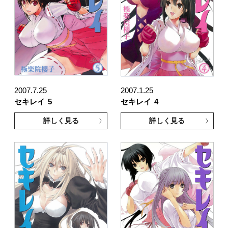
2007.7.25
2007.1.25
セキレイ
5
セキレイ
4
詳しく見る
詳しく見る