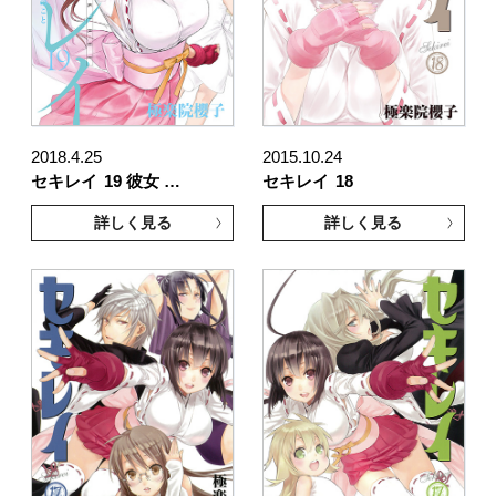
2018.4.25
2015.10.24
セキレイ
19 彼女 …
セキレイ
18
詳しく見る
詳しく見る