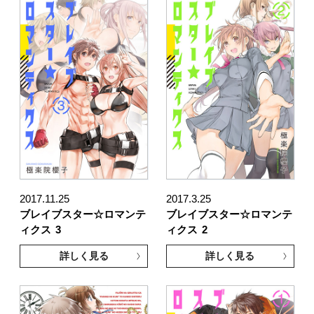
2017.11.25
2017.3.25
ブレイブスター☆ロマンテ
ブレイブスター☆ロマンテ
ィクス
3
ィクス
2
詳しく見る
詳しく見る