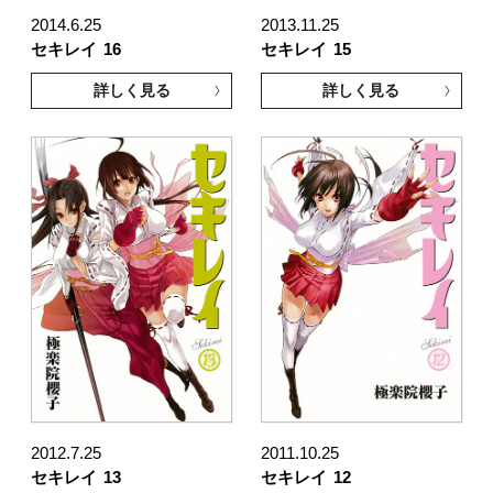
2014.6.25
2013.11.25
セキレイ
16
セキレイ
15
詳しく見る
詳しく見る
2012.7.25
2011.10.25
セキレイ
13
セキレイ
12