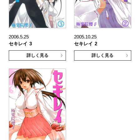
2006.5.25
2005.10.25
セキレイ
3
セキレイ
2
詳しく見る
詳しく見る