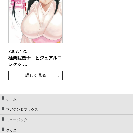
2007.7.25
極楽院櫻子 ビジュアルコ
レクシ …
詳しく見る
ゲーム
マガジン＆ブックス
ミュージック
グッズ