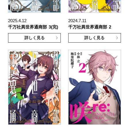
2025.4.12
2024.7.11
千万社異世界通商部
3(完)
千万社異世界通商部
2
詳しく見る
詳しく見る