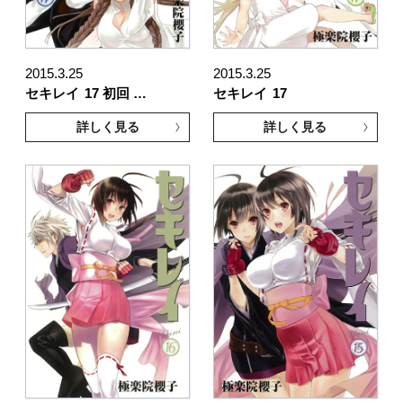
2015.3.25
2015.3.25
セキレイ
17 初回 …
セキレイ
17
詳しく見る
詳しく見る