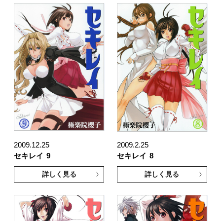
2009.12.25
2009.2.25
セキレイ
9
セキレイ
8
詳しく見る
詳しく見る