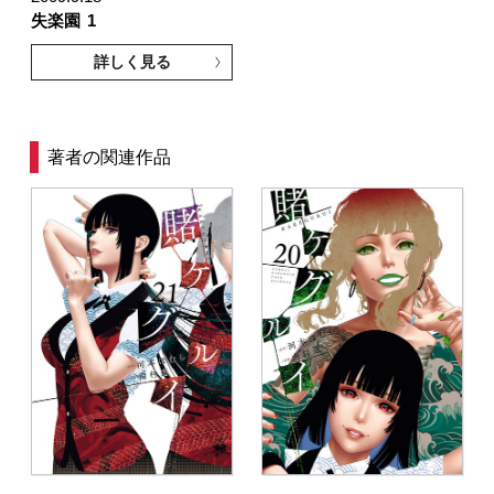
失楽園
1
詳しく見る
著者の関連作品