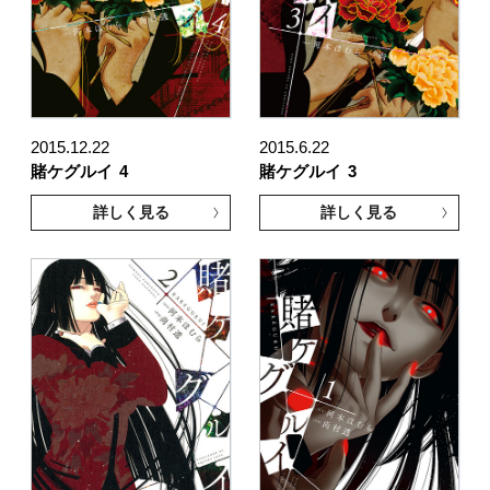
2015.12.22
2015.6.22
賭ケグルイ
4
賭ケグルイ
3
詳しく見る
詳しく見る