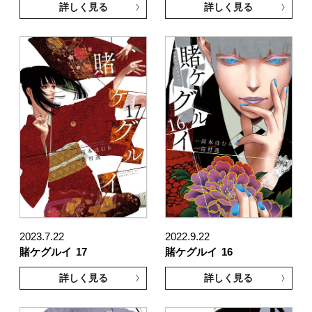
詳しく見る
詳しく見る
2023.7.22
2022.9.22
賭ケグルイ
17
賭ケグルイ
16
詳しく見る
詳しく見る