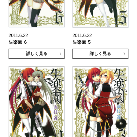
2011.6.22
2011.6.22
失楽園
6
失楽園
5
詳しく見る
詳しく見る