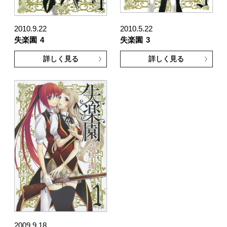
2010.9.22
2010.5.22
失楽園
4
失楽園
3
詳しく見る
詳しく見る
2009.9.18