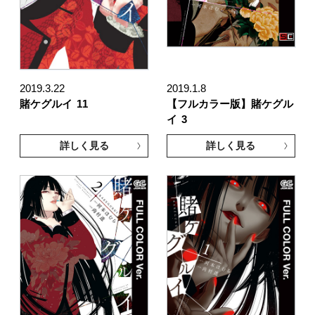
2019.3.22
2019.1.8
賭ケグルイ
11
【フルカラー版】賭ケグル
イ
3
詳しく見る
詳しく見る