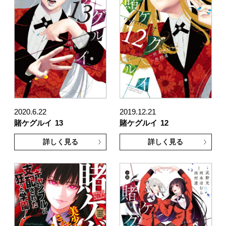
2020.6.22
2019.12.21
賭ケグルイ
13
賭ケグルイ
12
詳しく見る
詳しく見る