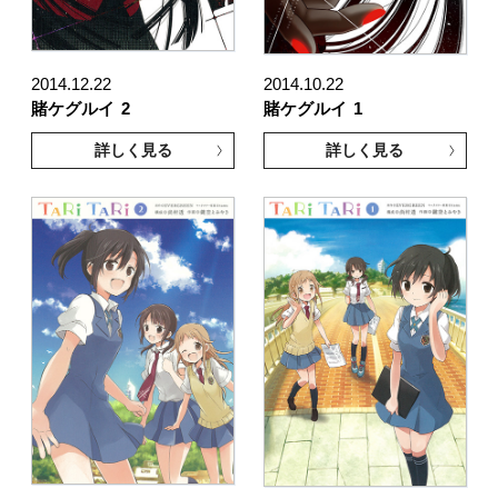
2014.12.22
2014.10.22
賭ケグルイ
2
賭ケグルイ
1
詳しく見る
詳しく見る