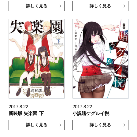
詳しく見る
詳しく見る
2017.8.22
2017.8.22
新装版 失楽園
下
小説賭ケグルイ悦
詳しく見る
詳しく見る