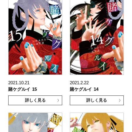
2021.10.21
2021.2.22
賭ケグルイ
15
賭ケグルイ
14
詳しく見る
詳しく見る