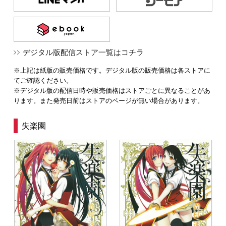
デジタル版配信ストア一覧はコチラ
※上記は紙版の販売価格です。デジタル版の販売価格は各ストアに
てご確認ください。
※デジタル版の配信日時や販売価格はストアごとに異なることがあ
ります。また発売日前はストアのページが無い場合があります。
失楽園