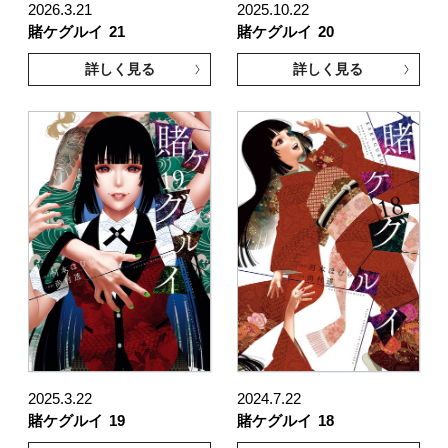
2026.3.21
2025.10.22
賭ケグルイ
21
賭ケグルイ
20
詳しく見る
詳しく見る
2025.3.22
2024.7.22
賭ケグルイ
19
賭ケグルイ
18