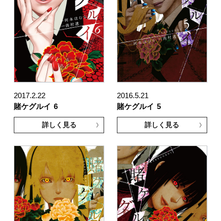
2017.2.22
2016.5.21
賭ケグルイ
6
賭ケグルイ
5
詳しく見る
詳しく見る