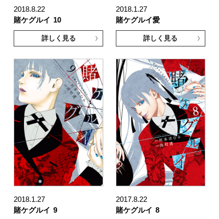
2018.8.22
2018.1.27
賭ケグルイ
10
賭ケグルイ愛
詳しく見る
詳しく見る
2018.1.27
2017.8.22
賭ケグルイ
9
賭ケグルイ
8