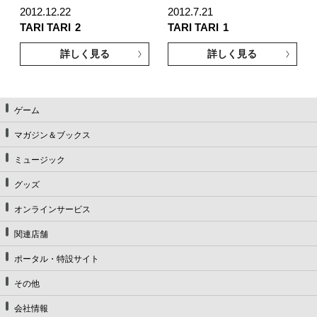
2012.12.22
2012.7.21
TARI TARI
2
TARI TARI
1
詳しく見る
詳しく見る
ゲーム
マガジン＆ブックス
ミュージック
グッズ
オンラインサービス
関連店舗
ポータル・特設サイト
その他
会社情報