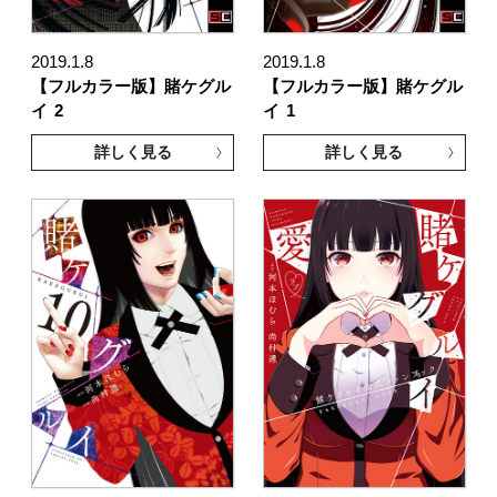
2019.1.8
2019.1.8
【フルカラー版】賭ケグル
【フルカラー版】賭ケグル
イ
2
イ
1
詳しく見る
詳しく見る