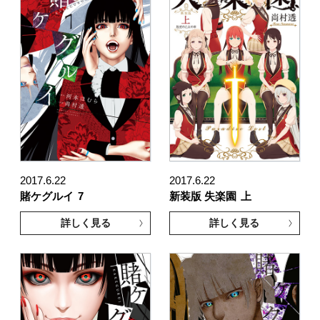
2017.6.22
2017.6.22
賭ケグルイ
7
新装版 失楽園
上
詳しく見る
詳しく見る