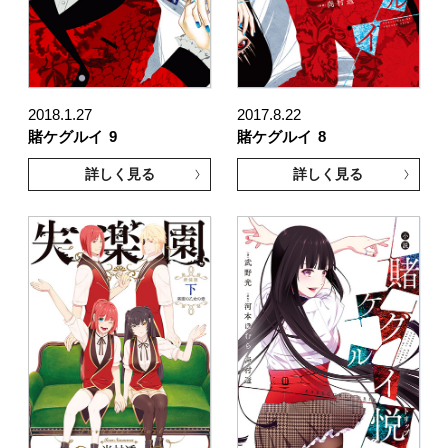
2018.1.27
2017.8.22
賭ケグルイ
9
賭ケグルイ
8
詳しく見る
詳しく見る