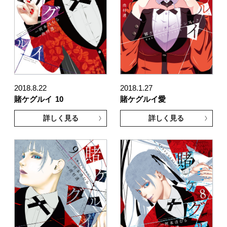
2018.8.22
2018.1.27
賭ケグルイ
10
賭ケグルイ愛
詳しく見る
詳しく見る