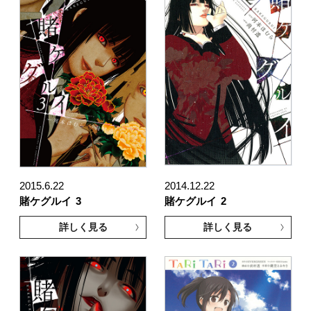
2015.6.22
2014.12.22
賭ケグルイ
3
賭ケグルイ
2
詳しく見る
詳しく見る