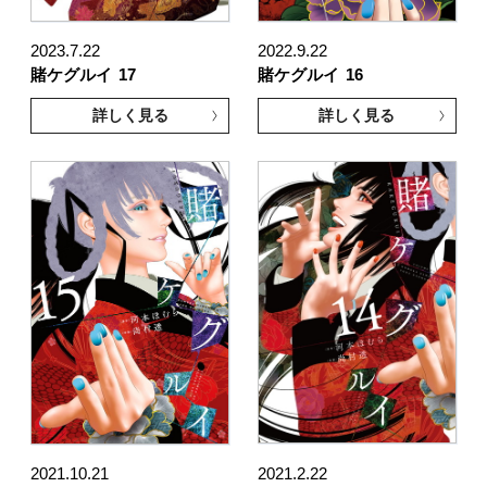
2023.7.22
2022.9.22
賭ケグルイ
17
賭ケグルイ
16
詳しく見る
詳しく見る
2021.10.21
2021.2.22