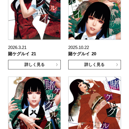
2026.3.21
2025.10.22
賭ケグルイ
21
賭ケグルイ
20
詳しく見る
詳しく見る