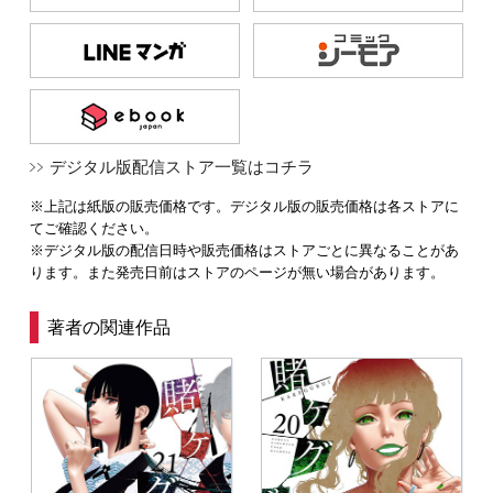
デジタル版配信ストア一覧はコチラ
※上記は紙版の販売価格です。デジタル版の販売価格は各ストアに
てご確認ください。
※デジタル版の配信日時や販売価格はストアごとに異なることがあ
ります。また発売日前はストアのページが無い場合があります。
著者の関連作品