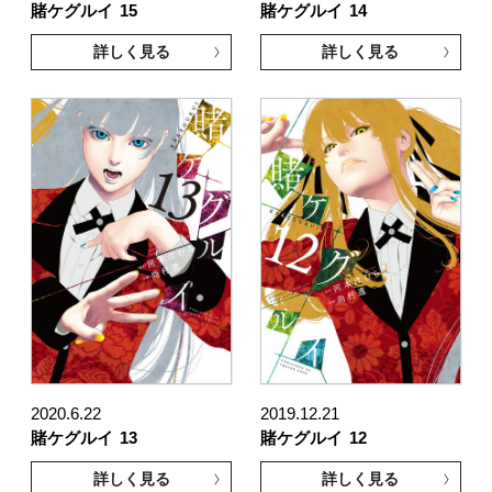
賭ケグルイ
15
賭ケグルイ
14
詳しく見る
詳しく見る
2020.6.22
2019.12.21
賭ケグルイ
13
賭ケグルイ
12
詳しく見る
詳しく見る