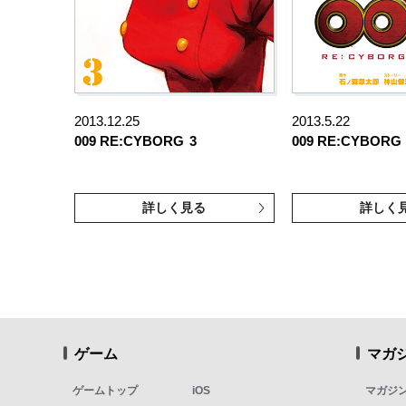
2013.12.25
2013.5.22
009 RE:CYBORG
3
009 RE:CYBORG
詳しく見る
詳しく
ゲーム
マガ
ゲームトップ
iOS
マガジ