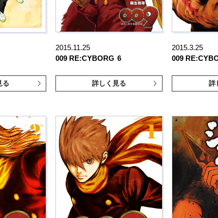
2015.11.25
2015.3.25
009 RE:CYBORG
6
009 RE:CYB
見る
詳しく見る
詳