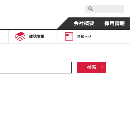
雑誌情報
お知らせ