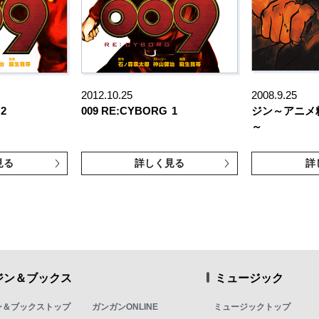
2012.10.25
2008.9.25
2
009 RE:CYBORG
1
ジン～アニメ
～
見る
詳しく見る
詳
ジン＆ブックス
ミュージック
ン＆ブックストップ
ガンガンONLINE
ミュージックトップ