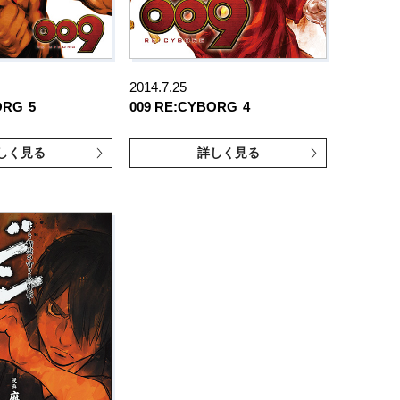
2014.7.25
ORG
5
009 RE:CYBORG
4
しく見る
詳しく見る