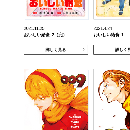
2021.11.25
2021.4.24
おいしい給食
2（完）
おいしい給食
1
詳しく見る
詳しく