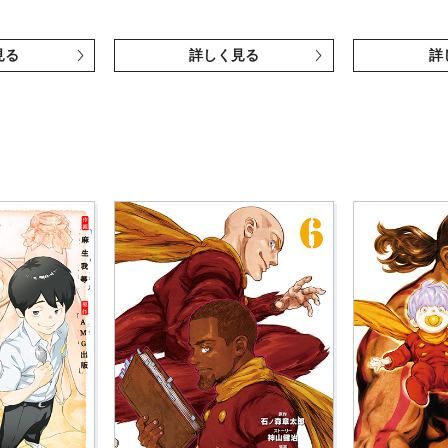
見る
詳しく見る
詳