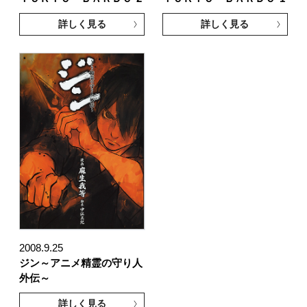
詳しく見る
詳しく見る
2008.9.25
ジン～アニメ精霊の守り人
外伝～
詳しく見る