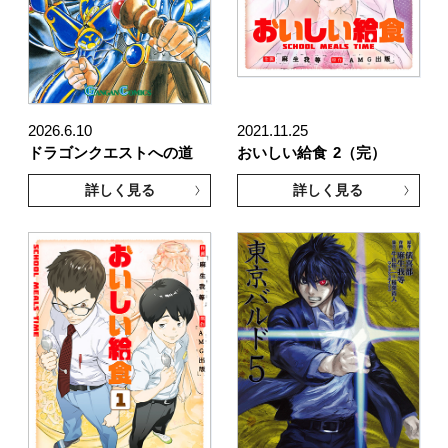
2026.6.10
2021.11.25
ドラゴンクエストへの道
おいしい給食
2（完）
詳しく見る
詳しく見る