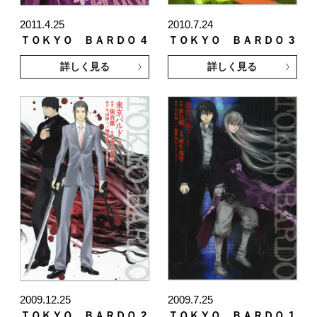
2011.4.25
2010.7.24
ＴＯＫＹＯ ＢＡＲＤＯ
4
ＴＯＫＹＯ ＢＡＲＤＯ
3
詳しく見る
詳しく見る
2009.12.25
2009.7.25
ＴＯＫＹＯ ＢＡＲＤＯ
2
ＴＯＫＹＯ ＢＡＲＤＯ
1