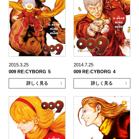
2015.3.25
2014.7.25
009 RE:CYBORG
5
009 RE:CYBORG
4
詳しく見る
詳しく見る