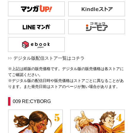
デジタル版配信ストア一覧はコチラ
※上記は紙版の販売価格です。デジタル版の販売価格は各ストアに
てご確認ください。
※デジタル版の配信日時や販売価格はストアごとに異なることがあ
ります。また発売日前はストアのページが無い場合があります。
009 RE:CYBORG