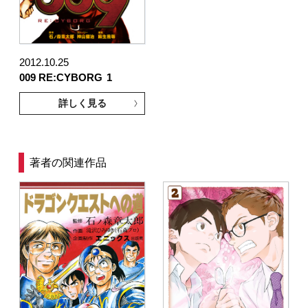
2012.10.25
009 RE:CYBORG
1
詳しく見る
著者の関連作品