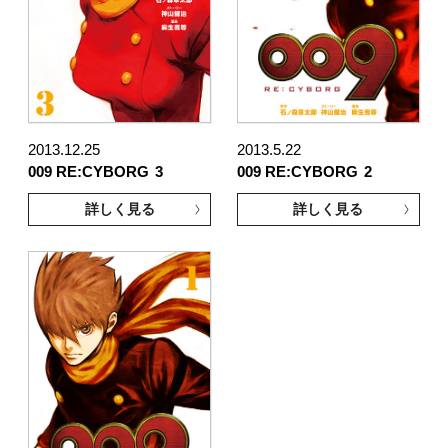
2013.12.25
2013.5.22
009 RE:CYBORG
3
009 RE:CYBORG
2
詳しく見る
詳しく見る