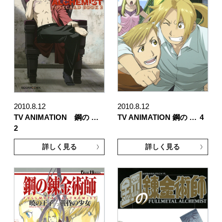
2010.8.12
2010.8.12
TV ANIMATION 鋼の …
TV ANIMATION 鋼の …
4
2
詳しく見る
詳しく見る