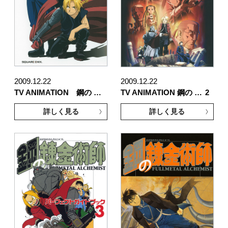
2009.12.22
2009.12.22
TV ANIMATION 鋼の …
TV ANIMATION 鋼の …
2
詳しく見る
詳しく見る