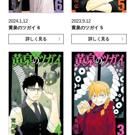
2024.1.12
2023.9.12
黄泉のツガイ
6
黄泉のツガイ
5
詳しく見る
詳しく見る