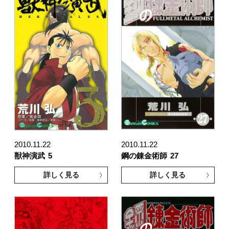
2010.11.22
2010.11.22
獣神演武
5
鋼の錬金術師
27
詳しく見る
詳しく見る