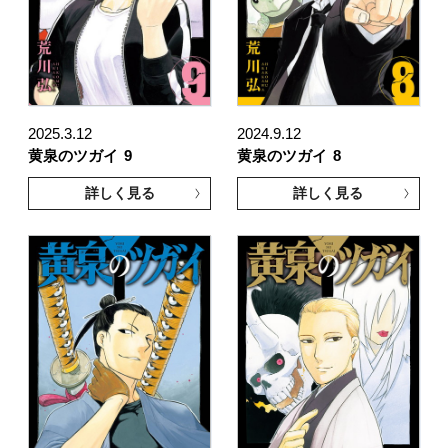
2025.3.12
2024.9.12
黄泉のツガイ
9
黄泉のツガイ
8
詳しく見る
詳しく見る