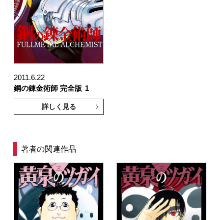
2011.6.22
鋼の錬金術師 完全版
1
詳しく見る
著者の関連作品