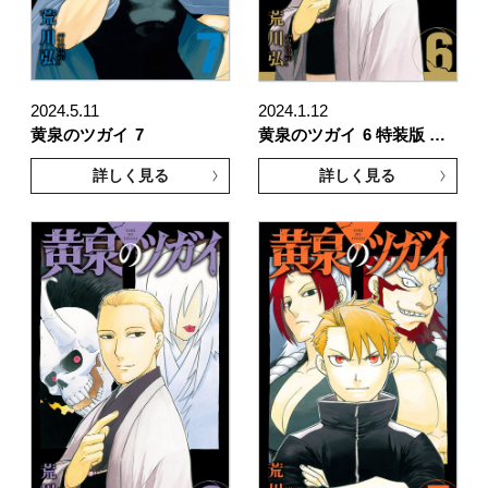
2024.5.11
2024.1.12
黄泉のツガイ
7
黄泉のツガイ
6 特装版 …
詳しく見る
詳しく見る