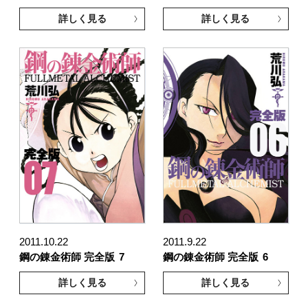
詳しく見る
詳しく見る
2011.10.22
2011.9.22
鋼の錬金術師 完全版
7
鋼の錬金術師 完全版
6
詳しく見る
詳しく見る