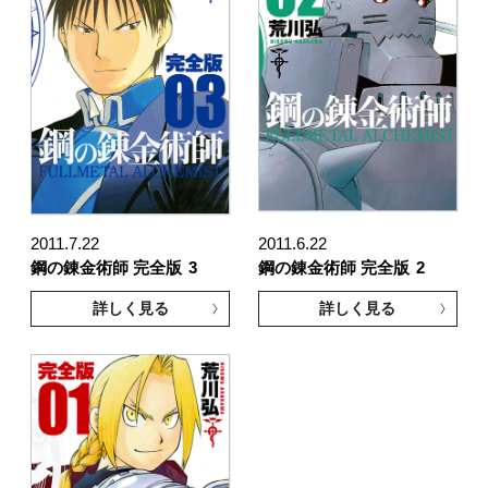
2011.7.22
2011.6.22
鋼の錬金術師 完全版
3
鋼の錬金術師 完全版
2
詳しく見る
詳しく見る