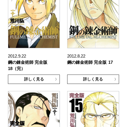
2012.9.22
2012.8.22
鋼の錬金術師 完全版
鋼の錬金術師 完全版
17
18（完）
詳しく見る
詳しく見る