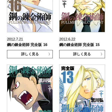
2012.7.21
2012.6.22
鋼の錬金術師 完全版
16
鋼の錬金術師 完全版
15
詳しく見る
詳しく見る