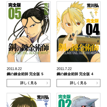
2011.8.22
2011.7.22
鋼の錬金術師 完全版
5
鋼の錬金術師 完全版
4
詳しく見る
詳しく見る