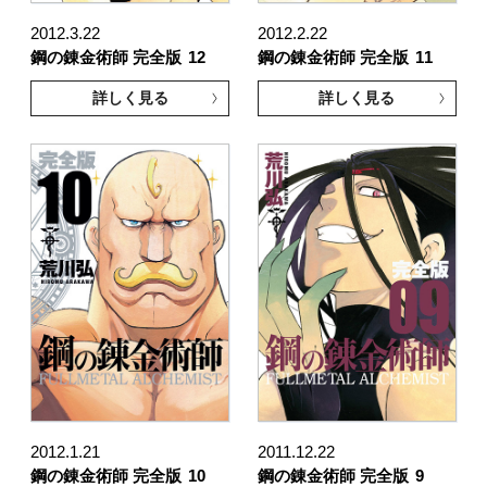
2012.3.22
2012.2.22
鋼の錬金術師 完全版
12
鋼の錬金術師 完全版
11
詳しく見る
詳しく見る
2012.1.21
2011.12.22
鋼の錬金術師 完全版
10
鋼の錬金術師 完全版
9