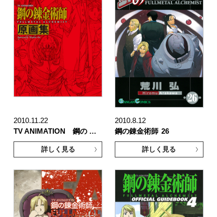
2010.11.22
2010.8.12
TV ANIMATION 鋼の …
鋼の錬金術師
26
詳しく見る
詳しく見る