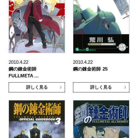
2010.4.22
2010.4.22
鋼の錬金術師
鋼の錬金術師
25
FULLMETA …
詳しく見る
詳しく見る