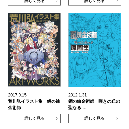
詳しく見る
詳しく見る
2017.9.15
2012.1.31
荒川弘イラスト集 鋼の錬
鋼の錬金術師 嘆きの丘の
金術師
聖なる …
詳しく見る
詳しく見る