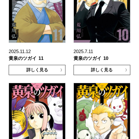
2025.11.12
2025.7.11
黄泉のツガイ
11
黄泉のツガイ
10
詳しく見る
詳しく見る