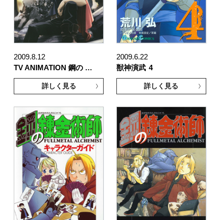
2009.8.12
2009.6.22
TV ANIMATION 鋼の …
獣神演武
4
詳しく見る
詳しく見る