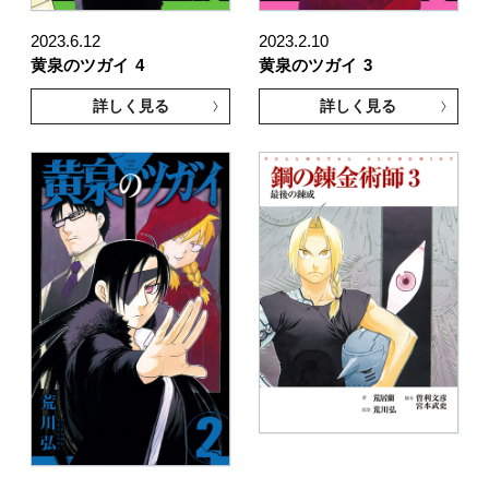
2023.6.12
2023.2.10
黄泉のツガイ
4
黄泉のツガイ
3
詳しく見る
詳しく見る