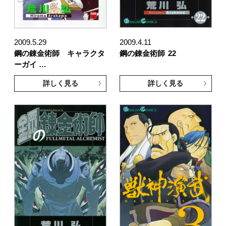
2009.5.29
2009.4.11
鋼の錬金術師 キャラクタ
鋼の錬金術師
22
ーガイ …
詳しく見る
詳しく見る