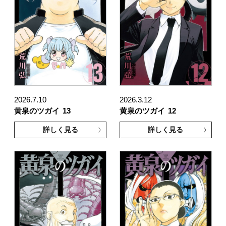
2026.7.10
2026.3.12
黄泉のツガイ
13
黄泉のツガイ
12
詳しく見る
詳しく見る