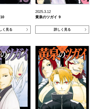
2025.3.12
10
黄泉のツガイ
9
しく見る
詳しく見る