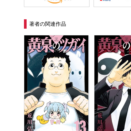
著者の関連作品