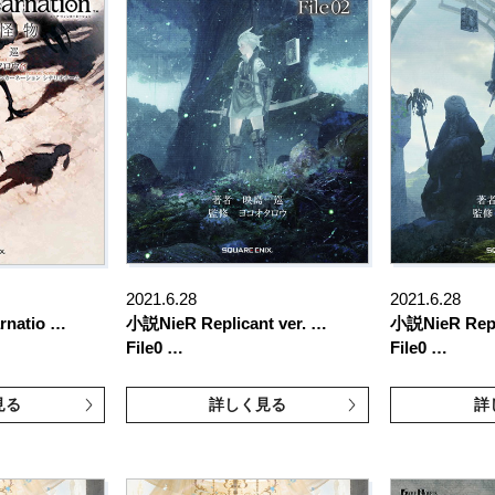
2021.6.28
2021.6.28
rnatio …
小説NieR Replicant ver. …
小説NieR Repl
File0 …
File0 …
見る
詳しく見る
詳