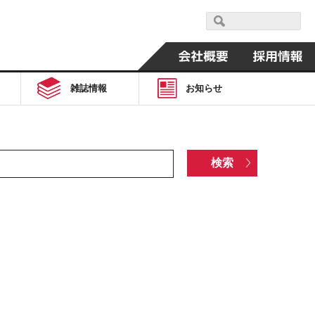
雑誌情報
お知らせ