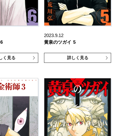
2023.9.12
6
黄泉のツガイ
5
しく見る
詳しく見る