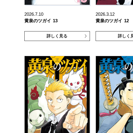
2026.7.10
2026.3.12
黄泉のツガイ
13
黄泉のツガイ
12
詳しく見る
詳しく