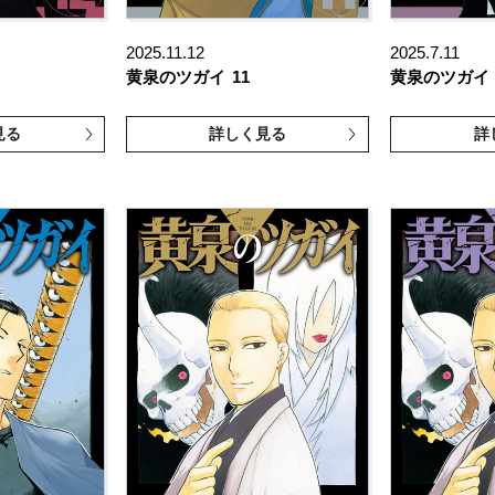
2025.11.12
2025.7.11
黄泉のツガイ
11
黄泉のツガイ
見る
詳しく見る
詳