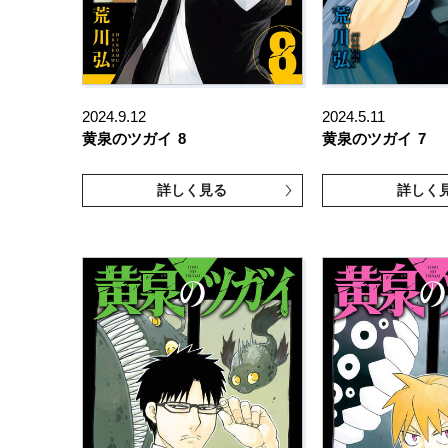
2024.9.12
2024.5.11
黄泉のツガイ
8
黄泉のツガイ
7
詳しく見る
詳しく