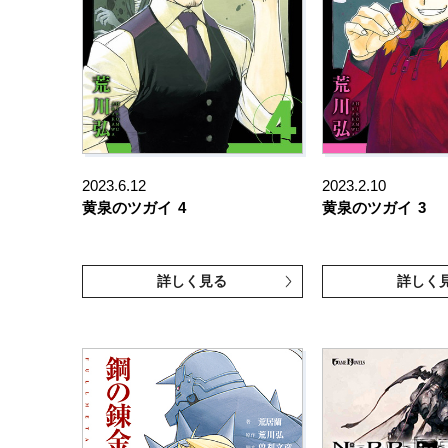
2023.6.12
2023.2.10
黄泉のツガイ
4
黄泉のツガイ
3
詳しく見る
詳しく