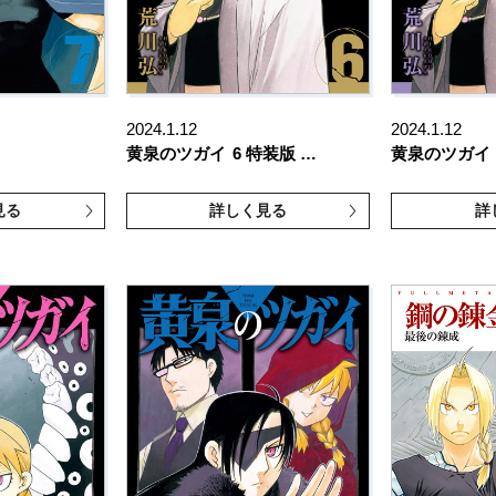
2024.1.12
2024.1.12
黄泉のツガイ
6 特装版 …
黄泉のツガイ
見る
詳しく見る
詳