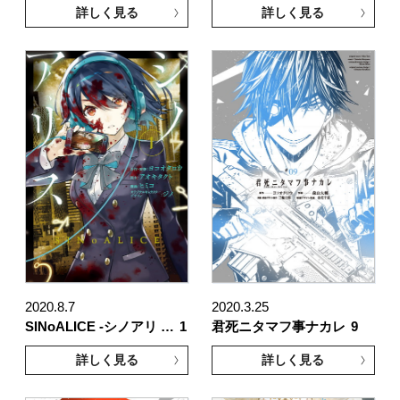
詳しく見る
詳しく見る
2020.8.7
2020.3.25
SINoALICE -シノアリ …
1
君死ニタマフ事ナカレ
9
詳しく見る
詳しく見る