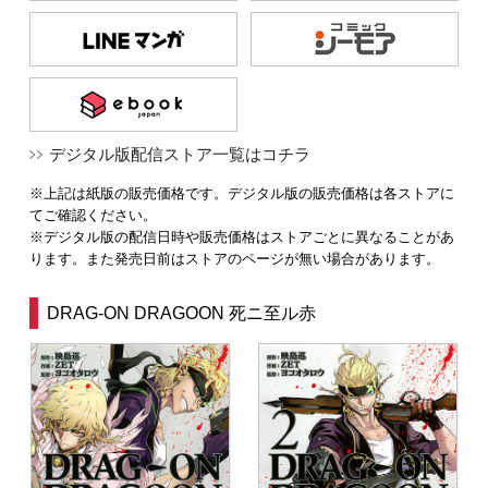
デジタル版配信ストア一覧はコチラ
※上記は紙版の販売価格です。デジタル版の販売価格は各ストアに
てご確認ください。
※デジタル版の配信日時や販売価格はストアごとに異なることがあ
ります。また発売日前はストアのページが無い場合があります。
DRAG-ON DRAGOON 死ニ至ル赤