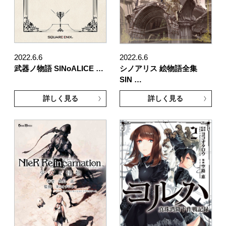
2022.6.6
2022.6.6
武器ノ物語 SINoALICE …
シノアリス 絵物語全集
SIN …
詳しく見る
詳しく見る