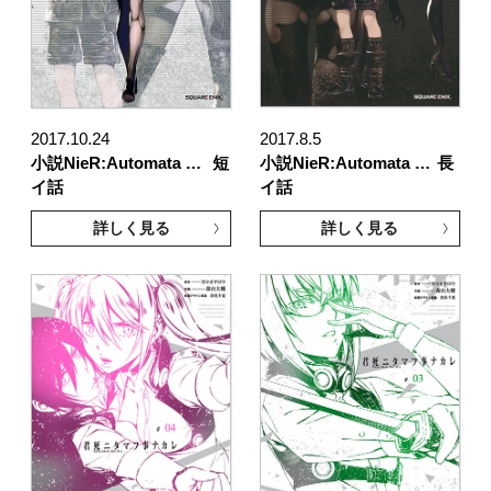
2017.10.24
2017.8.5
小説NieR:Automata …
短
小説NieR:Automata …
長
イ話
イ話
詳しく見る
詳しく見る