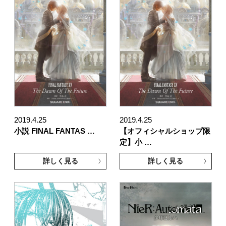
2019.4.25
2019.4.25
小説 FINAL FANTAS …
【オフィシャルショップ限
定】小 …
詳しく見る
詳しく見る