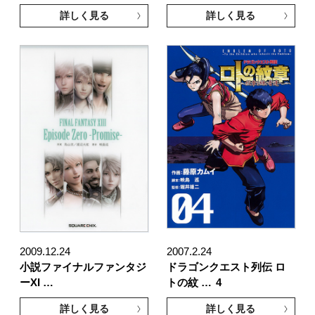
詳しく見る
詳しく見る
2009.12.24
2007.2.24
小説ファイナルファンタジ
ドラゴンクエスト列伝 ロ
ーXI …
トの紋 …
4
詳しく見る
詳しく見る