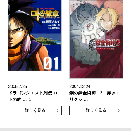
2005.7.25
2004.12.24
ドラゴンクエスト列伝 ロ
鋼の錬金術師 2 赤きエ
トの紋 …
1
リクシ …
詳しく見る
詳しく見る