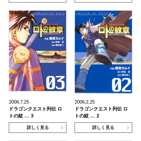
2006.7.25
2006.2.25
ドラゴンクエスト列伝 ロ
ドラゴンクエスト列伝 ロ
トの紋 …
3
トの紋 …
2
詳しく見る
詳しく見る