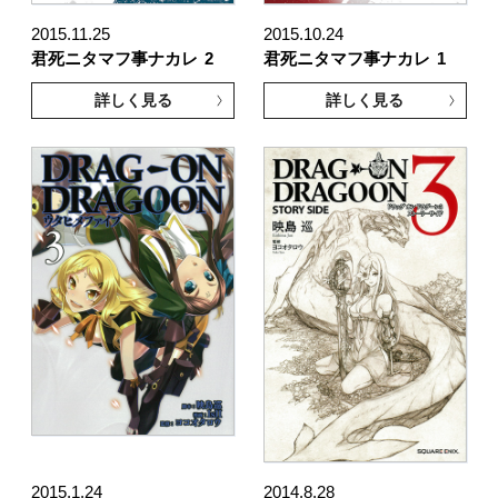
2015.11.25
2015.10.24
君死ニタマフ事ナカレ
2
君死ニタマフ事ナカレ
1
詳しく見る
詳しく見る
2015.1.24
2014.8.28