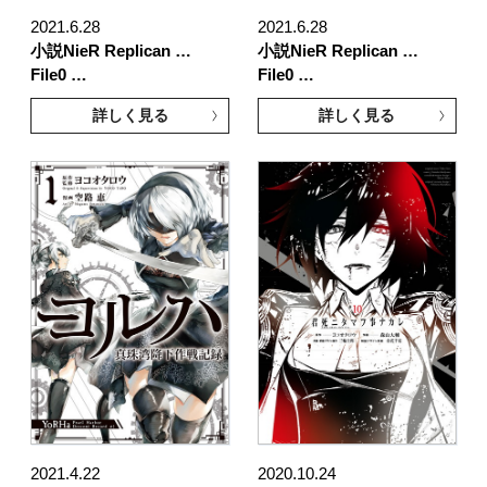
2021.6.28
2021.6.28
小説NieR Replican …
小説NieR Replican …
File0 …
File0 …
詳しく見る
詳しく見る
2021.4.22
2020.10.24