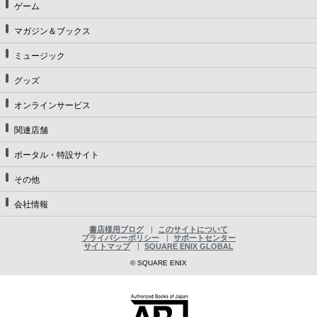
ゲーム
マガジン＆ブックス
ミュージック
グッズ
オンラインサービス
関連店舗
ポータル・特設サイト
その他
会社情報
書店様用ブログ
このサイトについて
プライバシーポリシー
サポートセンター
サイトマップ
SQUARE ENIX GLOBAL
© SQUARE ENIX