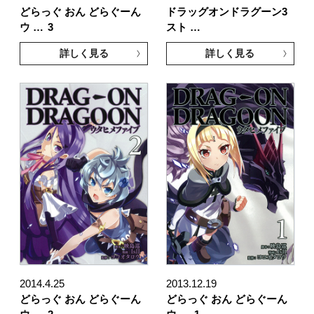
どらっぐ おん どらぐーん
ドラッグオンドラグーン3
ウ …
3
スト …
詳しく見る
詳しく見る
2014.4.25
2013.12.19
どらっぐ おん どらぐーん
どらっぐ おん どらぐーん