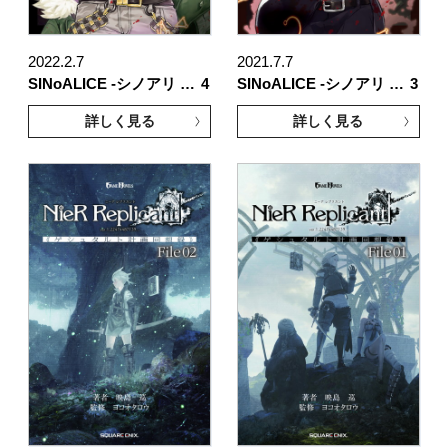
2022.2.7
2021.7.7
SINoALICE -シノアリ …
4
SINoALICE -シノアリ …
3
詳しく見る
詳しく見る