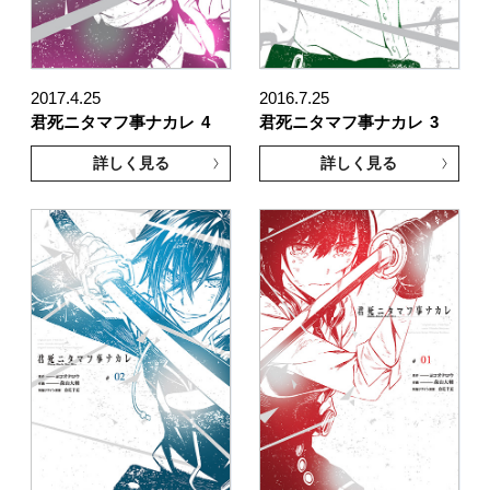
2017.4.25
2016.7.25
君死ニタマフ事ナカレ
4
君死ニタマフ事ナカレ
3
詳しく見る
詳しく見る