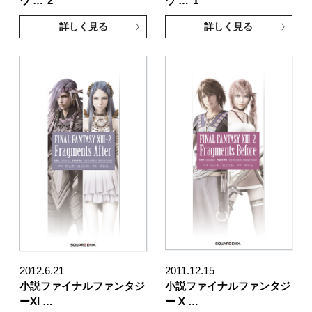
ウ …
2
ウ …
1
詳しく見る
詳しく見る
2012.6.21
2011.12.15
小説ファイナルファンタジ
小説ファイナルファンタジ
ーXI …
ー X …