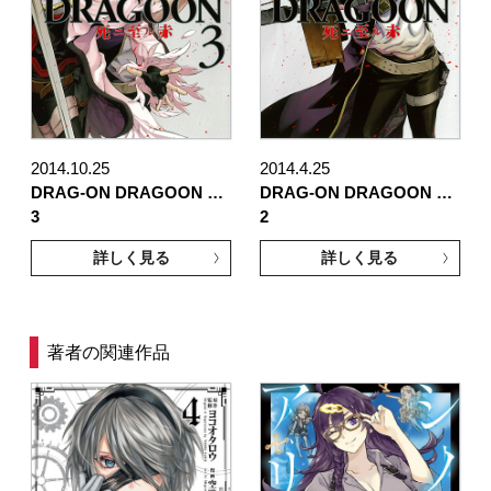
2014.10.25
2014.4.25
DRAG-ON DRAGOON …
DRAG-ON DRAGOON …
3
2
詳しく見る
詳しく見る
著者の関連作品