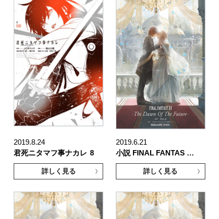
2019.8.24
2019.6.21
君死ニタマフ事ナカレ
8
小説 FINAL FANTAS …
詳しく見る
詳しく見る