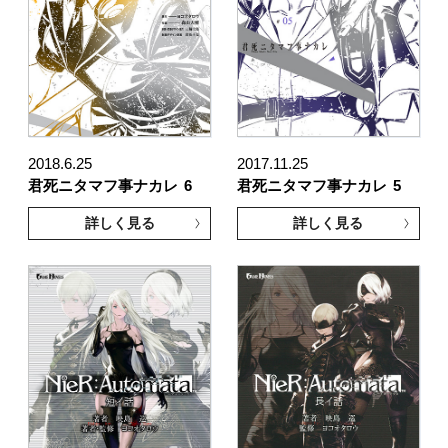
2018.6.25
2017.11.25
君死ニタマフ事ナカレ
6
君死ニタマフ事ナカレ
5
詳しく見る
詳しく見る