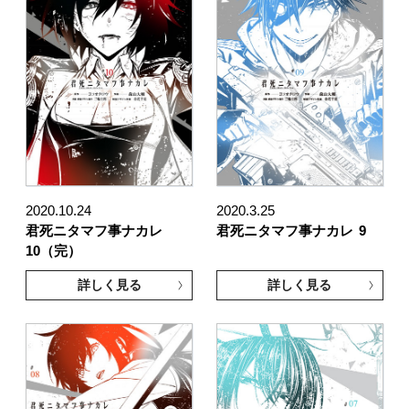
2020.10.24
2020.3.25
君死ニタマフ事ナカレ
君死ニタマフ事ナカレ
9
10（完）
詳しく見る
詳しく見る