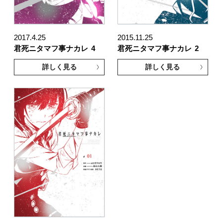
2017.4.25
2015.11.25
君死ニタマフ事ナカレ
4
君死ニタマフ事ナカレ
2
詳しく見る
詳しく見る