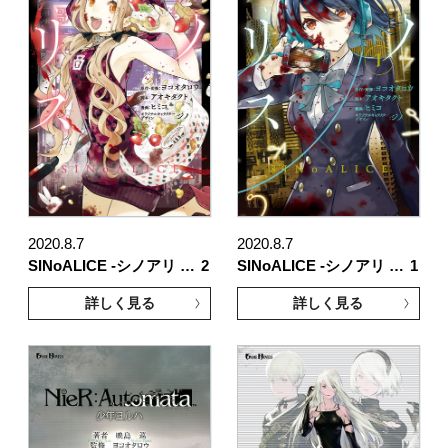
2020.8.7
2020.8.7
SINoALICE -シノアリ …
2
SINoALICE -シノアリ …
1
詳しく見る
詳しく見る