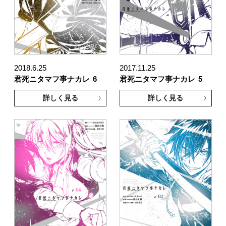
2018.6.25
2017.11.25
君死ニタマフ事ナカレ
6
君死ニタマフ事ナカレ
5
詳しく見る
詳しく見る