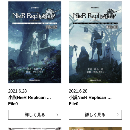
2021.6.28
2021.6.28
小説NieR Replican …
小説NieR Replican …
File0 …
File0 …
詳しく見る
詳しく見る