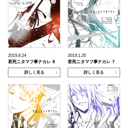
2019.8.24
2019.1.25
君死ニタマフ事ナカレ
8
君死ニタマフ事ナカレ
7
詳しく見る
詳しく見る