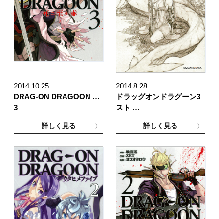
2014.10.25
2014.8.28
DRAG-ON DRAGOON …
ドラッグオンドラグーン3
3
スト …
詳しく見る
詳しく見る