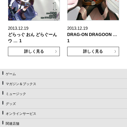
2013.12.19
2013.12.19
どらっぐ おん どらぐーん
DRAG-ON DRAGOON …
ウ …
1
1
詳しく見る
詳しく見る
ゲーム
マガジン＆ブックス
ミュージック
グッズ
オンラインサービス
関連店舗