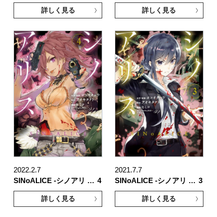
詳しく見る
詳しく見る
2022.2.7
2021.7.7
SINoALICE -シノアリ …
4
SINoALICE -シノアリ …
3
詳しく見る
詳しく見る