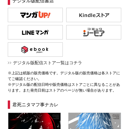
デジタル版配信書店
デジタル版配信ストア一覧はコチラ
※上記は紙版の販売価格です。デジタル版の販売価格は各ストアに
てご確認ください。
※デジタル版の配信日時や販売価格はストアごとに異なることがあ
ります。また発売日前はストアのページが無い場合があります。
君死ニタマフ事ナカレ