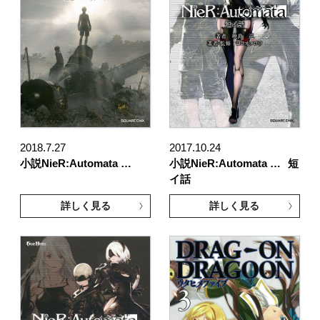
2018.7.27
2017.10.24
小説NieR:Automata …
小説NieR:Automata …
短
イ話
詳しく見る
詳しく見る