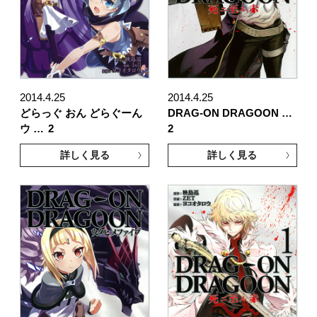
2014.4.25
2014.4.25
どらっぐ おん どらぐーん
DRAG-ON DRAGOON …
ウ …
2
2
詳しく見る
詳しく見る