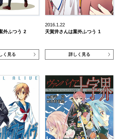
2016.1.22
案外ふつう
2
天賀井さんは案外ふつう
1
しく見る
詳しく見る