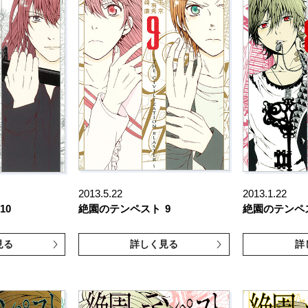
2013.5.22
2013.1.22
10
絶園のテンペスト
9
絶園のテンペ
見る
詳しく見る
詳