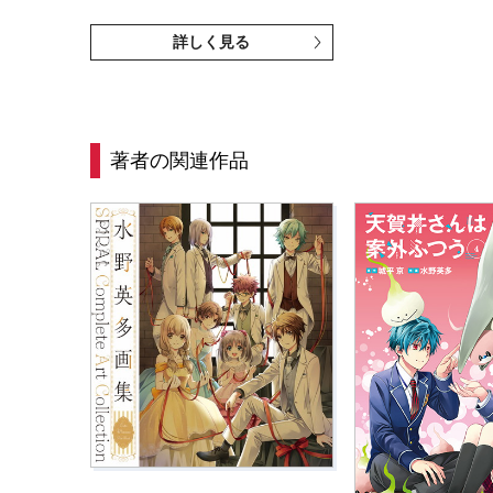
詳しく見る
著者の関連作品