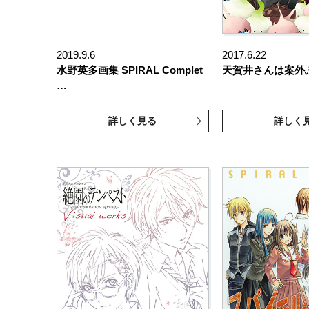
2019.9.6
2017.6.22
水野英多画集 SPIRAL Complet
天賀井さんは案外
…
詳しく見る
詳しく