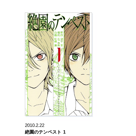
2010.2.22
絶園のテンペスト
1