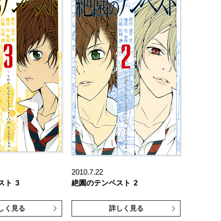
2010.7.22
スト
3
絶園のテンペスト
2
しく見る
詳しく見る