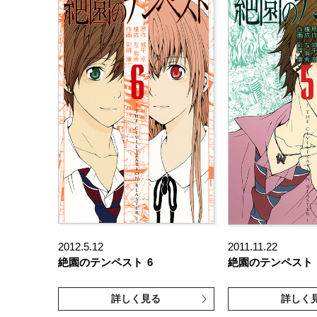
2012.5.12
2011.11.22
絶園のテンペスト
6
絶園のテンペスト
詳しく見る
詳しく