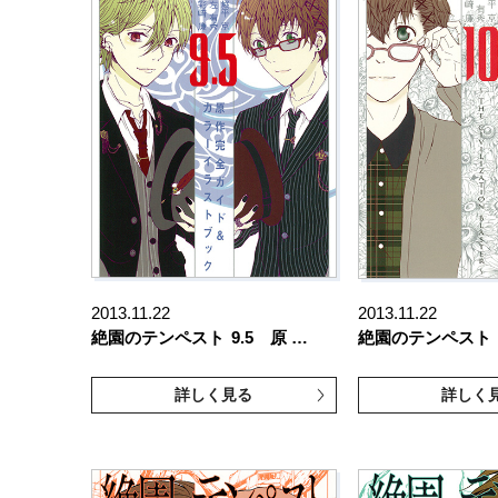
2013.11.22
2013.11.22
絶園のテンペスト
9.5 原 …
絶園のテンペスト
詳しく見る
詳しく