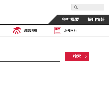
雑誌情報
お知らせ