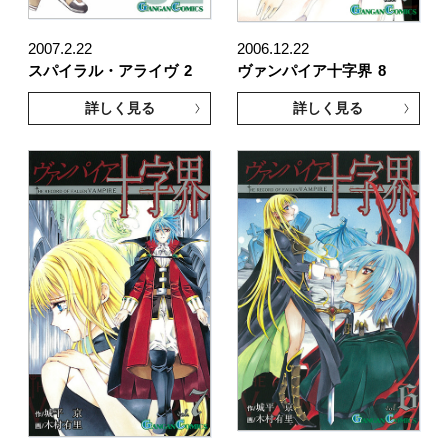
2007.2.22
2006.12.22
スパイラル・アライヴ
2
ヴァンパイア十字界
8
詳しく見る
詳しく見る