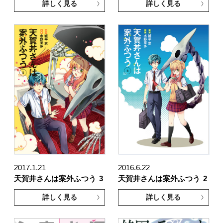
詳しく見る
詳しく見る
2017.1.21
2016.6.22
天賀井さんは案外ふつう
3
天賀井さんは案外ふつう
2
詳しく見る
詳しく見る