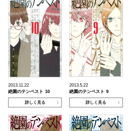
2013.11.22
2013.5.22
絶園のテンペスト
10
絶園のテンペスト
9
詳しく見る
詳しく見る