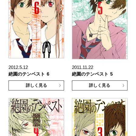
2012.5.12
2011.11.22
絶園のテンペスト
6
絶園のテンペスト
5
詳しく見る
詳しく見る