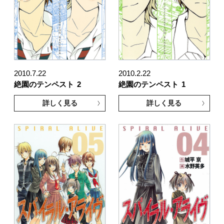
2010.7.22
2010.2.22
絶園のテンペスト
2
絶園のテンペスト
1
詳しく見る
詳しく見る