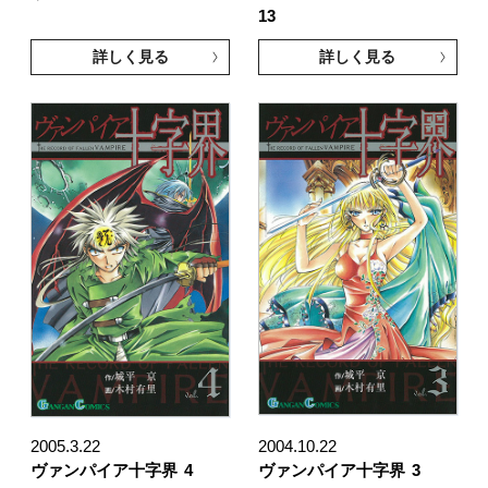
13
詳しく見る
詳しく見る
2005.3.22
2004.10.22
ヴァンパイア十字界
4
ヴァンパイア十字界
3