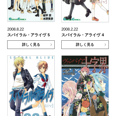
2008.8.22
2008.2.22
スパイラル・アライヴ
5
スパイラル・アライヴ
4
詳しく見る
詳しく見る