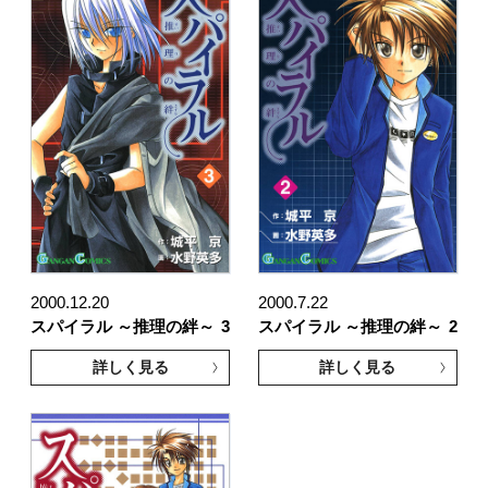
2000.12.20
2000.7.22
スパイラル ～推理の絆～
3
スパイラル ～推理の絆～
2
詳しく見る
詳しく見る