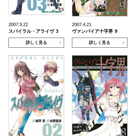
2007.9.22
2007.4.21
スパイラル・アライヴ
3
ヴァンパイア十字界
9
詳しく見る
詳しく見る