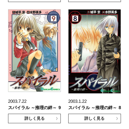
2003.7.22
2003.1.22
スパイラル ～推理の絆～
9
スパイラル ～推理の絆～
8
詳しく見る
詳しく見る