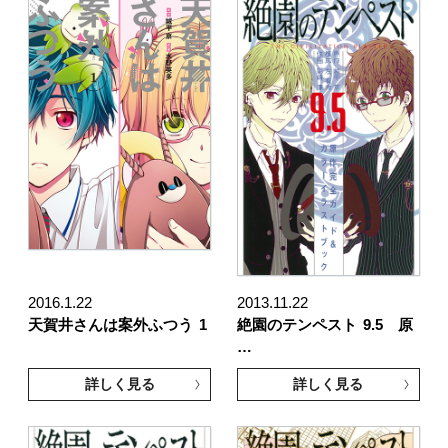
2016.1.22
2013.11.22
天賀井さんは案外ふつう
1
絶園のテンペスト
9.5 原
…
詳しく見る
詳しく見る