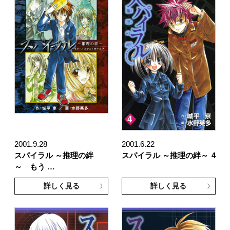
2001.9.28
2001.6.22
スパイラル ～推理の絆
スパイラル ～推理の絆～
4
～ もう …
詳しく見る
詳しく見る