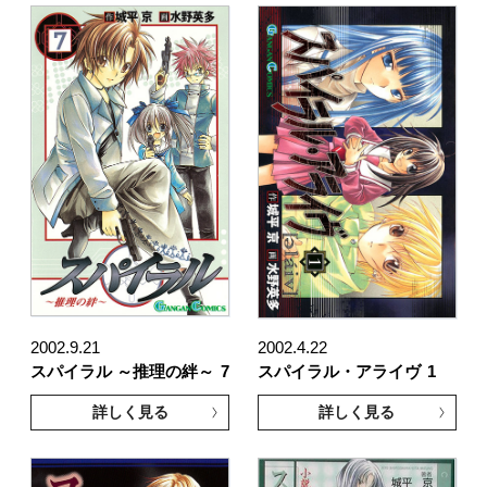
2002.9.21
2002.4.22
スパイラル ～推理の絆～
7
スパイラル・アライヴ
1
詳しく見る
詳しく見る