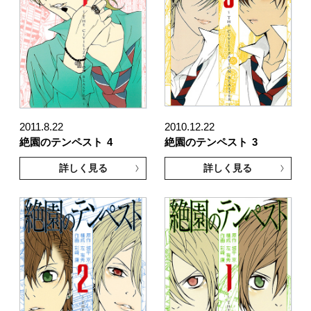
2011.8.22
2010.12.22
絶園のテンペスト
4
絶園のテンペスト
3
詳しく見る
詳しく見る