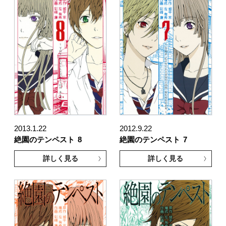
2013.1.22
2012.9.22
絶園のテンペスト
8
絶園のテンペスト
7
詳しく見る
詳しく見る