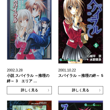
2002.3.28
2001.10.22
小説 スパイラル ～推理の
スパイラル ～推理の絆～
5
絆～
3 エリア …
詳しく見る
詳しく見る