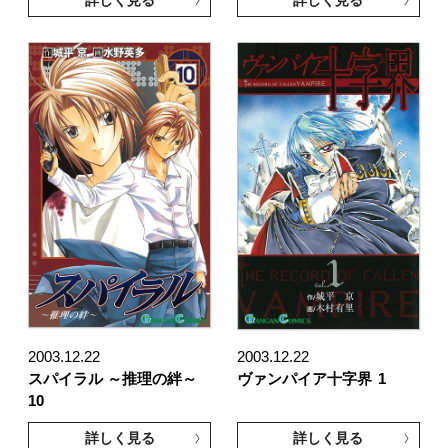
詳しく見る
詳しく見る
2003.12.22
2003.12.22
スパイラル ～推理の絆～
ヴァンパイア十字界
1
10
詳しく見る
詳しく見る