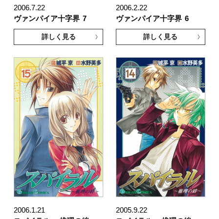
2006.7.22
2006.2.22
ヴァンパイア十字界
7
ヴァンパイア十字界
6
詳しく見る
詳しく見る
2006.1.21
2005.9.22