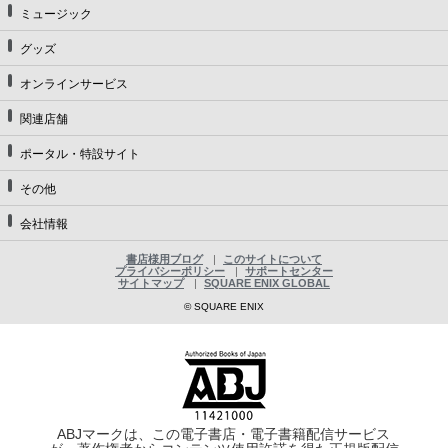
ミュージック
グッズ
オンラインサービス
関連店舗
ポータル・特設サイト
その他
会社情報
書店様用ブログ
このサイトについて
プライバシーポリシー
サポートセンター
サイトマップ
SQUARE ENIX GLOBAL
© SQUARE ENIX
ABJマークは、この電子書店・電子書籍配信サービス