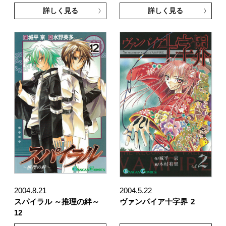
詳しく見る
詳しく見る
2004.8.21
2004.5.22
スパイラル ～推理の絆～
ヴァンパイア十字界
2
12