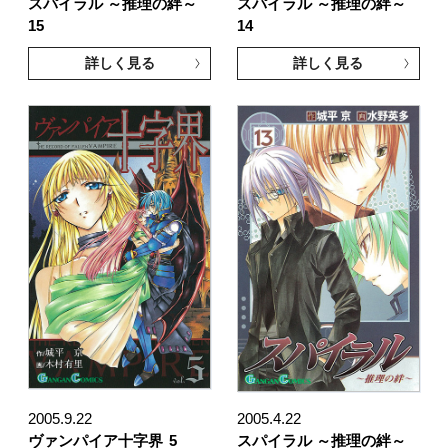
スパイラル ～推理の絆～
スパイラル ～推理の絆～
15
14
詳しく見る
詳しく見る
2005.9.22
2005.4.22
ヴァンパイア十字界
5
スパイラル ～推理の絆～