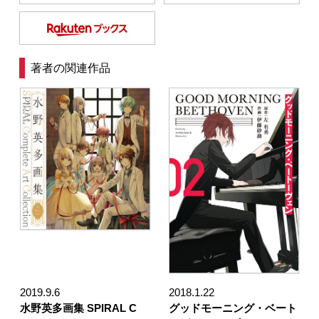
著者の関連作品
2019.9.6
2018.1.22
水野英多画集 SPIRAL C
グッドモーニング・ベート