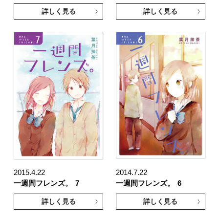
詳しく見る
詳しく見る
2015.4.22
2014.7.22
一週間フレンズ。
7
一週間フレンズ。
6
詳しく見る
詳しく見る