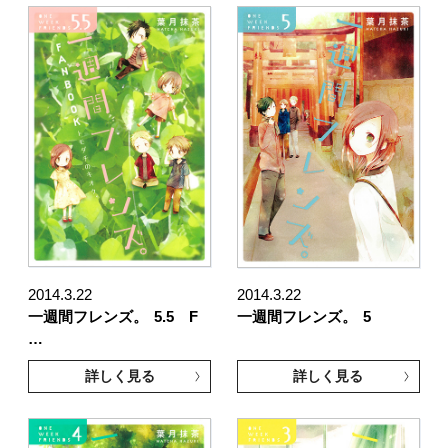
2014.3.22
2014.3.22
一週間フレンズ。
5.5 F
一週間フレンズ。
5
…
詳しく見る
詳しく見る