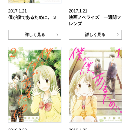
2017.1.21
2017.1.21
僕が僕であるために。
3
映画ノベライズ 一週間フ
レンズ …
詳しく見る
詳しく見る