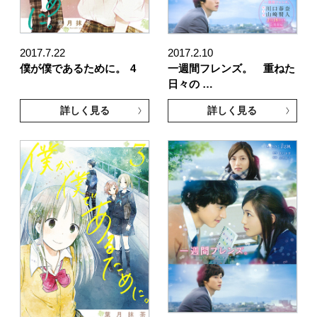
2017.7.22
2017.2.10
僕が僕であるために。
4
一週間フレンズ。 重ねた
日々の …
詳しく見る
詳しく見る