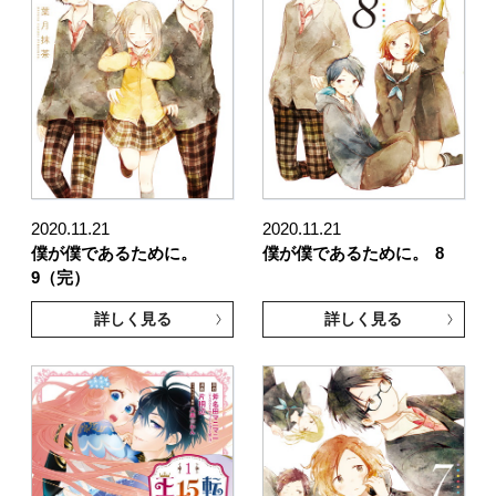
2020.11.21
2020.11.21
僕が僕であるために。
僕が僕であるために。
8
9（完）
詳しく見る
詳しく見る