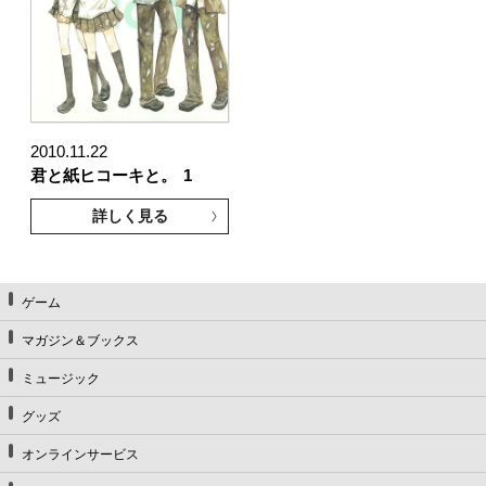
2010.11.22
君と紙ヒコーキと。
1
詳しく見る
ゲーム
マガジン＆ブックス
ミュージック
グッズ
オンラインサービス