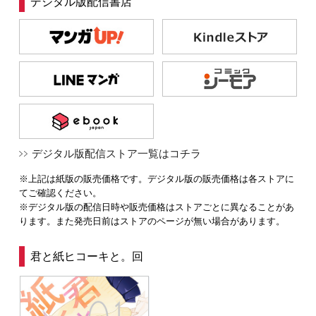
デジタル版配信書店
デジタル版配信ストア一覧はコチラ
※上記は紙版の販売価格です。デジタル版の販売価格は各ストアに
てご確認ください。
※デジタル版の配信日時や販売価格はストアごとに異なることがあ
ります。また発売日前はストアのページが無い場合があります。
君と紙ヒコーキと。回