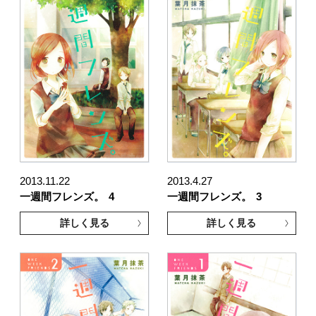
2013.11.22
2013.4.27
一週間フレンズ。
4
一週間フレンズ。
3
詳しく見る
詳しく見る