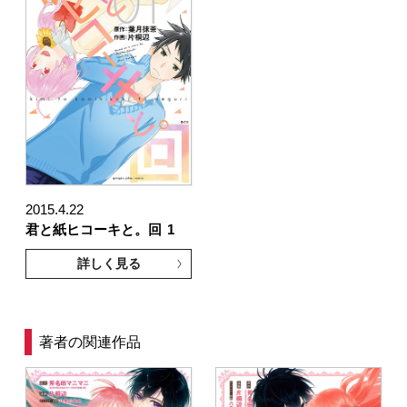
2015.4.22
君と紙ヒコーキと。回
1
詳しく見る
著者の関連作品