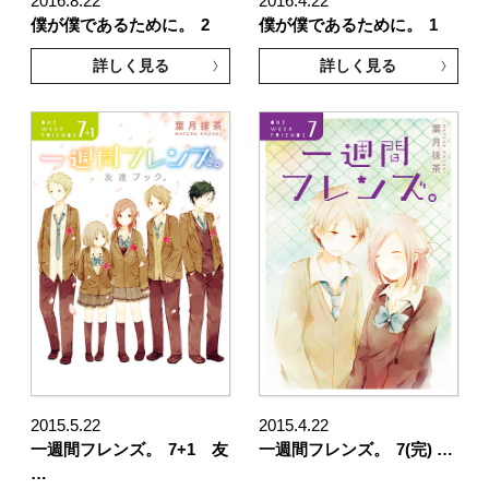
2016.8.22
2016.4.22
僕が僕であるために。
2
僕が僕であるために。
1
詳しく見る
詳しく見る
2015.5.22
2015.4.22
一週間フレンズ。
7+1 友
一週間フレンズ。
7(完) …
…