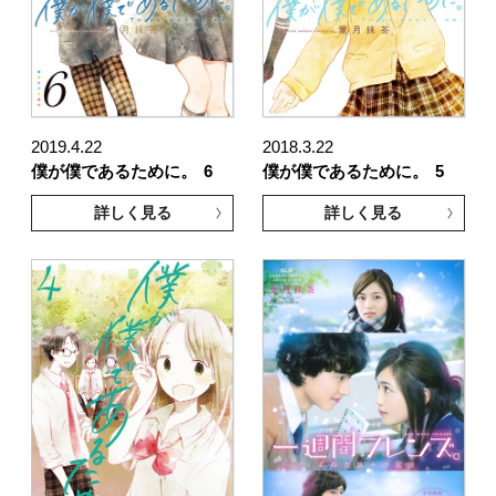
2019.4.22
2018.3.22
僕が僕であるために。
6
僕が僕であるために。
5
詳しく見る
詳しく見る