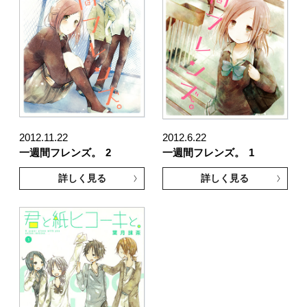
2012.11.22
2012.6.22
一週間フレンズ。
2
一週間フレンズ。
1
詳しく見る
詳しく見る