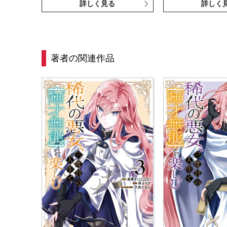
詳しく見る
詳しく
著者の関連作品