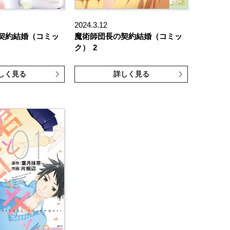
2024.3.12
契約結婚（コミッ
魔術師団長の契約結婚（コミッ
ク）
2
しく見る
詳しく見る