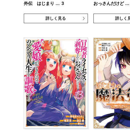
外伝 はじまり …
3
おっさんだけど …
詳しく見る
詳しく