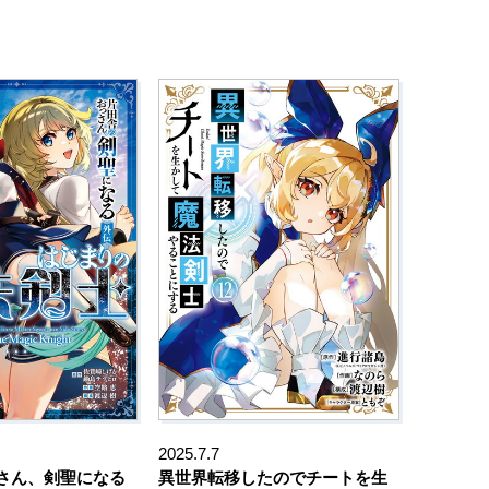
2025.7.7
さん、剣聖になる
異世界転移したのでチートを生