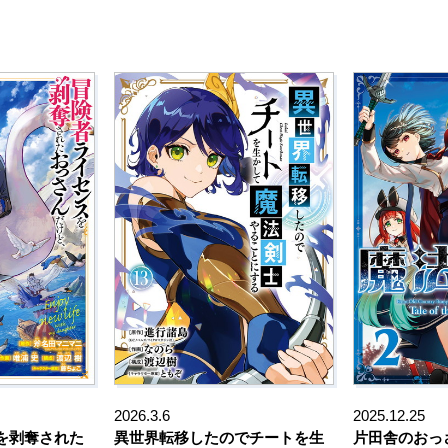
2026.3.6
2025.12.25
を剥奪された
異世界転移したのでチートを生
片田舎のおっ