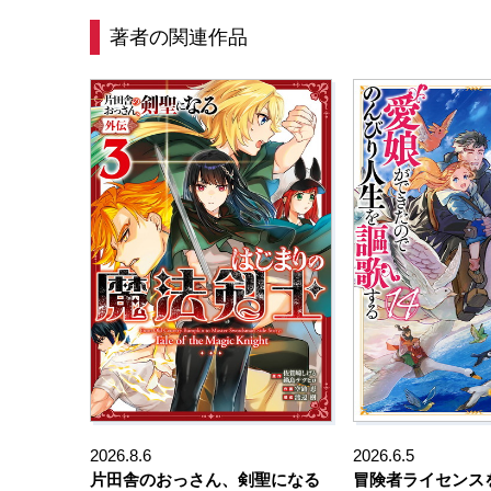
著者の関連作品
2026.8.6
2026.6.5
片田舎のおっさん、剣聖になる
冒険者ライセンス