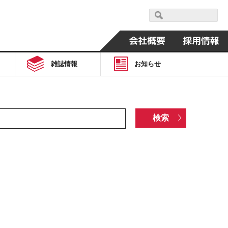
雑誌情報
お知らせ