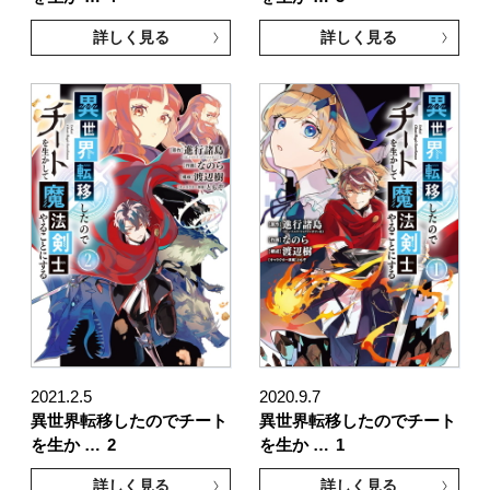
詳しく見る
詳しく見る
2021.2.5
2020.9.7
異世界転移したのでチート
異世界転移したのでチート
を生か …
2
を生か …
1
詳しく見る
詳しく見る