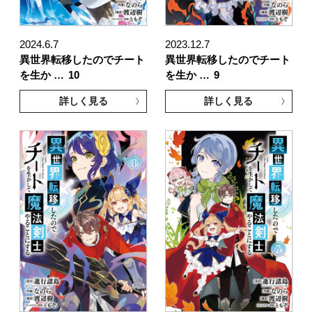
2024.6.7
2023.12.7
異世界転移したのでチート
異世界転移したのでチート
を生か …
10
を生か …
9
詳しく見る
詳しく見る