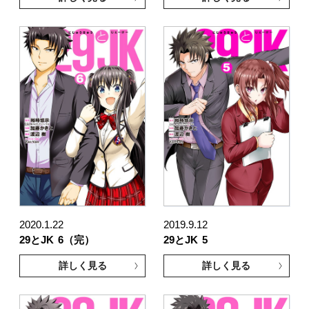
2020.1.22
2019.9.12
29とJK
6（完）
29とJK
5
詳しく見る
詳しく見る