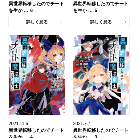
異世界転移したのでチート
異世界転移したのでチート
を生か …
6
を生か …
5
詳しく見る
詳しく見る
2021.11.6
2021.7.7
異世界転移したのでチート
異世界転移したのでチート
を生か …
4
を生か …
3