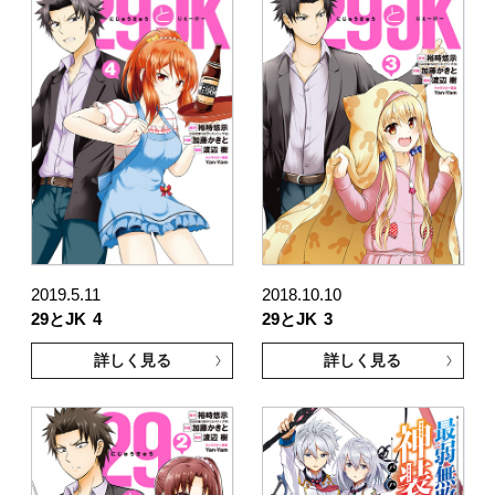
2019.5.11
2018.10.10
29とJK
4
29とJK
3
詳しく見る
詳しく見る