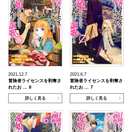
2021.12.7
2021.6.7
冒険者ライセンスを剥奪さ
冒険者ライセンスを剥奪さ
れたお …
8
れたお …
7
詳しく見る
詳しく見る