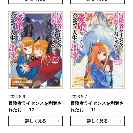
2024.8.6
2023.9.7
冒険者ライセンスを剥奪さ
冒険者ライセンスを剥奪さ
れたお …
12
れたお …
11
詳しく見る
詳しく見る