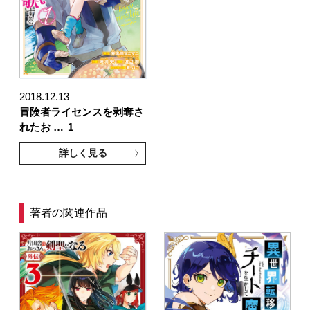
2018.12.13
冒険者ライセンスを剥奪さ
れたお …
1
詳しく見る
著者の関連作品