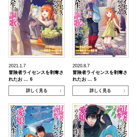
2021.1.7
2020.8.7
冒険者ライセンスを剥奪さ
冒険者ライセンスを剥奪さ
れたお …
6
れたお …
5
詳しく見る
詳しく見る