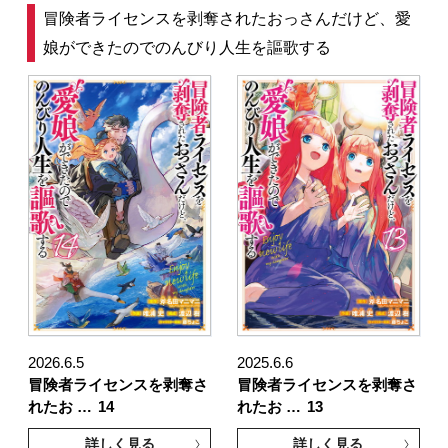
冒険者ライセンスを剥奪されたおっさんだけど、愛
娘ができたのでのんびり人生を謳歌する
2026.6.5
2025.6.6
冒険者ライセンスを剥奪さ
冒険者ライセンスを剥奪さ
れたお …
14
れたお …
13
詳しく見る
詳しく見る