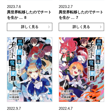
2023.7.6
2023.2.7
異世界転移したのでチート
異世界転移したのでチート
を生か …
8
を生か …
7
詳しく見る
詳しく見る
2022.9.7
2022.4.7