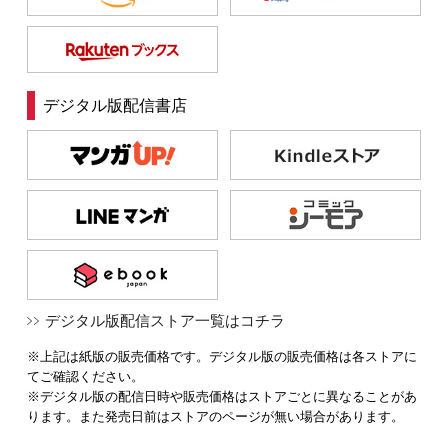
デジタル版配信書店
デジタル版配信ストア一覧はコチラ
※上記は紙版の販売価格です。デジタル版の販売価格は各ストアに
てご確認ください。
※デジタル版の配信日時や販売価格はストアごとに異なることがあ
ります。また発売日前はストアのページが無い場合があります。