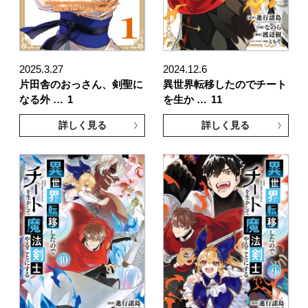
2025.3.27
2024.12.6
片田舎のおっさん、剣聖に
異世界転移したのでチート
なる外 …
1
を生か …
11
詳しく見る
詳しく見る