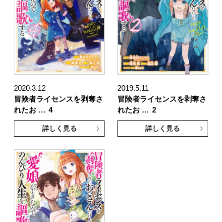
2020.3.12
2019.5.11
冒険者ライセンスを剥奪さ
冒険者ライセンスを剥奪さ
れたお …
4
れたお …
2
詳しく見る
詳しく見る