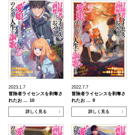
2023.1.7
2022.7.7
冒険者ライセンスを剥奪さ
冒険者ライセンスを剥奪さ
れたお …
10
れたお …
9
詳しく見る
詳しく見る