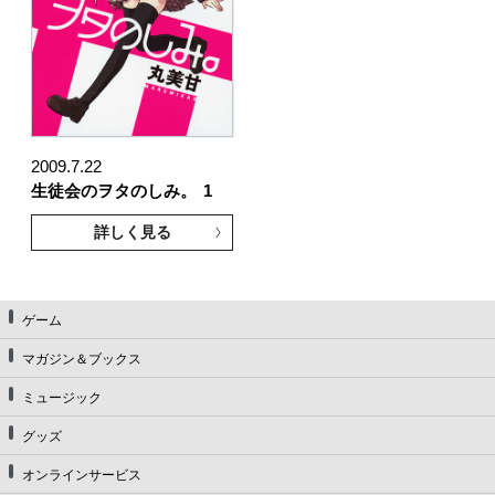
2009.7.22
生徒会のヲタのしみ。
1
詳しく見る
ゲーム
マガジン＆ブックス
ミュージック
グッズ
オンラインサービス