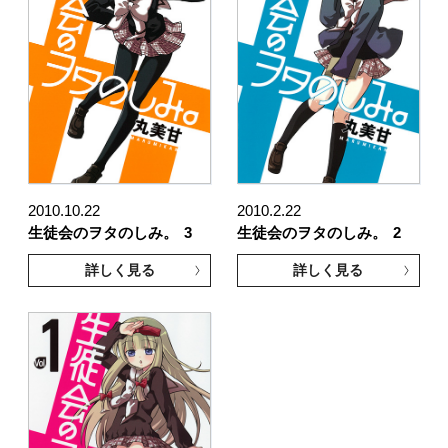
2010.10.22
2010.2.22
生徒会のヲタのしみ。
3
生徒会のヲタのしみ。
2
詳しく見る
詳しく見る