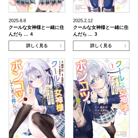
2025.8.8
2025.2.12
クールな女神様と一緒に住
クールな女神様と一緒に住
んだら …
4
んだら …
3
詳しく見る
詳しく見る