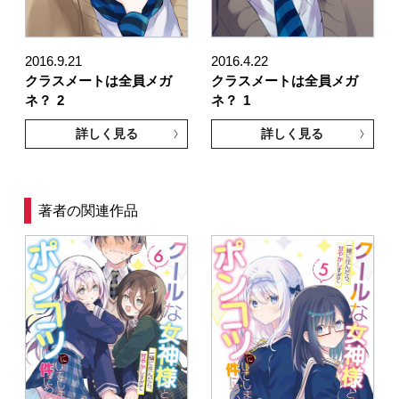
2016.9.21
2016.4.22
クラスメートは全員メガ
クラスメートは全員メガ
ネ？
2
ネ？
1
詳しく見る
詳しく見る
著者の関連作品