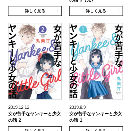
詳しく見る
詳しく見る
2019.12.12
2019.8.9
女が苦手なヤンキーと少女
女が苦手なヤンキーと少女
の話
2
の話
1
詳しく見る
詳しく見る