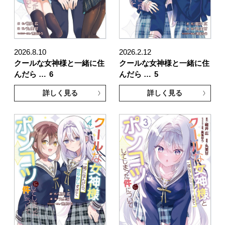
2026.8.10
2026.2.12
クールな女神様と一緒に住
クールな女神様と一緒に住
んだら …
6
んだら …
5
詳しく見る
詳しく見る