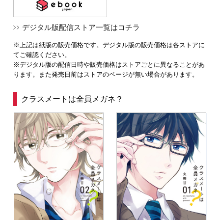
デジタル版配信ストア一覧はコチラ
※上記は紙版の販売価格です。デジタル版の販売価格は各ストアに
てご確認ください。
※デジタル版の配信日時や販売価格はストアごとに異なることがあ
ります。また発売日前はストアのページが無い場合があります。
クラスメートは全員メガネ？