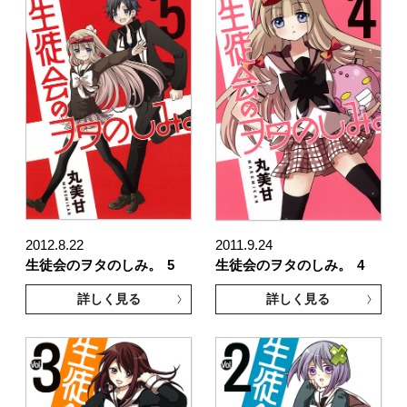
2012.8.22
2011.9.24
生徒会のヲタのしみ。
5
生徒会のヲタのしみ。
4
詳しく見る
詳しく見る