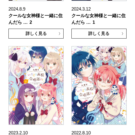
2024.8.9
2024.3.12
クールな女神様と一緒に住
クールな女神様と一緒に住
んだら …
2
んだら …
1
詳しく見る
詳しく見る
2023.2.10
2022.8.10