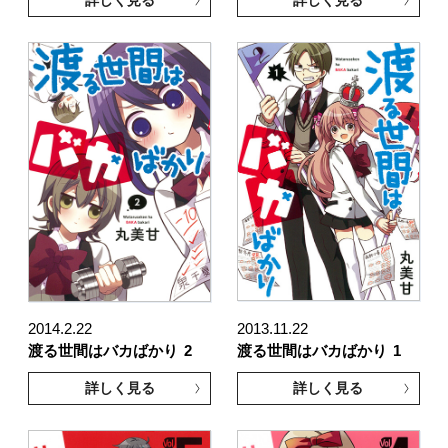
2014.2.22
2013.11.22
渡る世間はバカばかり
2
渡る世間はバカばかり
1
詳しく見る
詳しく見る