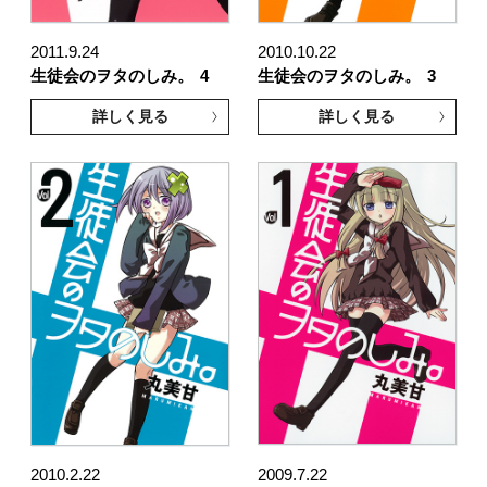
2011.9.24
2010.10.22
生徒会のヲタのしみ。
4
生徒会のヲタのしみ。
3
詳しく見る
詳しく見る
2010.2.22
2009.7.22