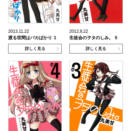
2013.11.22
2012.8.22
渡る世間はバカばかり
1
生徒会のヲタのしみ。
5
詳しく見る
詳しく見る