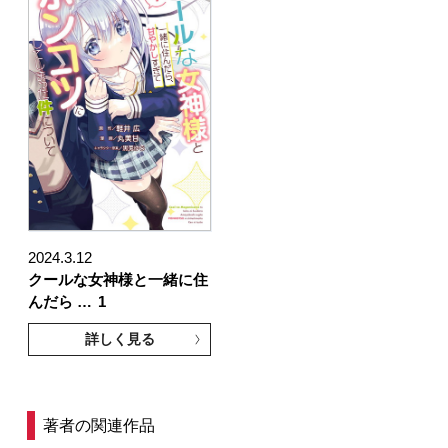
2024.3.12
クールな女神様と一緒に住
んだら …
1
詳しく見る
著者の関連作品