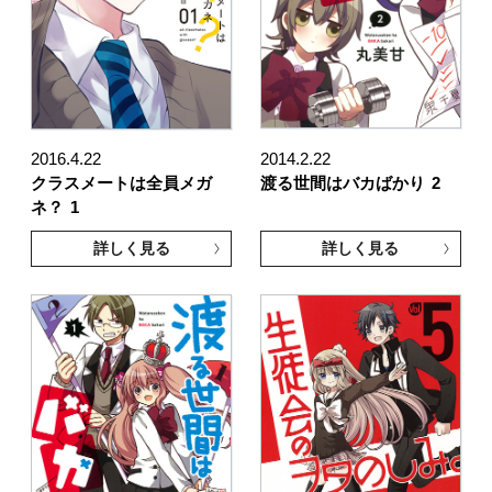
2016.4.22
2014.2.22
クラスメートは全員メガ
渡る世間はバカばかり
2
ネ？
1
詳しく見る
詳しく見る