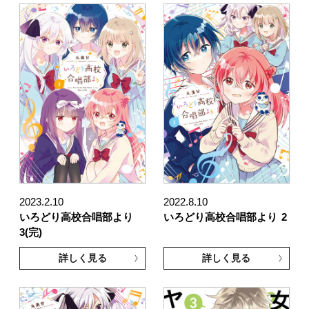
2023.2.10
2022.8.10
いろどり高校合唱部より
いろどり高校合唱部より
2
3(完)
詳しく見る
詳しく見る