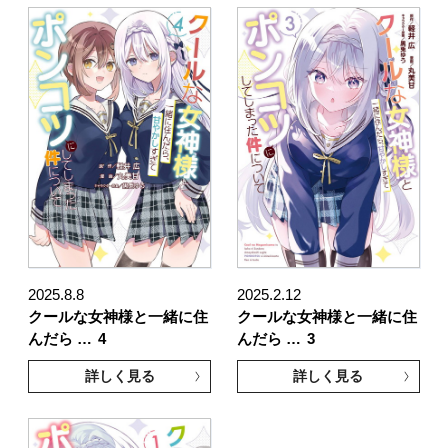
2025.8.8
2025.2.12
クールな女神様と一緒に住
クールな女神様と一緒に住
んだら …
4
んだら …
3
詳しく見る
詳しく見る