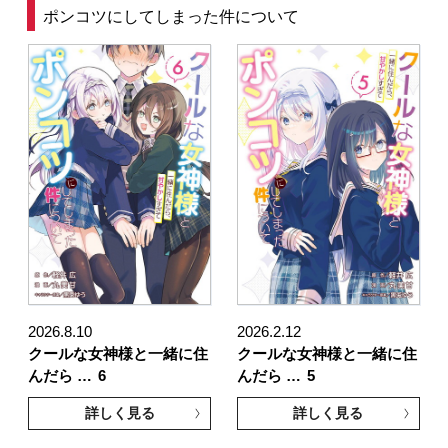
ポンコツにしてしまった件について
2026.8.10
2026.2.12
クールな女神様と一緒に住
クールな女神様と一緒に住
んだら …
6
んだら …
5
詳しく見る
詳しく見る