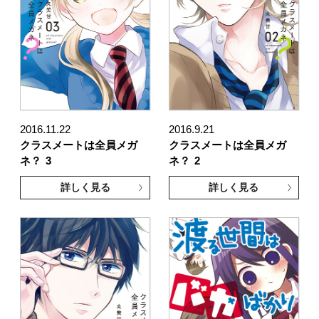
2016.11.22
2016.9.21
クラスメートは全員メガ
クラスメートは全員メガ
ネ？
3
ネ？
2
詳しく見る
詳しく見る