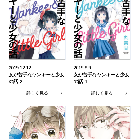
2019.12.12
2019.8.9
女が苦手なヤンキーと少女
女が苦手なヤンキーと少女
の話
2
の話
1
詳しく見る
詳しく見る