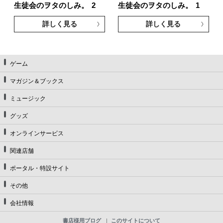
生徒会のヲタのしみ。
2
生徒会のヲタのしみ。
1
詳しく見る
詳しく見る
ゲーム
マガジン＆ブックス
ミュージック
グッズ
オンラインサービス
関連店舗
ポータル・特設サイト
その他
会社情報
書店様用ブログ
このサイトについて