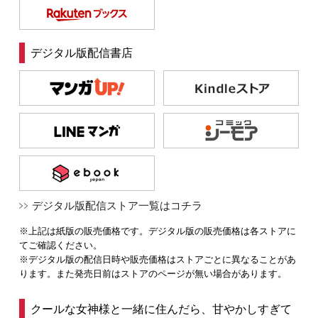
デジタル版配信書店
デジタル版配信ストア一覧はコチラ
※上記は紙版の販売価格です。デジタル版の販売価格は各ストアに
てご確認ください。
※デジタル版の配信日時や販売価格はストアごとに異なることがあ
ります。また発売日前はストアのページが無い場合があります。
クールな女神様と一緒に住んだら、甘やかしすぎて