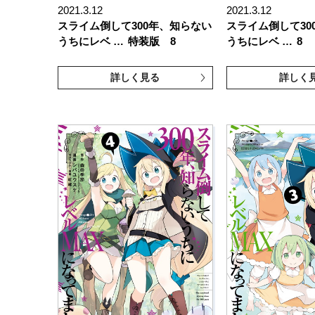
2021.3.12
2021.3.12
スライム倒して300年、知らない
スライム倒して30
うちにレベ …
特装版 8
うちにレベ …
8
詳しく見る
詳しく