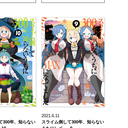
2021.6.11
て300年、知らない
スライム倒して300年、知らない