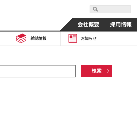
雑誌情報
お知らせ