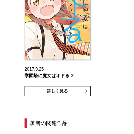
2017.9.25
学園塔に魔女はオドる
2
詳しく見る
著者の関連作品