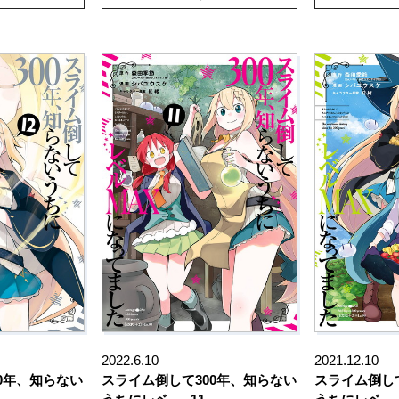
2022.6.10
2021.12.10
0年、知らない
スライム倒して300年、知らない
スライム倒し