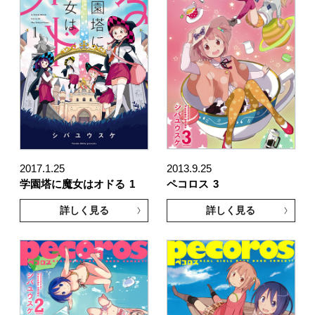
2017.1.25
2013.9.25
学園塔に魔女はオドる
1
ペコロス
3
詳しく見る
詳しく見る