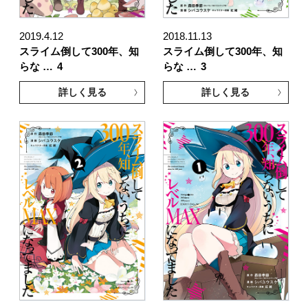
2019.4.12
2018.11.13
スライム倒して300年、知
スライム倒して300年、知
らな …
4
らな …
3
詳しく見る
詳しく見る