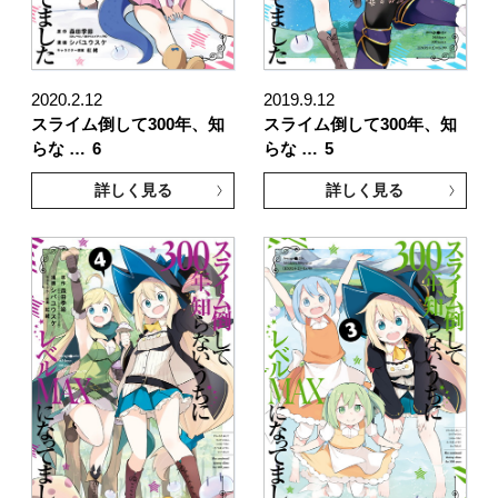
2020.2.12
2019.9.12
スライム倒して300年、知
スライム倒して300年、知
らな …
6
らな …
5
詳しく見る
詳しく見る