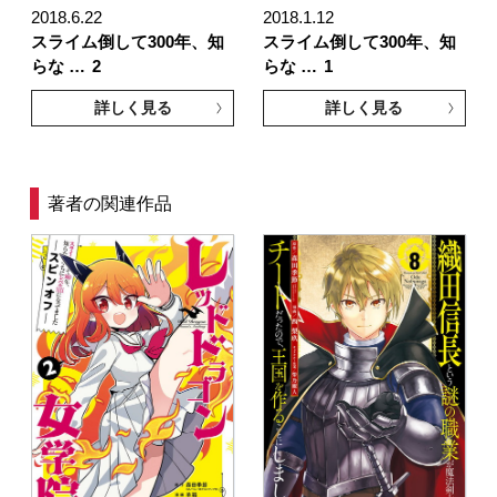
2018.6.22
2018.1.12
スライム倒して300年、知
スライム倒して300年、知
らな …
2
らな …
1
詳しく見る
詳しく見る
著者の関連作品