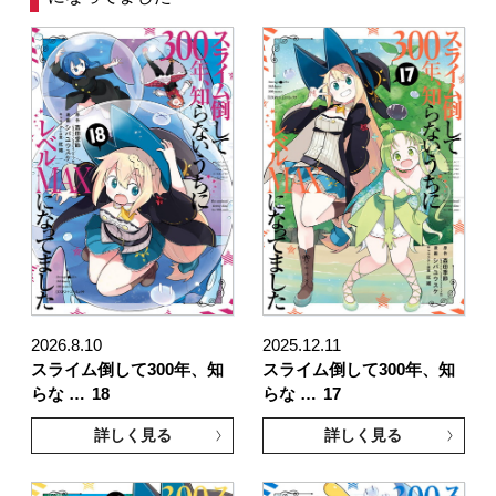
2026.8.10
2025.12.11
スライム倒して300年、知
スライム倒して300年、知
らな …
18
らな …
17
詳しく見る
詳しく見る