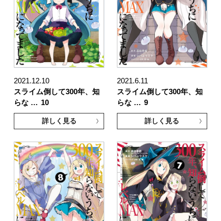
2021.12.10
2021.6.11
スライム倒して300年、知
スライム倒して300年、知
らな …
10
らな …
9
詳しく見る
詳しく見る