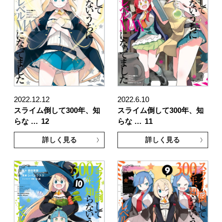
2022.12.12
2022.6.10
スライム倒して300年、知
スライム倒して300年、知
らな …
12
らな …
11
詳しく見る
詳しく見る