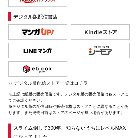
デジタル版配信書店
デジタル版配信ストア一覧はコチラ
※上記は紙版の販売価格です。デジタル版の販売価格は各ストアに
てご確認ください。
※デジタル版の配信日時や販売価格はストアごとに異なることがあ
ります。また発売日前はストアのページが無い場合があります。
スライム倒して300年、知らないうちにレベルMAX
になってました