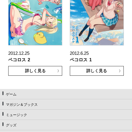
2012.12.25
2012.6.25
ペコロス
2
ペコロス
1
詳しく見る
詳しく見る
ゲーム
マガジン＆ブックス
ミュージック
グッズ