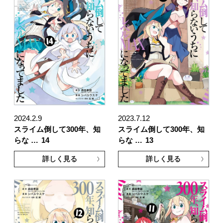
2024.2.9
2023.7.12
スライム倒して300年、知
スライム倒して300年、知
らな …
14
らな …
13
詳しく見る
詳しく見る