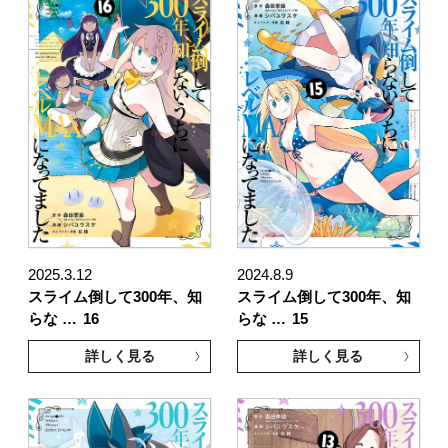
2025.3.12
2024.8.9
スライム倒して300年、知
スライム倒して300年、知
らな …
16
らな …
15
詳しく見る
詳しく見る