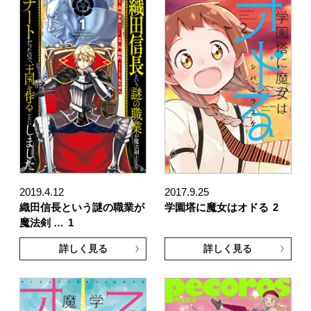
2019.4.12
2017.9.25
織田信長という謎の職業が
学園塔に魔女はオドる
2
魔法剣 …
1
詳しく見る
詳しく見る