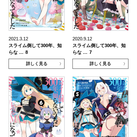
2021.3.12
2020.9.12
スライム倒して300年、知
スライム倒して300年、知
らな …
8
らな …
7
詳しく見る
詳しく見る