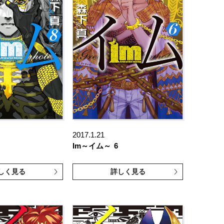
2017.1.21
Im～イム～
6
しく見る
詳しく見る