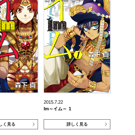
2015.7.22
Im～イム～
1
しく見る
詳しく見る