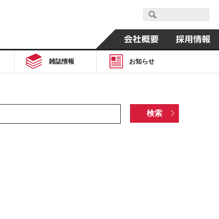
雑誌情報
お知らせ