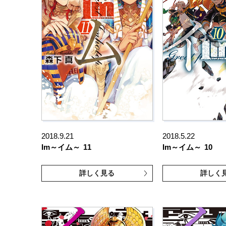
2018.9.21
2018.5.22
Im～イム～
11
Im～イム～
10
詳しく見る
詳しく