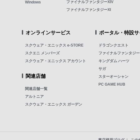
ファイナルファンタジーXIV
Windows
ファイナルファンタジーXI
オンラインサービス
ポータル・特設サ
スクウェア・エニックス e-STORE
ドラゴンクエスト
スクエニ メンバーズ
ファイナルファンタジー
スクウェア・エニックス アカウント
キングダム ハーツ
サガ
関連店舗
スターオーシャン
PC GAME HUB
関連店舗一覧
アルトニア
スクウェア・エニックス ガーデン