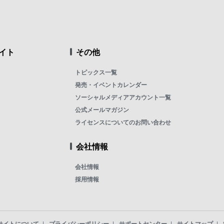
イト
その他
トピックス一覧
発売・イベントカレンダー
ソーシャルメディアアカウント一覧
公式メールマガジン
ライセンスについてのお問い合わせ
会社情報
会社情報
採用情報