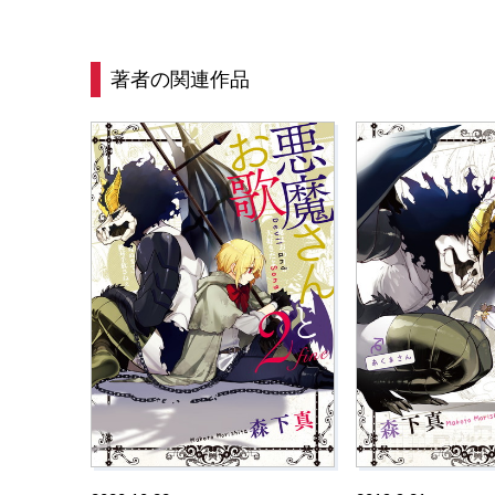
著者の関連作品