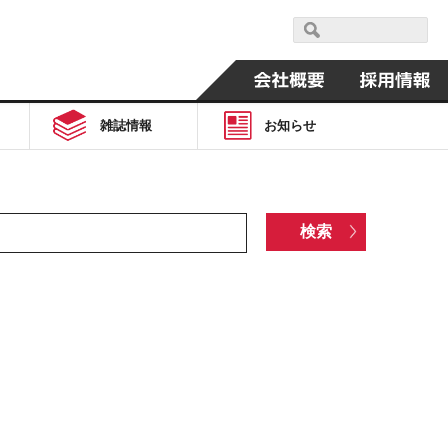
雑誌情報
お知らせ