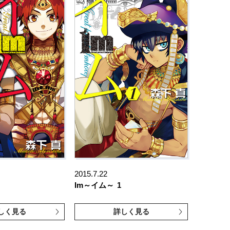
2015.7.22
Im～イム～
1
しく見る
詳しく見る