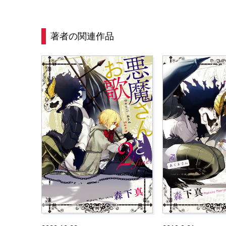
著者の関連作品