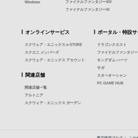
ファイナルファンタジーXIV
Windows
ファイナルファンタジーXI
オンラインサービス
ポータル・特設サ
スクウェア・エニックス e-STORE
ドラゴンクエスト
スクエニ メンバーズ
ファイナルファンタジー
スクウェア・エニックス アカウント
キングダム ハーツ
サガ
関連店舗
スターオーシャン
PC GAME HUB
関連店舗一覧
アルトニア
スクウェア・エニックス ガーデン