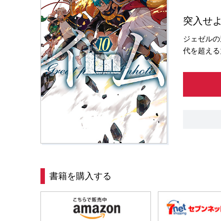
突入せよ
ジェゼルの
代を超える
書籍を購入する