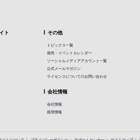
イト
その他
トピックス一覧
発売・イベントカレンダー
ソーシャルメディアアカウント一覧
公式メールマガジン
ライセンスについてのお問い合わせ
会社情報
会社情報
採用情報