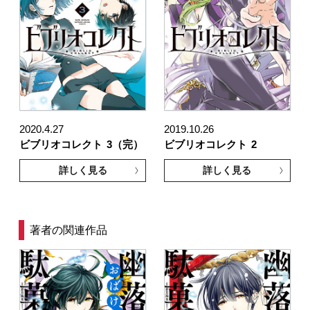
2020.4.27
2019.10.26
ビブリオコレクト
3（完）
ビブリオコレクト
2
詳しく見る
詳しく見る
著者の関連作品