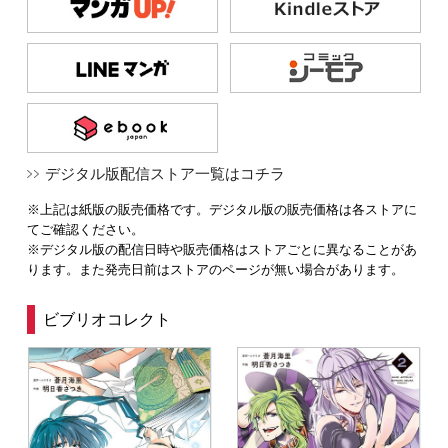
デジタル版配信ストア一覧はコチラ
※上記は紙版の販売価格です。デジタル版の販売価格は各ストアに
てご確認ください。
※デジタル版の配信日時や販売価格はストアごとに異なることがあ
ります。また発売日前はストアのページが無い場合があります。
ビブリオコレクト