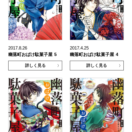
2017.8.26
2017.4.25
幽落町おばけ駄菓子屋
5
幽落町おばけ駄菓子屋
4
詳しく見る
詳しく見る