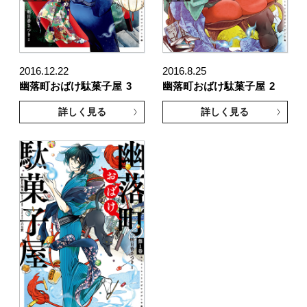
2016.12.22
2016.8.25
幽落町おばけ駄菓子屋
3
幽落町おばけ駄菓子屋
2
詳しく見る
詳しく見る