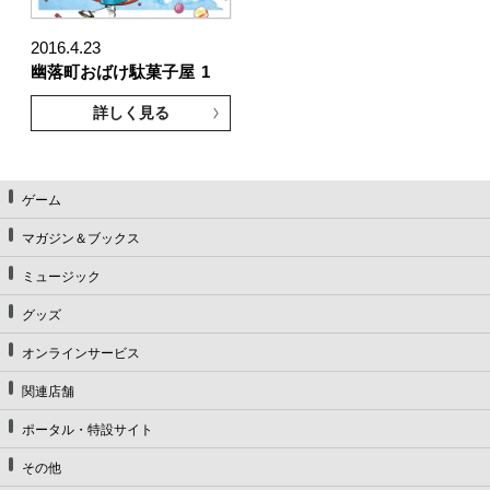
2016.4.23
幽落町おばけ駄菓子屋
1
詳しく見る
ゲーム
マガジン＆ブックス
ミュージック
グッズ
オンラインサービス
関連店舗
ポータル・特設サイト
その他