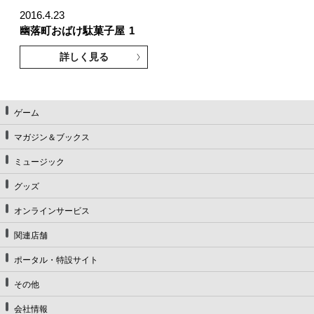
2016.4.23
幽落町おばけ駄菓子屋
1
詳しく見る
ゲーム
マガジン＆ブックス
ミュージック
グッズ
オンラインサービス
関連店舗
ポータル・特設サイト
その他
会社情報