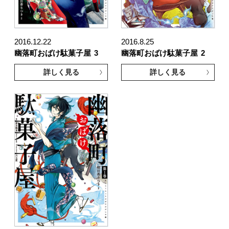
2016.12.22
2016.8.25
幽落町おばけ駄菓子屋
3
幽落町おばけ駄菓子屋
2
詳しく見る
詳しく見る