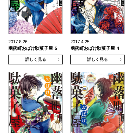
2017.8.26
2017.4.25
幽落町おばけ駄菓子屋
5
幽落町おばけ駄菓子屋
4
詳しく見る
詳しく見る