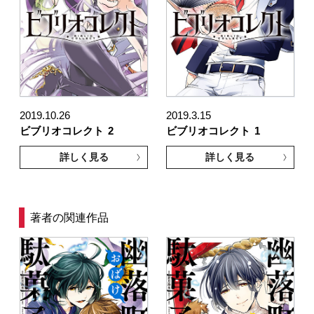
2019.10.26
2019.3.15
ビブリオコレクト
2
ビブリオコレクト
1
詳しく見る
詳しく見る
著者の関連作品