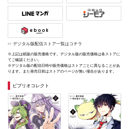
デジタル版配信ストア一覧はコチラ
※上記は紙版の販売価格です。デジタル版の販売価格は各ストアに
てご確認ください。
※デジタル版の配信日時や販売価格はストアごとに異なることがあ
ります。また発売日前はストアのページが無い場合があります。
ビブリオコレクト