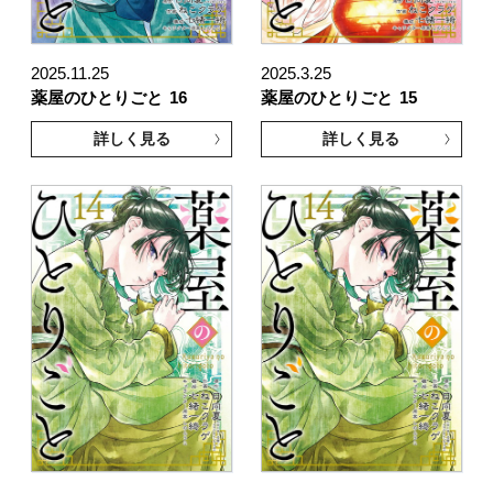
2025.11.25
2025.3.25
薬屋のひとりごと
16
薬屋のひとりごと
15
詳しく見る
詳しく見る