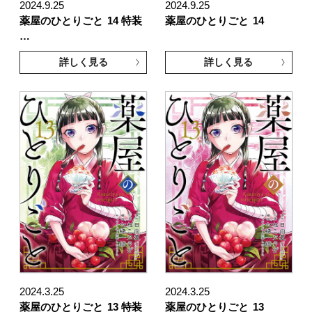
2024.9.25
2024.9.25
薬屋のひとりごと
14 特装
薬屋のひとりごと
14
…
詳しく見る
詳しく見る
2024.3.25
2024.3.25
薬屋のひとりごと
13 特装
薬屋のひとりごと
13