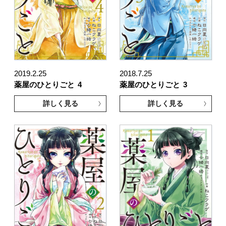
2019.2.25
2018.7.25
薬屋のひとりごと
4
薬屋のひとりごと
3
詳しく見る
詳しく見る