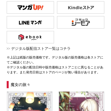
デジタル版配信ストア一覧はコチラ
※上記は紙版の販売価格です。デジタル版の販売価格は各ストアに
てご確認ください。
※デジタル版の配信日時や販売価格はストアごとに異なることがあ
ります。また発売日前はストアのページが無い場合があります。
魔女の旅々