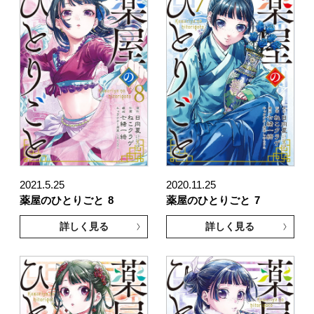
2021.5.25
2020.11.25
薬屋のひとりごと
8
薬屋のひとりごと
7
詳しく見る
詳しく見る