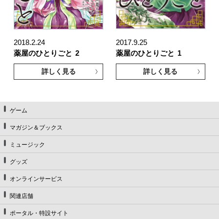
2018.2.24
2017.9.25
薬屋のひとりごと
2
薬屋のひとりごと
1
詳しく見る
詳しく見る
ゲーム
マガジン＆ブックス
ミュージック
グッズ
オンラインサービス
関連店舗
ポータル・特設サイト