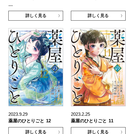
…
詳しく見る
詳しく見る
2023.9.29
2023.2.25
薬屋のひとりごと
12
薬屋のひとりごと
11
詳しく見る
詳しく見る