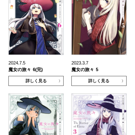
2024.7.5
2023.3.7
魔女の旅々
6(完)
魔女の旅々
5
詳しく見る
詳しく見る