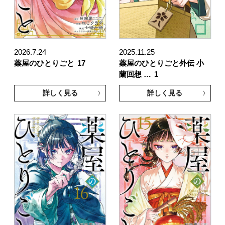
2026.7.24
2025.11.25
薬屋のひとりごと
17
薬屋のひとりごと外伝 小
蘭回想 …
1
詳しく見る
詳しく見る