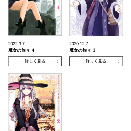
2022.3.7
2020.12.7
魔女の旅々
4
魔女の旅々
3
詳しく見る
詳しく見る