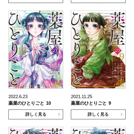
2022.6.23
2021.11.25
薬屋のひとりごと
10
薬屋のひとりごと
9
詳しく見る
詳しく見る