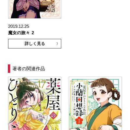
2019.12.25
魔女の旅々
2
詳しく見る
著者の関連作品