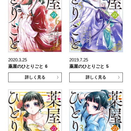
2020.3.25
2019.7.25
薬屋のひとりごと
6
薬屋のひとりごと
5
詳しく見る
詳しく見る